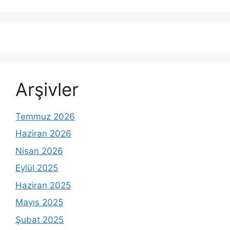
Arşivler
Temmuz 2026
Haziran 2026
Nisan 2026
Eylül 2025
Haziran 2025
Mayıs 2025
Şubat 2025