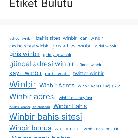
Etiket Bulutu
bahis sitesi winbir
canli winbir
adresi winbir
giris adresi winbir
casino sitesi winbir
girisi winbir
giris winbir
giris yap winbir
güncel adresi winbir
güncel winbir
kayit winbir
twitter winbir
mobil winbir
Winbir
Winbir Adres
Winbir Adres Değişikliği
Winbir adresi
winbir ana sayfası
Winbir Bahis
Winbir Avantajları Nelerdir
Winbir bahis sitesi
Winbir bonus
winbir canli
winbir canli destek