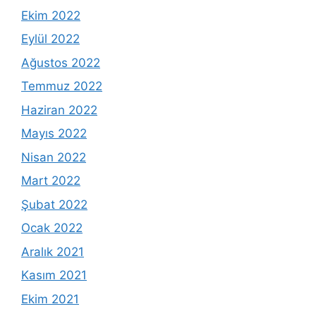
Ekim 2022
Eylül 2022
Ağustos 2022
Temmuz 2022
Haziran 2022
Mayıs 2022
Nisan 2022
Mart 2022
Şubat 2022
Ocak 2022
Aralık 2021
Kasım 2021
Ekim 2021