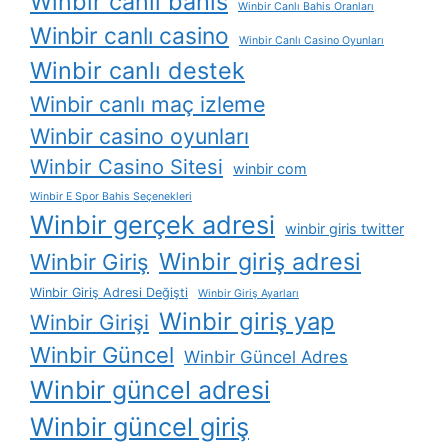
Winbir canlı bahis
Winbir Canlı Bahis Oranları
Winbir canlı casino
Winbir Canlı Casino Oyunları
Winbir canlı destek
Winbir canlı maç izleme
Winbir casino oyunları
Winbir Casino Sitesi
winbir com
Winbir E Spor Bahis Seçenekleri
Winbir gerçek adresi
winbir giris twitter
Winbir giriş adresi
Winbir Giriş
Winbir Giriş Adresi Değişti
Winbir Giriş Ayarları
Winbir giriş yap
Winbir Girişi
Winbir Güncel
Winbir Güncel Adres
Winbir güncel adresi
Winbir güncel giriş