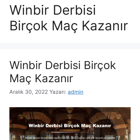
Winbir Derbisi
Birçok Maç Kazanır
Winbir Derbisi Birçok
Maç Kazanır
Aralık 30, 2022
Yazarı:
admin