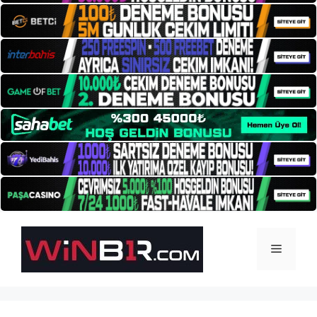
İçeriğe
atla
Menü