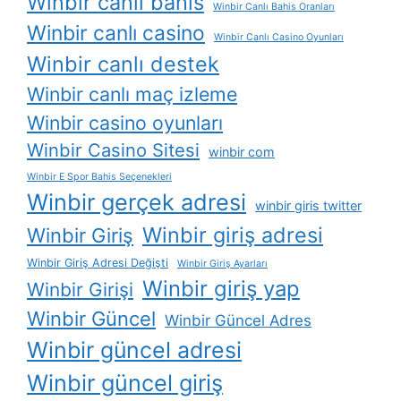
Winbir canlı bahis
Winbir Canlı Bahis Oranları
Winbir canlı casino
Winbir Canlı Casino Oyunları
Winbir canlı destek
Winbir canlı maç izleme
Winbir casino oyunları
Winbir Casino Sitesi
winbir com
Winbir E Spor Bahis Seçenekleri
Winbir gerçek adresi
winbir giris twitter
Winbir giriş adresi
Winbir Giriş
Winbir Giriş Adresi Değişti
Winbir Giriş Ayarları
Winbir giriş yap
Winbir Girişi
Winbir Güncel
Winbir Güncel Adres
Winbir güncel adresi
Winbir güncel giriş