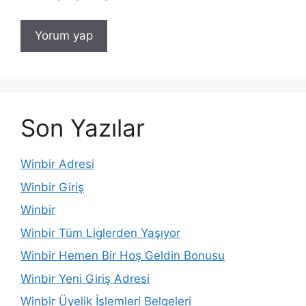
Son Yazılar
Winbir Adresi
Winbir Giriş
Winbir
Winbir Tüm Liglerden Yaşıyor
Winbir Hemen Bir Hoş Geldin Bonusu
Winbir Yeni Giriş Adresi
Winbir Üyelik İşlemleri Belgeleri