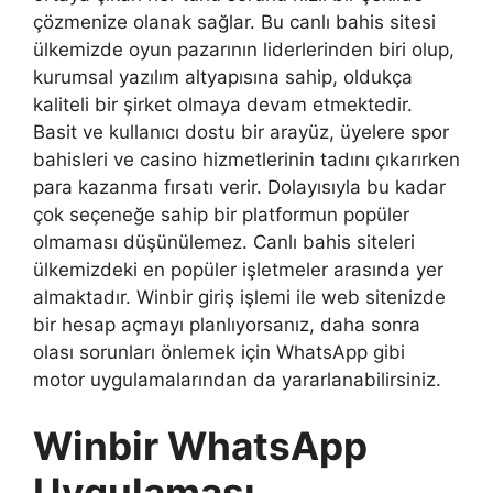
çözmenize olanak sağlar. Bu canlı bahis sitesi
ülkemizde oyun pazarının liderlerinden biri olup,
kurumsal yazılım altyapısına sahip, oldukça
kaliteli bir şirket olmaya devam etmektedir.
Basit ve kullanıcı dostu bir arayüz, üyelere spor
bahisleri ve casino hizmetlerinin tadını çıkarırken
para kazanma fırsatı verir. Dolayısıyla bu kadar
çok seçeneğe sahip bir platformun popüler
olmaması düşünülemez. Canlı bahis siteleri
ülkemizdeki en popüler işletmeler arasında yer
almaktadır. Winbir giriş işlemi ile web sitenizde
bir hesap açmayı planlıyorsanız, daha sonra
olası sorunları önlemek için WhatsApp gibi
motor uygulamalarından da yararlanabilirsiniz.
Winbir WhatsApp
Uygulaması