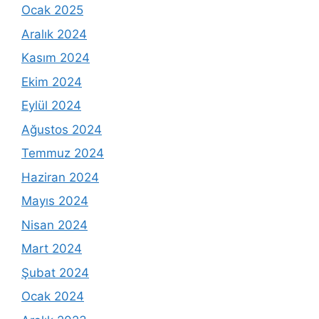
Ocak 2025
Aralık 2024
Kasım 2024
Ekim 2024
Eylül 2024
Ağustos 2024
Temmuz 2024
Haziran 2024
Mayıs 2024
Nisan 2024
Mart 2024
Şubat 2024
Ocak 2024