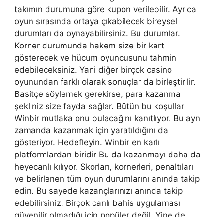
takımın durumuna göre kupon verilebilir. Ayrıca
oyun sırasında ortaya çıkabilecek bireysel
durumları da oynayabilirsiniz. Bu durumlar.
Korner durumunda hakem size bir kart
gösterecek ve hücum oyuncusunu tahmin
edebileceksiniz. Yani diğer birçok casino
oyunundan farklı olarak sonuçlar da birleştirilir.
Basitçe söylemek gerekirse, para kazanma
şekliniz size fayda sağlar. Bütün bu koşullar
Winbir mutlaka onu bulacağını kanıtlıyor. Bu aynı
zamanda kazanmak için yaratıldığını da
gösteriyor. Hedefleyin. Winbir en karlı
platformlardan biridir Bu da kazanmayı daha da
heyecanlı kılıyor. Skorları, kornerleri, penaltıları
ve belirlenen tüm oyun durumlarını anında takip
edin. Bu sayede kazançlarınızı anında takip
edebilirsiniz. Birçok canlı bahis uygulaması
güvenilir olmadığı için popüler değil. Yine de