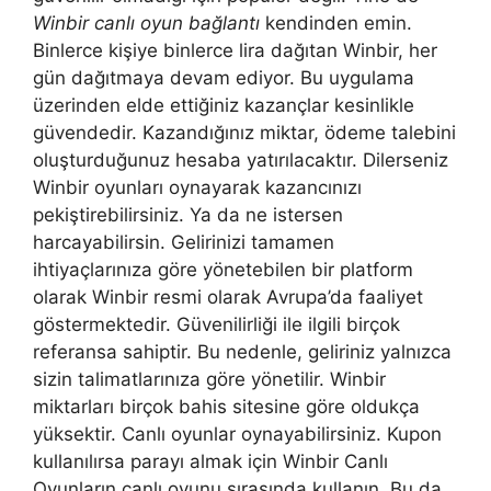
Winbir canlı oyun bağlantı
kendinden emin.
Binlerce kişiye binlerce lira dağıtan Winbir, her
gün dağıtmaya devam ediyor. Bu uygulama
üzerinden elde ettiğiniz kazançlar kesinlikle
güvendedir. Kazandığınız miktar, ödeme talebini
oluşturduğunuz hesaba yatırılacaktır. Dilerseniz
Winbir oyunları oynayarak kazancınızı
pekiştirebilirsiniz. Ya da ne istersen
harcayabilirsin. Gelirinizi tamamen
ihtiyaçlarınıza göre yönetebilen bir platform
olarak Winbir resmi olarak Avrupa’da faaliyet
göstermektedir. Güvenilirliği ile ilgili birçok
referansa sahiptir. Bu nedenle, geliriniz yalnızca
sizin talimatlarınıza göre yönetilir. Winbir
miktarları birçok bahis sitesine göre oldukça
yüksektir. Canlı oyunlar oynayabilirsiniz. Kupon
kullanılırsa parayı almak için Winbir Canlı
Oyunların canlı oyunu sırasında kullanın. Bu da