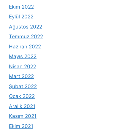
Ekim 2022
Eylül 2022
Ağustos 2022
Temmuz 2022
Haziran 2022
Mayıs 2022
Nisan 2022
Mart 2022
Şubat 2022
Ocak 2022
Aralık 2021
Kasım 2021
Ekim 2021