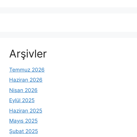
Arşivler
Temmuz 2026
Haziran 2026
Nisan 2026
Eylül 2025
Haziran 2025
Mayıs 2025
Şubat 2025