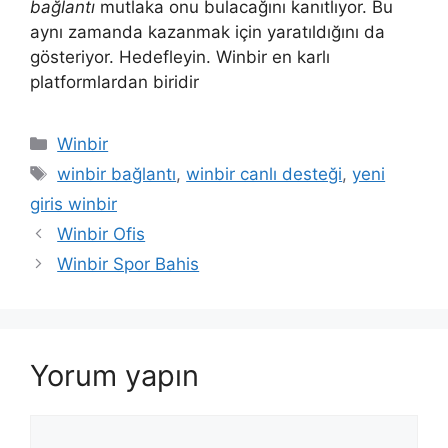
bağlantı
mutlaka onu bulacağını kanıtlıyor. Bu
aynı zamanda kazanmak için yaratıldığını da
gösteriyor. Hedefleyin. Winbir en karlı
platformlardan biridir
Kategoriler
Winbir
Etiketler
winbir bağlantı
,
winbir canlı desteği
,
yeni
giris winbir
Yazı
Winbir Ofis
dolaşımı
Winbir Spor Bahis
Yorum yapın
Yorum