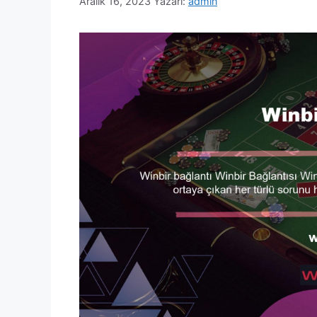
Aralık 16, 2023
Yazarı:
admin