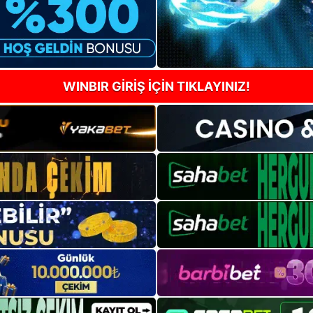
WINBIR GİRİŞ İÇİN TIKLAYINIZ!