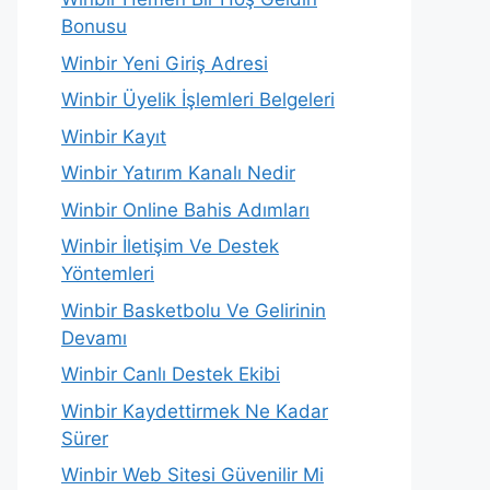
Bonusu
Winbir Yeni Giriş Adresi
Winbir Üyelik İşlemleri Belgeleri
Winbir Kayıt
Winbir Yatırım Kanalı Nedir
Winbir Online Bahis Adımları
Winbir İletişim Ve Destek
Yöntemleri
Winbir Basketbolu Ve Gelirinin
Devamı
Winbir Canlı Destek Ekibi
Winbir Kaydettirmek Ne Kadar
Sürer
Winbir Web Sitesi Güvenilir Mi