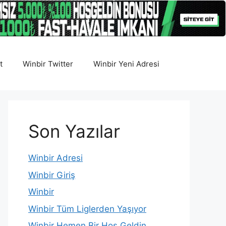
t
Winbir Twitter
Winbir Yeni Adresi
Son Yazılar
Winbir Adresi
Winbir Giriş
Winbir
Winbir Tüm Liglerden Yaşıyor
Winbir Hemen Bir Hoş Geldin