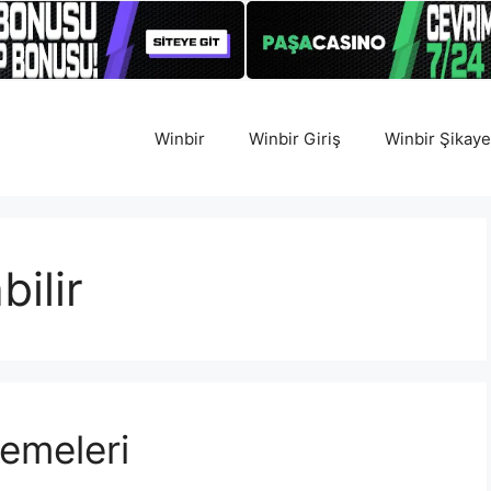
Winbir
Winbir Giriş
Winbir Şikaye
ilir
lemeleri