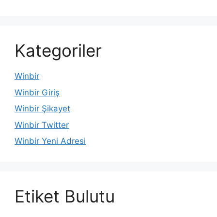
Kategoriler
Winbir
Winbir Giriş
Winbir Şikayet
Winbir Twitter
Winbir Yeni Adresi
Etiket Bulutu