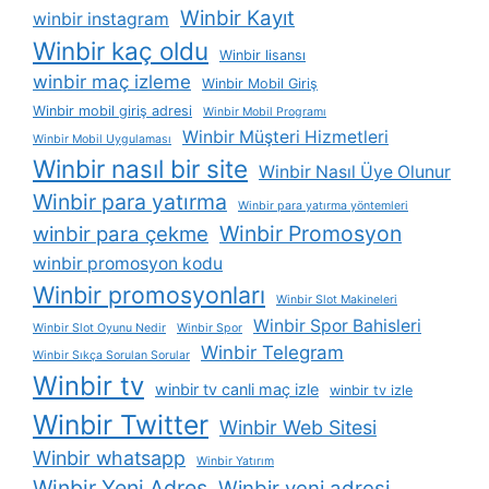
Winbir Kayıt
winbir instagram
Winbir kaç oldu
Winbir lisansı
winbir maç izleme
Winbir Mobil Giriş
Winbir mobil giriş adresi
Winbir Mobil Programı
Winbir Müşteri Hizmetleri
Winbir Mobil Uygulaması
Winbir nasıl bir site
Winbir Nasıl Üye Olunur
Winbir para yatırma
Winbir para yatırma yöntemleri
Winbir Promosyon
winbir para çekme
winbir promosyon kodu
Winbir promosyonları
Winbir Slot Makineleri
Winbir Spor Bahisleri
Winbir Slot Oyunu Nedir
Winbir Spor
Winbir Telegram
Winbir Sıkça Sorulan Sorular
Winbir tv
winbir tv canli maç izle
winbir tv izle
Winbir Twitter
Winbir Web Sitesi
Winbir whatsapp
Winbir Yatırım
Winbir Yeni Adres
Winbir yeni adresi