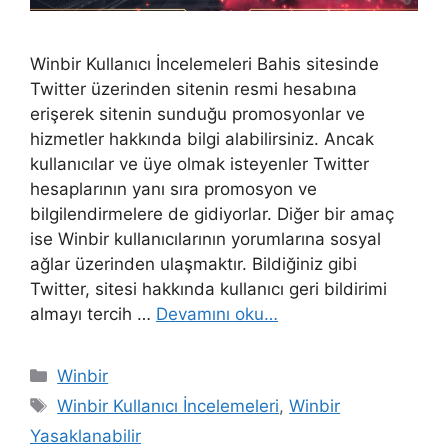
Winbir Kullanıcı İncelemeleri Bahis sitesinde
Twitter üzerinden sitenin resmi hesabına
erişerek sitenin sunduğu promosyonlar ve
hizmetler hakkında bilgi alabilirsiniz. Ancak
kullanıcılar ve üye olmak isteyenler Twitter
hesaplarının yanı sıra promosyon ve
bilgilendirmelere de gidiyorlar. Diğer bir amaç
ise Winbir kullanıcılarının yorumlarına sosyal
ağlar üzerinden ulaşmaktır. Bildiğiniz gibi
Twitter, sitesi hakkında kullanıcı geri bildirimi
almayı tercih …
Devamını oku…
Kategoriler
Winbir
Etiketler
Winbir Kullanıcı İncelemeleri
,
Winbir
Yasaklanabilir