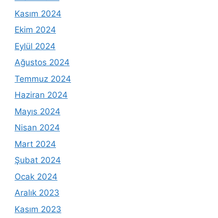
Kasım 2024
Ekim 2024
Eylül 2024
Ağustos 2024
Temmuz 2024
Haziran 2024
Mayıs 2024
Nisan 2024
Mart 2024
Şubat 2024
Ocak 2024
Aralık 2023
Kasım 2023