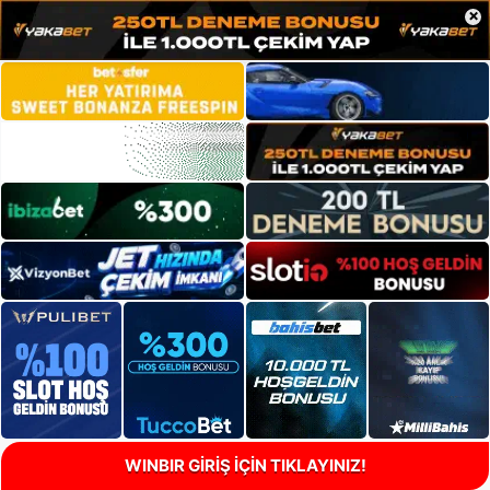
×
WINBIR GİRİŞ İÇİN TIKLAYINIZ!