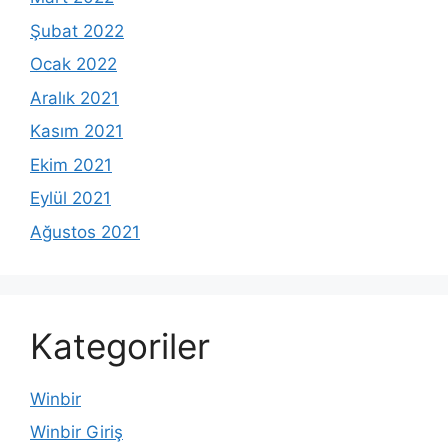
Şubat 2022
Ocak 2022
Aralık 2021
Kasım 2021
Ekim 2021
Eylül 2021
Ağustos 2021
Kategoriler
Winbir
Winbir Giriş