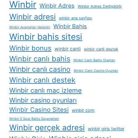
Winbir
Winbir Adres
Winbir Adres Değişikliği
Winbir adresi
winbir ana sayfası
Winbir Bahis
Winbir Avantajları Nelerdir
Winbir bahis sitesi
Winbir bonus
winbir canli
winbir canli destek
Winbir canlı bahis
Winbir Canlı Bahis Oranları
Winbir canlı casino
Winbir Canlı Casino Oyunları
Winbir canlı destek
Winbir canlı maç izleme
Winbir casino oyunları
Winbir Casino Sitesi
winbir com
Winbir E Spor Bahis Seçenekleri
Winbir gerçek adresi
winbir giris twitter