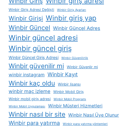
Winbir giriş adresi
Winbir Giriş
Winbir Giriş Adresi Değişti
Winbir Giriş Ayarları
Winbir giriş yap
Winbir Girişi
Winbir Güncel
Winbir Güncel Adres
Winbir güncel adresi
Winbir güncel giriş
Winbir Güncel Giriş Adresi
Winbir Güvenilirlik
Winbir güvenilir mi
Winbir Güvenlir mi
Winbir Kayıt
winbir instagram
Winbir kaç oldu
Winbir lisansı
winbir maç izleme
Winbir Mobil Giriş
Winbir mobil giriş adresi
Winbir Mobil Programı
Winbir Müşteri Hizmetleri
Winbir Mobil Uygulaması
Winbir nasıl bir site
Winbir Nasıl Üye Olunur
Winbir para yatırma
Winbir para yatırma yöntemleri