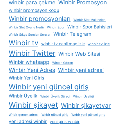
Winbir Promosyon
winbir para çekme
winbir promosyon kodu
Winbir promosyonları
Winbir Slot Makineleri
Winbir Spor Bahisleri
Winbir Slot Oyunu Nedir
Winbir Spor
Winbir Telegram
Winbir Sıkça Sorulan Sorular
Winbir tv
winbir tv canli maç izle
winbir tv izle
Winbir Twitter
Winbir Web Sitesi
Winbir whatsapp
Winbir Yatırım
Winbir Yeni Adres
Winbir yeni adresi
Winbir Yeni Giriş
Winbir yeni güncel giriş
Winbir Üyelik
Winbir Üyelik Süreci
Winbir Üyeliği
Winbir şikayet
Winbir şikayetvar
Wnbir gerçek adresi
Wnbir güncel giriş
Wnbir yeni güncel giriş
yeni adresi winbir
yeni giris winbir