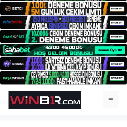
İçeriğe
atla
Menü