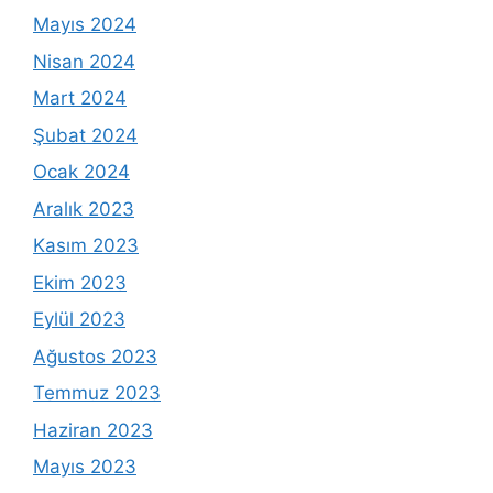
Mayıs 2024
Nisan 2024
Mart 2024
Şubat 2024
Ocak 2024
Aralık 2023
Kasım 2023
Ekim 2023
Eylül 2023
Ağustos 2023
Temmuz 2023
Haziran 2023
Mayıs 2023