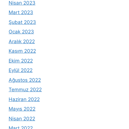
Nisan 2023
Mart 2023
Şubat 2023
Ocak 2023
Aralık 2022
Kasım 2022
Ekim 2022
Eylül 2022
Ağustos 2022
Temmuz 2022
Haziran 2022
Mayıs 2022
Nisan 2022
Mart 2022