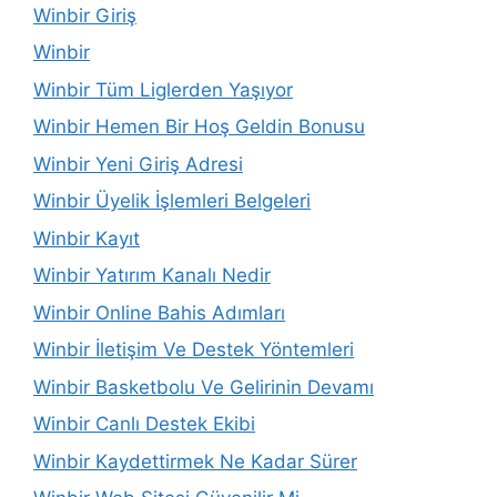
Winbir Giriş
Winbir
Winbir Tüm Liglerden Yaşıyor
Winbir Hemen Bir Hoş Geldin Bonusu
Winbir Yeni Giriş Adresi
Winbir Üyelik İşlemleri Belgeleri
Winbir Kayıt
Winbir Yatırım Kanalı Nedir
Winbir Online Bahis Adımları
Winbir İletişim Ve Destek Yöntemleri
Winbir Basketbolu Ve Gelirinin Devamı
Winbir Canlı Destek Ekibi
Winbir Kaydettirmek Ne Kadar Sürer