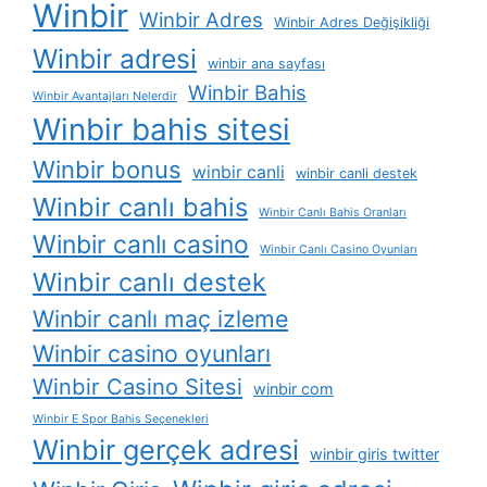
Winbir
Winbir Adres
Winbir Adres Değişikliği
Winbir adresi
winbir ana sayfası
Winbir Bahis
Winbir Avantajları Nelerdir
Winbir bahis sitesi
Winbir bonus
winbir canli
winbir canli destek
Winbir canlı bahis
Winbir Canlı Bahis Oranları
Winbir canlı casino
Winbir Canlı Casino Oyunları
Winbir canlı destek
Winbir canlı maç izleme
Winbir casino oyunları
Winbir Casino Sitesi
winbir com
Winbir E Spor Bahis Seçenekleri
Winbir gerçek adresi
winbir giris twitter