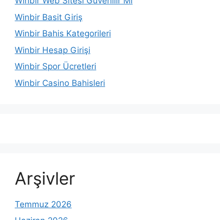
Winbir Web Sitesi Güvenilir Mi
Winbir Basit Giriş
Winbir Bahis Kategorileri
Winbir Hesap Girişi
Winbir Spor Ücretleri
Winbir Casino Bahisleri
Arşivler
Temmuz 2026