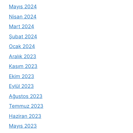
Mayıs 2024
Nisan 2024
Mart 2024
Şubat 2024
Ocak 2024
Aralık 2023
Kasım 2023
Ekim 2023
Eylül 2023
Ağustos 2023
Temmuz 2023
Haziran 2023
Mayıs 2023