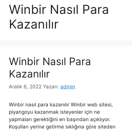
Winbir Nasıl Para
Kazanılır
Winbir Nasıl Para
Kazanılır
Aralık 6, 2022
Yazarı:
admin
Winbir nasıl para kazanılır Winbir web sitesi,
piyangoyu kazanmak isteyenler için ne
yapmaları gerektiğini en başından açıklıyor.
Koşulları yerine getirme sıklığına göre siteden