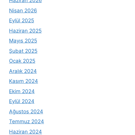
Haziran 2026
Nisan 2026
Eylül 2025
Haziran 2025
Mayıs 2025
Şubat 2025
Ocak 2025
Aralık 2024
Kasım 2024
Ekim 2024
Eylül 2024
Ağustos 2024
Temmuz 2024
Haziran 2024