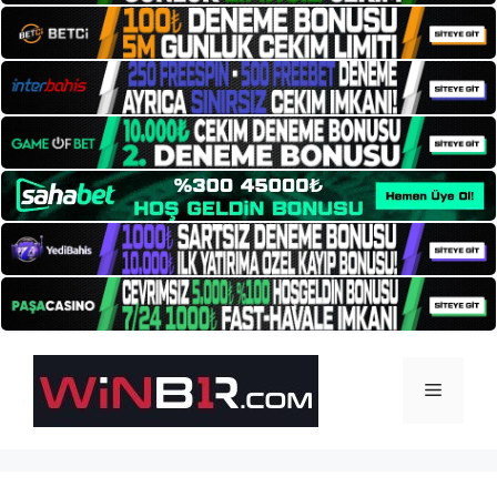
İçeriğe
atla
Menü