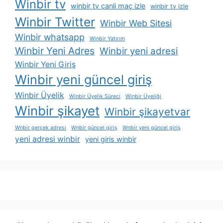
Winbir tv
winbir tv canli maç izle
winbir tv izle
Winbir Twitter
Winbir Web Sitesi
Winbir whatsapp
Winbir Yatırım
Winbir Yeni Adres
Winbir yeni adresi
Winbir Yeni Giriş
Winbir yeni güncel giriş
Winbir Üyelik
Winbir Üyelik Süreci
Winbir Üyeliği
Winbir şikayet
Winbir şikayetvar
Wnbir gerçek adresi
Wnbir güncel giriş
Wnbir yeni güncel giriş
yeni adresi winbir
yeni giris winbir