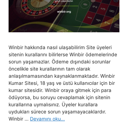
Winbir hakkında nasıl ulaşabilirim Site üyeleri
sitenin kurallarını bilirlerse Winbir ödemelerinde
sorun yaşamazlar. Ödeme dışındaki sorunlar
öncelikle site kurallarının tam olarak
anlaşılmamasından kaynaklanmaktadır. Winbir
Kumar Sitesi, 18 yaş ve üstü kullanıcılar için bir
kumar sitesidir. Winbir oraya gitmek için para
ödüyorsa, bu soruyu cevaplamak için sitenin
kurallarına uymalısınız. Üyeler kurallara
uydukları sürece sorun yaşamayacaklardır.
Winbir …
Devamını oku…