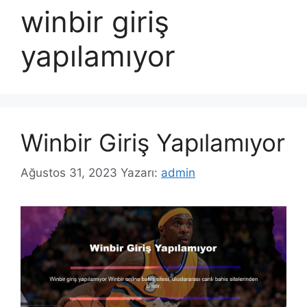
winbir giriş
yapılamıyor
Winbir Giriş Yapılamıyor
Ağustos 31, 2023
Yazarı:
admin