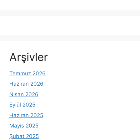
Arşivler
Temmuz 2026
Haziran 2026
Nisan 2026
Eylül 2025
Haziran 2025
Mayıs 2025
Şubat 2025