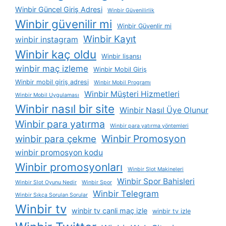
Winbir Güncel Giriş Adresi
Winbir Güvenilirlik
Winbir güvenilir mi
Winbir Güvenlir mi
Winbir Kayıt
winbir instagram
Winbir kaç oldu
Winbir lisansı
winbir maç izleme
Winbir Mobil Giriş
Winbir mobil giriş adresi
Winbir Mobil Programı
Winbir Müşteri Hizmetleri
Winbir Mobil Uygulaması
Winbir nasıl bir site
Winbir Nasıl Üye Olunur
Winbir para yatırma
Winbir para yatırma yöntemleri
Winbir Promosyon
winbir para çekme
winbir promosyon kodu
Winbir promosyonları
Winbir Slot Makineleri
Winbir Spor Bahisleri
Winbir Slot Oyunu Nedir
Winbir Spor
Winbir Telegram
Winbir Sıkça Sorulan Sorular
Winbir tv
winbir tv canli maç izle
winbir tv izle