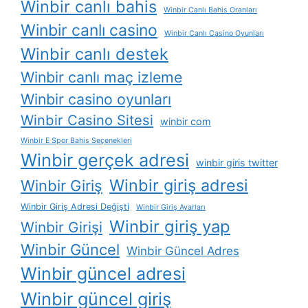
Winbir canlı bahis
Winbir Canlı Bahis Oranları
Winbir canlı casino
Winbir Canlı Casino Oyunları
Winbir canlı destek
Winbir canlı maç izleme
Winbir casino oyunları
Winbir Casino Sitesi
winbir com
Winbir E Spor Bahis Seçenekleri
Winbir gerçek adresi
winbir giris twitter
Winbir giriş adresi
Winbir Giriş
Winbir Giriş Adresi Değişti
Winbir Giriş Ayarları
Winbir giriş yap
Winbir Girişi
Winbir Güncel
Winbir Güncel Adres
Winbir güncel adresi
Winbir güncel giriş