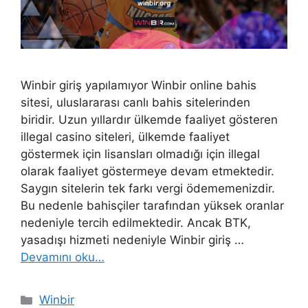
Winbir giriş yapılamıyor Winbir online bahis
sitesi, uluslararası canlı bahis sitelerinden
biridir. Uzun yıllardır ülkemde faaliyet gösteren
illegal casino siteleri, ülkemde faaliyet
göstermek için lisansları olmadığı için illegal
olarak faaliyet göstermeye devam etmektedir.
Saygın sitelerin tek farkı vergi ödememenizdir.
Bu nedenle bahisçiler tarafından yüksek oranlar
nedeniyle tercih edilmektedir. Ancak BTK,
yasadışı hizmeti nedeniyle Winbir giriş …
Devamını oku…
Kategoriler
Winbir