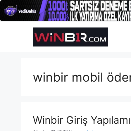
İçeriğe
atla
winbir mobil öd
Winbir Giriş Yapılam