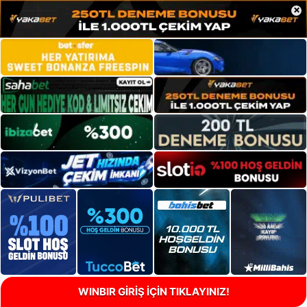
×
WINBIR GİRİŞ İÇİN TIKLAYINIZ!