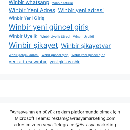
Winbir whatsapp
Winbir Yatırım
Winbir Yeni Adres
Winbir yeni adresi
Winbir Yeni Giriş
Winbir yeni güncel giriş
Winbir Üyelik
Winbir Üyelik Süreci
Winbir Üyeliği
Winbir şikayet
Winbir şikayetvar
Wnbir gerçek adresi
Wnbir güncel giriş
Wnbir yeni güncel giriş
yeni adresi winbir
yeni giris winbir
"Avrasya'nın en büyük reklam platformunda olmak için
Microsoft Teams:
reklam@avrasyamarketing.com
adresimizden veya Telegram: @Avrasyamarketing