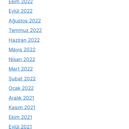
Ekim 2022
Eylül 2022
Ağustos 2022
Temmuz 2022
Haziran 2022
Mayıs 2022
Nisan 2022
Mart 2022
Şubat 2022
Ocak 2022
Aralık 2021
Kasım 2021
Ekim 2021
Eylül 2021