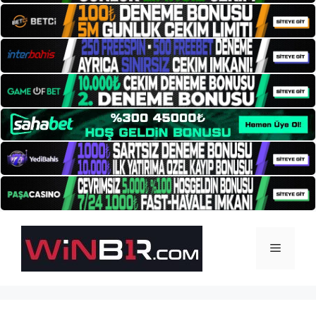
İçeriğe
atla
Menü