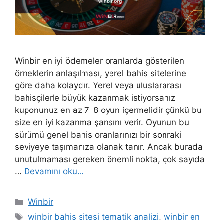
Winbir en iyi ödemeler oranlarda gösterilen
örneklerin anlaşılması, yerel bahis sitelerine
göre daha kolaydır. Yerel veya uluslararası
bahisçilerle büyük kazanmak istiyorsanız
kuponunuz en az 7-8 oyun içermelidir çünkü bu
size en iyi kazanma şansını verir. Oyunun bu
sürümü genel bahis oranlarınızı bir sonraki
seviyeye taşımanıza olanak tanır. Ancak burada
unutulmaması gereken önemli nokta, çok sayıda
…
Devamını oku…
Kategoriler
Winbir
Etiketler
winbir bahis sitesi tematik analizi
,
winbir en