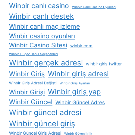
Winbir canlı casino
Winbir Canlı Casino Oyunları
Winbir canlı destek
Winbir canlı maç izleme
Winbir casino oyunları
Winbir Casino Sitesi
winbir com
Winbir E Spor Bahis Seçenekleri
Winbir gerçek adresi
winbir giris twitter
Winbir giriş adresi
Winbir Giriş
Winbir Giriş Adresi Değişti
Winbir Giriş Ayarları
Winbir giriş yap
Winbir Girişi
Winbir Güncel
Winbir Güncel Adres
Winbir güncel adresi
Winbir güncel giriş
Winbir Güncel Giriş Adresi
Winbir Güvenilirlik