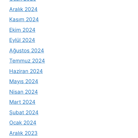
Aralık 2024
Kasım 2024
Ekim 2024
Eylül 2024
Ağustos 2024
Temmuz 2024
Haziran 2024
Mayıs 2024
Nisan 2024
Mart 2024
Şubat 2024
Ocak 2024
Aralık 2023