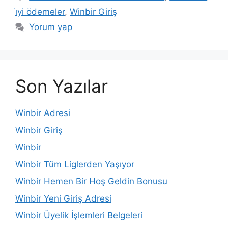
i̇yi ödemeler
,
Winbir Giriş
Yorum yap
Son Yazılar
Winbir Adresi
Winbir Giriş
Winbir
Winbir Tüm Liglerden Yaşıyor
Winbir Hemen Bir Hoş Geldin Bonusu
Winbir Yeni Giriş Adresi
Winbir Üyelik İşlemleri Belgeleri