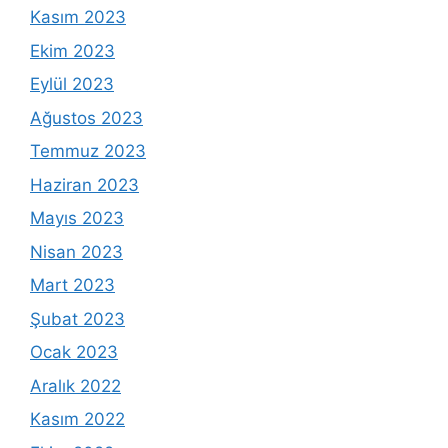
Kasım 2023
Ekim 2023
Eylül 2023
Ağustos 2023
Temmuz 2023
Haziran 2023
Mayıs 2023
Nisan 2023
Mart 2023
Şubat 2023
Ocak 2023
Aralık 2022
Kasım 2022