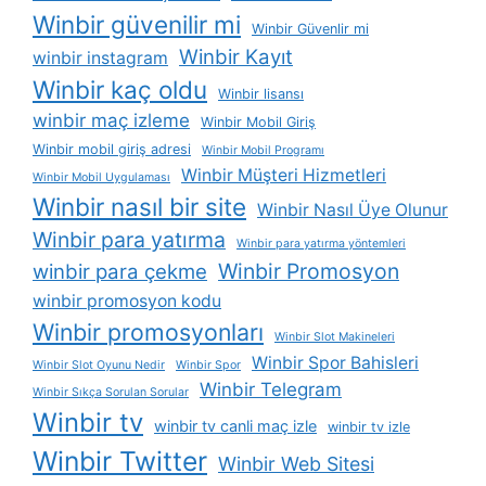
Winbir güvenilir mi
Winbir Güvenlir mi
Winbir Kayıt
winbir instagram
Winbir kaç oldu
Winbir lisansı
winbir maç izleme
Winbir Mobil Giriş
Winbir mobil giriş adresi
Winbir Mobil Programı
Winbir Müşteri Hizmetleri
Winbir Mobil Uygulaması
Winbir nasıl bir site
Winbir Nasıl Üye Olunur
Winbir para yatırma
Winbir para yatırma yöntemleri
Winbir Promosyon
winbir para çekme
winbir promosyon kodu
Winbir promosyonları
Winbir Slot Makineleri
Winbir Spor Bahisleri
Winbir Slot Oyunu Nedir
Winbir Spor
Winbir Telegram
Winbir Sıkça Sorulan Sorular
Winbir tv
winbir tv canli maç izle
winbir tv izle
Winbir Twitter
Winbir Web Sitesi