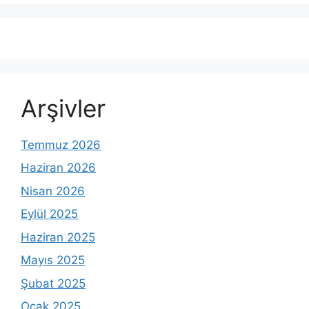
Arşivler
Temmuz 2026
Haziran 2026
Nisan 2026
Eylül 2025
Haziran 2025
Mayıs 2025
Şubat 2025
Ocak 2025