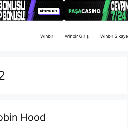
Winbir
Winbir Giriş
Winbir Şikaye
2
Robin Hood