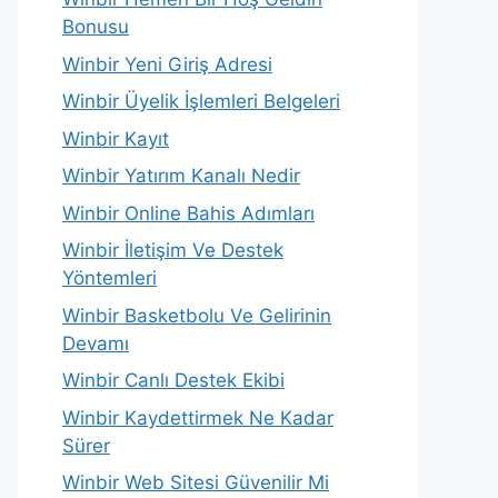
Bonusu
Winbir Yeni Giriş Adresi
Winbir Üyelik İşlemleri Belgeleri
Winbir Kayıt
Winbir Yatırım Kanalı Nedir
Winbir Online Bahis Adımları
Winbir İletişim Ve Destek
Yöntemleri
Winbir Basketbolu Ve Gelirinin
Devamı
Winbir Canlı Destek Ekibi
Winbir Kaydettirmek Ne Kadar
Sürer
Winbir Web Sitesi Güvenilir Mi