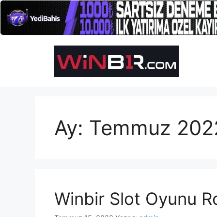
İçeriğe
atla
Ay:
Temmuz 202
Winbir Slot Oyunu 