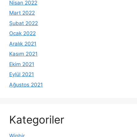
Nisan 2022
Mart 2022
Şubat 2022
Ocak 2022
Aralık 2021
Kasım 2021
Ekim 2021
Eylül 2021
Ağustos 2021
Kategoriler
Winbir