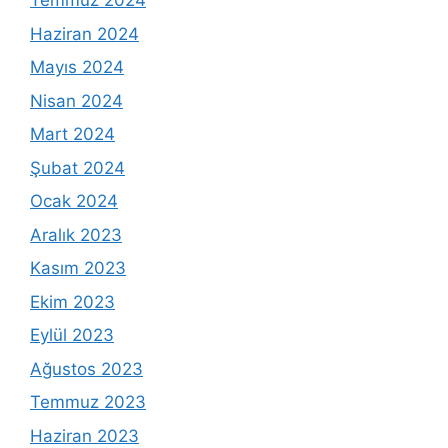
Temmuz 2024
Haziran 2024
Mayıs 2024
Nisan 2024
Mart 2024
Şubat 2024
Ocak 2024
Aralık 2023
Kasım 2023
Ekim 2023
Eylül 2023
Ağustos 2023
Temmuz 2023
Haziran 2023