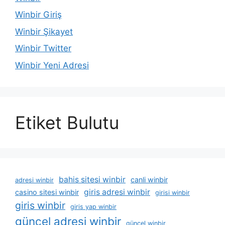
Winbir Giriş
Winbir Şikayet
Winbir Twitter
Winbir Yeni Adresi
Etiket Bulutu
bahis sitesi winbir
canli winbir
adresi winbir
giris adresi winbir
casino sitesi winbir
girisi winbir
giris winbir
giris yap winbir
güncel adresi winbir
güncel winbir