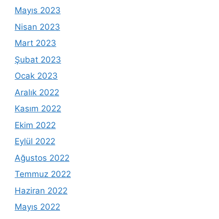
Mayıs 2023
Nisan 2023
Mart 2023
Şubat 2023
Ocak 2023
Aralık 2022
Kasım 2022
Ekim 2022
Eylül 2022
Ağustos 2022
Temmuz 2022
Haziran 2022
Mayıs 2022