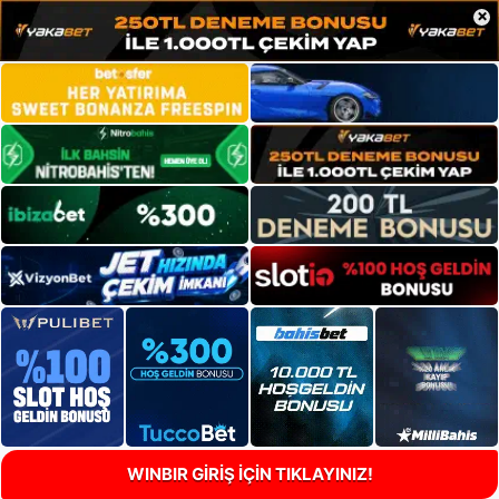
×
WINBIR GİRİŞ İÇİN TIKLAYINIZ!