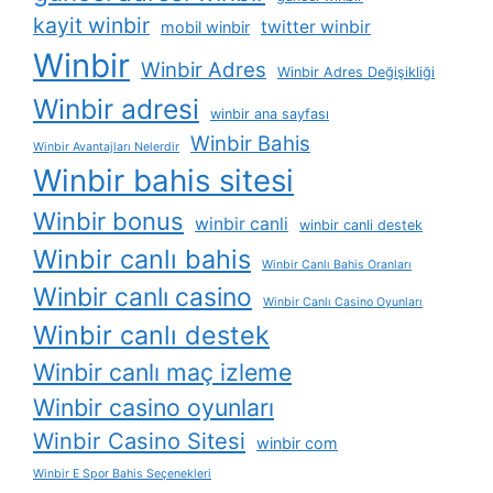
kayit winbir
twitter winbir
mobil winbir
Winbir
Winbir Adres
Winbir Adres Değişikliği
Winbir adresi
winbir ana sayfası
Winbir Bahis
Winbir Avantajları Nelerdir
Winbir bahis sitesi
Winbir bonus
winbir canli
winbir canli destek
Winbir canlı bahis
Winbir Canlı Bahis Oranları
Winbir canlı casino
Winbir Canlı Casino Oyunları
Winbir canlı destek
Winbir canlı maç izleme
Winbir casino oyunları
Winbir Casino Sitesi
winbir com
Winbir E Spor Bahis Seçenekleri