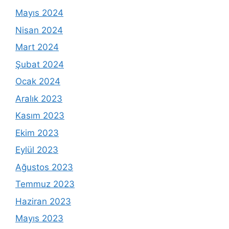
Mayıs 2024
Nisan 2024
Mart 2024
Şubat 2024
Ocak 2024
Aralık 2023
Kasım 2023
Ekim 2023
Eylül 2023
Ağustos 2023
Temmuz 2023
Haziran 2023
Mayıs 2023