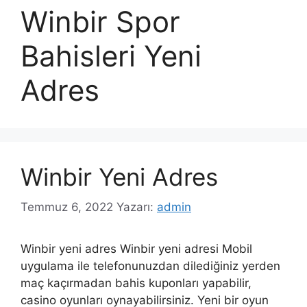
Winbir Spor
Bahisleri Yeni
Adres
Winbir Yeni Adres
Temmuz 6, 2022
Yazarı:
admin
Winbir yeni adres Winbir yeni adresi Mobil
uygulama ile telefonunuzdan dilediğiniz yerden
maç kaçırmadan bahis kuponları yapabilir,
casino oyunları oynayabilirsiniz. Yeni bir oyun