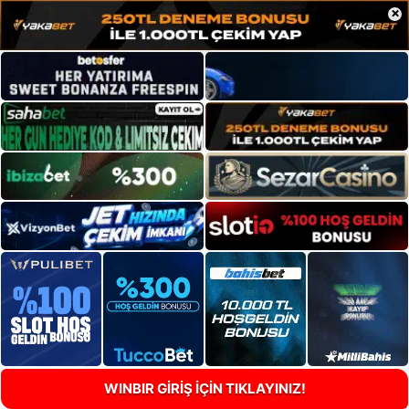
×
WINBIR GİRİŞ İÇİN TIKLAYINIZ!