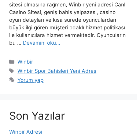
sitesi olmasına rağmen, Winbir yeni adresi Canlı
Casino Sitesi, geniş bahis yelpazesi, casino
oyun detayları ve kısa sürede oyunculardan
büyük ilgi gören müşteri odaklı hizmet politikası
ile kullanıcılara hizmet vermektedir. Oyuncuların
bu …
Devamını oku…
Kategoriler
Winbir
Etiketler
Winbir Spor Bahisleri Yeni Adres
Yorum yap
Son Yazılar
Winbir Adresi