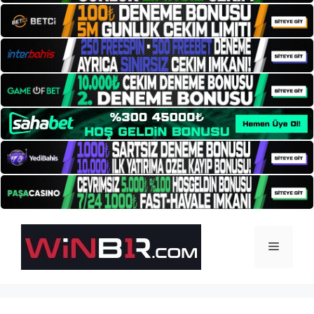
İçeriğe
atla
Menü