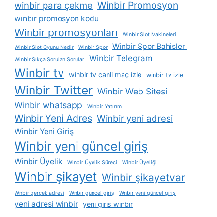
Winbir Promosyon
winbir para çekme
winbir promosyon kodu
Winbir promosyonları
Winbir Slot Makineleri
Winbir Spor Bahisleri
Winbir Slot Oyunu Nedir
Winbir Spor
Winbir Telegram
Winbir Sıkça Sorulan Sorular
Winbir tv
winbir tv canli maç izle
winbir tv izle
Winbir Twitter
Winbir Web Sitesi
Winbir whatsapp
Winbir Yatırım
Winbir Yeni Adres
Winbir yeni adresi
Winbir Yeni Giriş
Winbir yeni güncel giriş
Winbir Üyelik
Winbir Üyelik Süreci
Winbir Üyeliği
Winbir şikayet
Winbir şikayetvar
Wnbir gerçek adresi
Wnbir güncel giriş
Wnbir yeni güncel giriş
yeni adresi winbir
yeni giris winbir