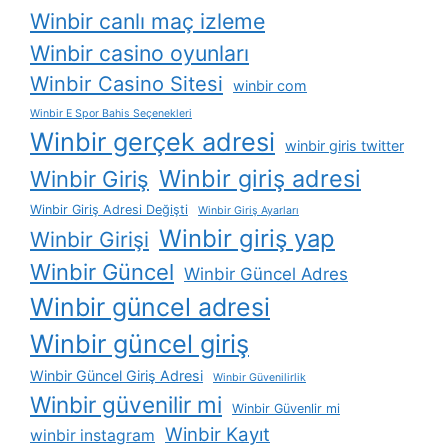
Winbir canlı maç izleme
Winbir casino oyunları
Winbir Casino Sitesi
winbir com
Winbir E Spor Bahis Seçenekleri
Winbir gerçek adresi
winbir giris twitter
Winbir giriş adresi
Winbir Giriş
Winbir Giriş Adresi Değişti
Winbir Giriş Ayarları
Winbir giriş yap
Winbir Girişi
Winbir Güncel
Winbir Güncel Adres
Winbir güncel adresi
Winbir güncel giriş
Winbir Güncel Giriş Adresi
Winbir Güvenilirlik
Winbir güvenilir mi
Winbir Güvenlir mi
Winbir Kayıt
winbir instagram