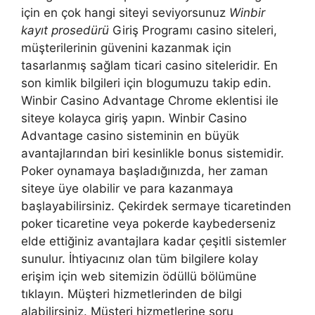
için en çok hangi siteyi seviyorsunuz
Winbir
kayıt prosedürü
Giriş Programı casino siteleri,
müşterilerinin güvenini kazanmak için
tasarlanmış sağlam ticari casino siteleridir. En
son kimlik bilgileri için blogumuzu takip edin.
Winbir Casino Advantage Chrome eklentisi ile
siteye kolayca giriş yapın. Winbir Casino
Advantage casino sisteminin en büyük
avantajlarından biri kesinlikle bonus sistemidir.
Poker oynamaya başladığınızda, her zaman
siteye üye olabilir ve para kazanmaya
başlayabilirsiniz. Çekirdek sermaye ticaretinden
poker ticaretine veya pokerde kaybederseniz
elde ettiğiniz avantajlara kadar çeşitli sistemler
sunulur. İhtiyacınız olan tüm bilgilere kolay
erişim için web sitemizin ödüllü bölümüne
tıklayın. Müşteri hizmetlerinden de bilgi
alabilirsiniz. Müşteri hizmetlerine soru