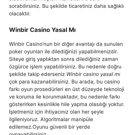
sorabilirsiniz. Bu şekilde ticaretiniz daha sağlıklı
olacaktır.
Winbir Casino Yasal Mı
Winbir Casino’nun bir diğer avantajı da sunulan
poker oyunları ile dilediğinizi yapabilmenizdir.
Siteye giriş yaptıktan sonra dilediğiniz zaman
özgürce işlem yapabilirsiniz. Bu nedenle doğru
şekilde takip ederseniz
Winbir casino yasal mı
çok para kazanabilirsiniz. Bu arada, bu casino
farkı oyun prosedürleri en üst düzeyde teknoloji
ve koruma ile korunmaktadır, bu nedenle farkı
gösterirken kesinlikle hile yapma olasılığı yoktur.
İşletmeniz için ihtiyacınız olan her şeyle
ilgileniyoruz. Algoritmalar manipüle
edilemez.Oyunu güvenli bir yerde
oynayabilirsiniz.