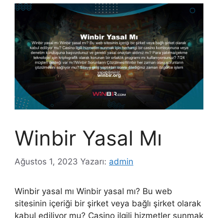
Winbir Yasal Mı
Ağustos 1, 2023
Yazarı:
admin
Winbir yasal mı Winbir yasal mı? Bu web
sitesinin içeriği bir şirket veya bağlı şirket olarak
kabul ediliyor mu? Casino ilgili hizmetler sunmak