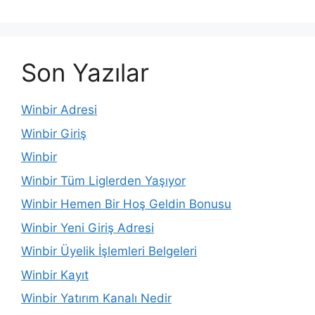
Son Yazılar
Winbir Adresi
Winbir Giriş
Winbir
Winbir Tüm Liglerden Yaşıyor
Winbir Hemen Bir Hoş Geldin Bonusu
Winbir Yeni Giriş Adresi
Winbir Üyelik İşlemleri Belgeleri
Winbir Kayıt
Winbir Yatırım Kanalı Nedir