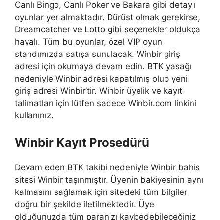
Canlı Bingo, Canlı Poker ve Bakara gibi detaylı
oyunlar yer almaktadır. Dürüst olmak gerekirse,
Dreamcatcher ve Lotto gibi seçenekler oldukça
havalı. Tüm bu oyunlar, özel VIP oyun
standımızda satışa sunulacak. Winbir giriş
adresi için okumaya devam edin. BTK yasağı
nedeniyle Winbir adresi kapatılmış olup yeni
giriş adresi Winbir’tir. Winbir üyelik ve kayıt
talimatları için lütfen sadece Winbir.com linkini
kullanınız.
Winbir Kayıt Prosedürü
Devam eden BTK takibi nedeniyle Winbir bahis
sitesi Winbir taşınmıştır. Üyenin bakiyesinin aynı
kalmasını sağlamak için sitedeki tüm bilgiler
doğru bir şekilde iletilmektedir. Üye
olduğunuzda tüm paranızı kaybedebileceğiniz