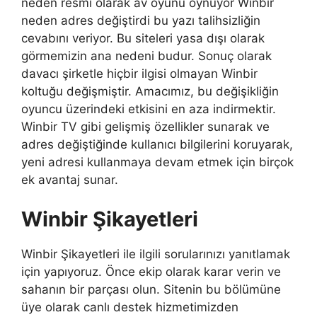
neden resmi olarak av oyunu oynuyor Winbir
neden adres değiştirdi bu yazı talihsizliğin
cevabını veriyor. Bu siteleri yasa dışı olarak
görmemizin ana nedeni budur. Sonuç olarak
davacı şirketle hiçbir ilgisi olmayan Winbir
koltuğu değişmiştir. Amacımız, bu değişikliğin
oyuncu üzerindeki etkisini en aza indirmektir.
Winbir TV gibi gelişmiş özellikler sunarak ve
adres değiştiğinde kullanıcı bilgilerini koruyarak,
yeni adresi kullanmaya devam etmek için birçok
ek avantaj sunar.
Winbir Şikayetleri
Winbir Şikayetleri ile ilgili sorularınızı yanıtlamak
için yapıyoruz. Önce ekip olarak karar verin ve
sahanın bir parçası olun. Sitenin bu bölümüne
üye olarak canlı destek hizmetimizden