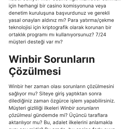
için herhangi bir casino komisyonuna veya
denetim kuruluşuna başvurdunuz ve gerekli
yasal onayları aldınız mı? Para yatırma/çekme
teknolojisi için kriptografik olarak korunan bir
ortaklık programı mı kullanıyorsunuz? 7/24
müşteri desteği var mı?
Winbir Sorunların
Çözülmesi
Winbir her zaman olası sorunların çözülmesini
sağlıyor mu? Siteye giriş yaptıktan sonra
dilediğiniz zaman özgürce işlem yapabilirsiniz.
Müşteri gizliliği ilkeleri
Winbir sorunların
çözülmesi
gündemde mi? Üçüncü taraflara
aktarılıyor mu? Bu, adalet ilkelerini anlamakla