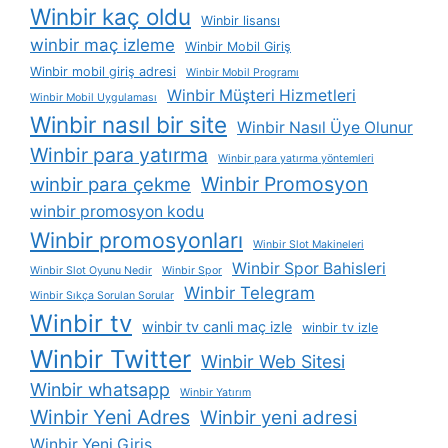
Winbir kaç oldu
Winbir lisansı
winbir maç izleme
Winbir Mobil Giriş
Winbir mobil giriş adresi
Winbir Mobil Programı
Winbir Müşteri Hizmetleri
Winbir Mobil Uygulaması
Winbir nasıl bir site
Winbir Nasıl Üye Olunur
Winbir para yatırma
Winbir para yatırma yöntemleri
Winbir Promosyon
winbir para çekme
winbir promosyon kodu
Winbir promosyonları
Winbir Slot Makineleri
Winbir Spor Bahisleri
Winbir Slot Oyunu Nedir
Winbir Spor
Winbir Telegram
Winbir Sıkça Sorulan Sorular
Winbir tv
winbir tv canli maç izle
winbir tv izle
Winbir Twitter
Winbir Web Sitesi
Winbir whatsapp
Winbir Yatırım
Winbir Yeni Adres
Winbir yeni adresi
Winbir Yeni Giriş