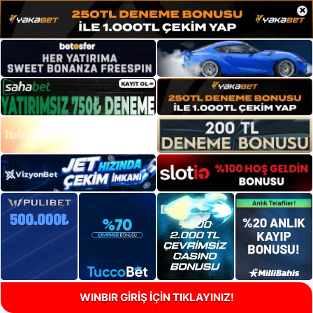
×
WINBIR GİRİŞ İÇİN TIKLAYINIZ!