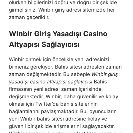
olurken bilgilerinizi doğru ve doğru bir şekilde
girmelisiniz. Winbir giriş adresi sitemizde her
zaman geçerlidir.
Winbir Giriş Yasadışı Casino
Altyapısı Sağlayıcısı
Winbir girmek için öncelikle yeni adresinizi
bilmeniz gerekiyor. Bahis sitesi adresleri zaman
zaman değişmektedir. Bu sebeple
Winbir giriş
yasadışı casino altyapısı sağlayıcısı
Bahis
firmasının yeni adresi zaman içerisinde
değişmektedir. Winbir, daha güvenilir ve kolay
olması için Twitter’da bahis sitelerinin
bağlantılarını paylaşmaktadır. Bu, oyuncuların
yeni Winbir bahis sitesi adresine kolay ve
güvenli bir şekilde erişmelerini sağlayacaktır.