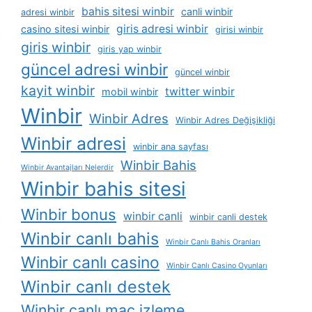
bahis sitesi winbir
canli winbir
adresi winbir
giris adresi winbir
casino sitesi winbir
girisi winbir
giris winbir
giris yap winbir
güncel adresi winbir
güncel winbir
kayit winbir
twitter winbir
mobil winbir
Winbir
Winbir Adres
Winbir Adres Değişikliği
Winbir adresi
winbir ana sayfası
Winbir Bahis
Winbir Avantajları Nelerdir
Winbir bahis sitesi
Winbir bonus
winbir canli
winbir canli destek
Winbir canlı bahis
Winbir Canlı Bahis Oranları
Winbir canlı casino
Winbir Canlı Casino Oyunları
Winbir canlı destek
Winbir canlı maç izleme