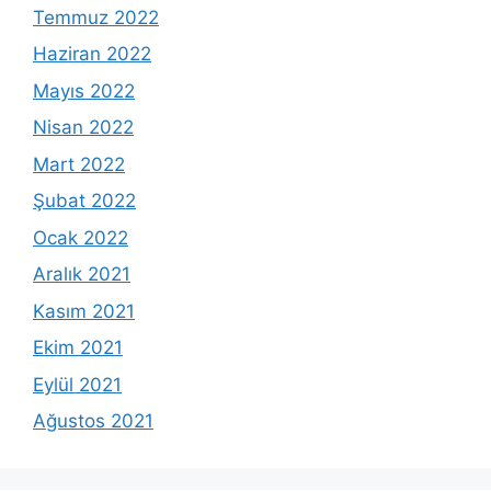
Temmuz 2022
Haziran 2022
Mayıs 2022
Nisan 2022
Mart 2022
Şubat 2022
Ocak 2022
Aralık 2021
Kasım 2021
Ekim 2021
Eylül 2021
Ağustos 2021