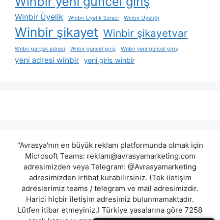
Winbir yeni güncel giriş
Winbir Üyelik
Winbir Üyelik Süreci
Winbir Üyeliği
Winbir şikayet
Winbir şikayetvar
Wnbir gerçek adresi
Wnbir güncel giriş
Wnbir yeni güncel giriş
yeni adresi winbir
yeni giris winbir
"Avrasya'nın en büyük reklam platformunda olmak için
Microsoft Teams:
reklam@avrasyamarketing.com
adresimizden veya Telegram: @Avrasyamarketing
adresimizden irtibat kurabilirsiniz. (Tek iletişim
adreslerimiz teams / telegram ve mail adresimizdir.
Harici hiçbir iletişim adresimiz bulunmamaktadır.
Lütfen itibar etmeyiniz.) Türkiye yasalarına göre 7258