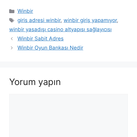
Kategoriler
Winbir
Etiketler
giris adresi winbir
,
winbir giriş yapamıyor
,
winbir yasadışı casino altyapısı sağlayıcısı
Yazı
Winbir Sabit Adres
dolaşımı
Winbir Oyun Bankası Nedir
Yorum yapın
Yorum