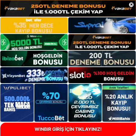
×
WINBIR GİRİŞ İÇİN TIKLAYINIZ!