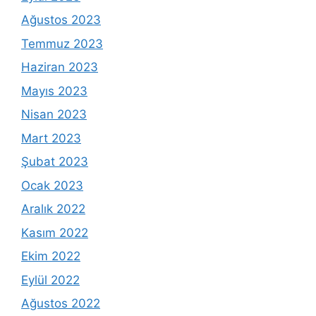
Ağustos 2023
Temmuz 2023
Haziran 2023
Mayıs 2023
Nisan 2023
Mart 2023
Şubat 2023
Ocak 2023
Aralık 2022
Kasım 2022
Ekim 2022
Eylül 2022
Ağustos 2022