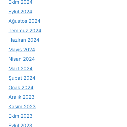
Ekim 2024
Eylül 2024
Ağustos 2024
Temmuz 2024
Haziran 2024
Mayıs 2024
Nisan 2024
Mart 2024
Şubat 2024
Ocak 2024
Aralık 2023
Kasım 2023
Ekim 2023
Eylül 2023