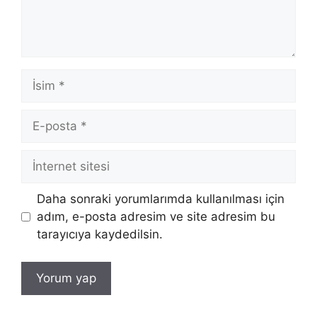
İsim
E-
posta
İnternet
sitesi
Daha sonraki yorumlarımda kullanılması için
adım, e-posta adresim ve site adresim bu
tarayıcıya kaydedilsin.