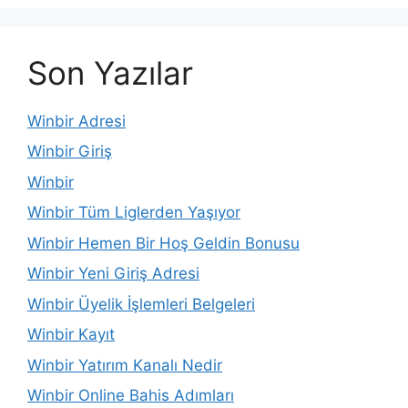
Son Yazılar
Winbir Adresi
Winbir Giriş
Winbir
Winbir Tüm Liglerden Yaşıyor
Winbir Hemen Bir Hoş Geldin Bonusu
Winbir Yeni Giriş Adresi
Winbir Üyelik İşlemleri Belgeleri
Winbir Kayıt
Winbir Yatırım Kanalı Nedir
Winbir Online Bahis Adımları