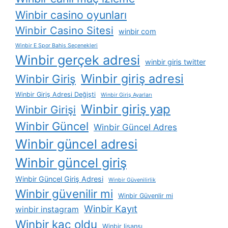
Winbir casino oyunları
Winbir Casino Sitesi
winbir com
Winbir E Spor Bahis Seçenekleri
Winbir gerçek adresi
winbir giris twitter
Winbir giriş adresi
Winbir Giriş
Winbir Giriş Adresi Değişti
Winbir Giriş Ayarları
Winbir giriş yap
Winbir Girişi
Winbir Güncel
Winbir Güncel Adres
Winbir güncel adresi
Winbir güncel giriş
Winbir Güncel Giriş Adresi
Winbir Güvenilirlik
Winbir güvenilir mi
Winbir Güvenlir mi
Winbir Kayıt
winbir instagram
Winbir kaç oldu
Winbir lisansı