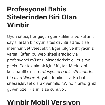
Profesyonel Bahis
Sitelerinden Biri Olan
Winbir
Oyun sitesi, her geçen gün katılımcı ve kullanıcı
sayısı artan bir oyun sitesidir. Bu adres size
memnuniyet verecektir. Eğer bilgiye ihtiyacınız
varsa, lütfen bu web sitesi aracılığıyla
profesyonel müşteri hizmetlerimizle iletişime
geçin. Destek almak için Müşteri Merkezini
kullanabilirsiniz.
profesyonel bahis sitelerinden
biri olan Winbir
Hayal edebilirsiniz. Bu bahis
sitesi işlevsel olarak verimlidir.Winbir, aradığınız
güven özelliklerini size sunuyor.
Winbir Mobil Versiyon