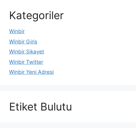
Kategoriler
Winbir
Winbir Giriş
Winbir Şikayet
Winbir Twitter
Winbir Yeni Adresi
Etiket Bulutu