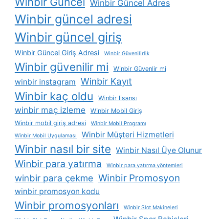
Winbir Güncel
Winbir Güncel Adres
Winbir güncel adresi
Winbir güncel giriş
Winbir Güncel Giriş Adresi
Winbir Güvenilirlik
Winbir güvenilir mi
Winbir Güvenlir mi
Winbir Kayıt
winbir instagram
Winbir kaç oldu
Winbir lisansı
winbir maç izleme
Winbir Mobil Giriş
Winbir mobil giriş adresi
Winbir Mobil Programı
Winbir Müşteri Hizmetleri
Winbir Mobil Uygulaması
Winbir nasıl bir site
Winbir Nasıl Üye Olunur
Winbir para yatırma
Winbir para yatırma yöntemleri
Winbir Promosyon
winbir para çekme
winbir promosyon kodu
Winbir promosyonları
Winbir Slot Makineleri