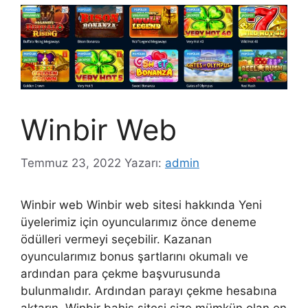
Winbir Web
Temmuz 23, 2022
Yazarı:
admin
Winbir web Winbir web sitesi hakkında Yeni
üyelerimiz için oyuncularımız önce deneme
ödülleri vermeyi seçebilir. Kazanan
oyuncularımız bonus şartlarını okumalı ve
ardından para çekme başvurusunda
bulunmalıdır. Ardından parayı çekme hesabına