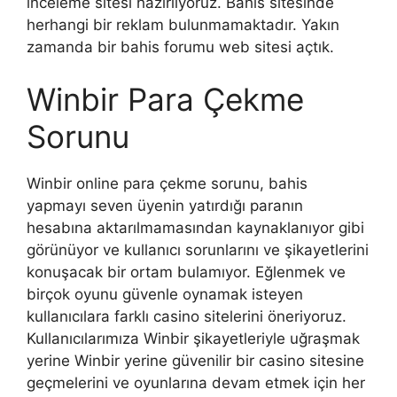
inceleme sitesi hazırlıyoruz. Bahis sitesinde
herhangi bir reklam bulunmamaktadır. Yakın
zamanda bir bahis forumu web sitesi açtık.
Winbir Para Çekme
Sorunu
Winbir online para çekme sorunu, bahis
yapmayı seven üyenin yatırdığı paranın
hesabına aktarılmamasından kaynaklanıyor gibi
görünüyor ve kullanıcı sorunlarını ve şikayetlerini
konuşacak bir ortam bulamıyor. Eğlenmek ve
birçok oyunu güvenle oynamak isteyen
kullanıcılara farklı casino sitelerini öneriyoruz.
Kullanıcılarımıza Winbir şikayetleriyle uğraşmak
yerine Winbir yerine güvenilir bir casino sitesine
geçmelerini ve oyunlarına devam etmek için her