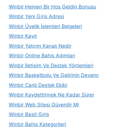
Winbir Hemen Bir Hoş Geldin Bonusu
Winbir Yeni Giriş Adresi
Winbir Üyelik İşlemleri Belgeleri
Winbir Kayıt
Winbir Yatırım Kanalı Nedir
Winbir Online Bahis Adımları
Winbir İletişim Ve Destek Yöntemleri
Winbir Basketbolu Ve Gelirinin Devamı
Winbir Canlı Destek Ekibi
Winbir Kaydettirmek Ne Kadar Sürer
Winbir Web Sitesi Güvenilir Mi
Winbir Basit Giriş
Winbir Bahis Kategorileri