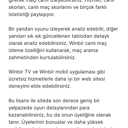
girerek maçı canlı izleyebilirsiniz. Hizmet, canlı
skorları, canlı maç skorlarını ve birçok farklı
istatistiği paylaşıyor.
Bir yandan oyunu izleyerek analiz edebilir, diğer
yandan sık sık güncellenen tablodan detaylı
olarak analiz edebilirsiniz. Winbir canlı maç
izleme özelliğini kullanarak, maç arama
zahmetinden kurtulabilirsiniz.
Winbir TV ve Winbir mobil uygulaması gibi
ücretsiz hizmetlerle daha iyi bir web sitesi
deneyimi elde edebilirsiniz.
Bu lisans ile sitede son derece geniş bir
yelpazede oyun detaylarından para
kazanabilirsiniz, bu da onun üyeliğine olanak
tanır. Üyelerinin bonuslar ve daha yüksek