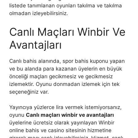
listede tanımlanan oyunları takılma ve takılma
olmadan izleyebilirsiniz.
Canlı Maçları Winbir Ve
Avantajları
Canlı bahis alanında, spor bahis kuponu yapan
ve bu alanda para kazanan üyelerin en büyük
önceliği maçları gecikmesiz ve gecikmesiz
izlemektir. Oyunu donmadan izlemek için tek
seçeneğiniz var.
Yayıncıya yüzlerce lira vermek istemiyorsanız,
oyunu
Canlı maçları winbir ve avantajları
üyelerine ücretsiz olarak yayınlayan Winbir
online bahis ve casino sitesinin hizmetine