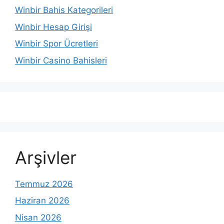
Winbir Bahis Kategorileri
Winbir Hesap Girişi
Winbir Spor Ücretleri
Winbir Casino Bahisleri
Arşivler
Temmuz 2026
Haziran 2026
Nisan 2026