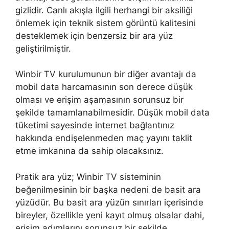
gizlidir. Canlı akışla ilgili herhangi bir aksiliği
önlemek için teknik sistem görüntü kalitesini
desteklemek için benzersiz bir ara yüz
geliştirilmiştir.
Winbir TV kurulumunun bir diğer avantajı da
mobil data harcamasının son derece düşük
olması ve erişim aşamasının sorunsuz bir
şekilde tamamlanabilmesidir. Düşük mobil data
tüketimi sayesinde internet bağlantınız
hakkında endişelenmeden maç yayını taklit
etme imkanına da sahip olacaksınız.
Pratik ara yüz; Winbir TV sisteminin
beğenilmesinin bir başka nedeni de basit ara
yüzüdür. Bu basit ara yüzün sınırları içerisinde
bireyler, özellikle yeni kayıt olmuş olsalar dahi,
erişim adımlarını sorunsuz bir şekilde