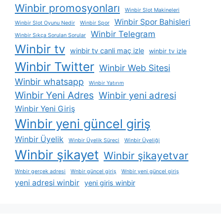
Winbir promosyonları
Winbir Slot Makineleri
Winbir Spor Bahisleri
Winbir Slot Oyunu Nedir
Winbir Spor
Winbir Telegram
Winbir Sıkça Sorulan Sorular
Winbir tv
winbir tv canli maç izle
winbir tv izle
Winbir Twitter
Winbir Web Sitesi
Winbir whatsapp
Winbir Yatırım
Winbir Yeni Adres
Winbir yeni adresi
Winbir Yeni Giriş
Winbir yeni güncel giriş
Winbir Üyelik
Winbir Üyelik Süreci
Winbir Üyeliği
Winbir şikayet
Winbir şikayetvar
Wnbir gerçek adresi
Wnbir güncel giriş
Wnbir yeni güncel giriş
yeni adresi winbir
yeni giris winbir