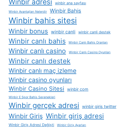
Winbir adresi
winbir ana sayfası
Winbir Bahis
Winbir Avantajları Nelerdir
Winbir bahis sitesi
Winbir bonus
winbir canli
winbir canli destek
Winbir canlı bahis
Winbir Canlı Bahis Oranları
Winbir canlı casino
Winbir Canlı Casino Oyunları
Winbir canlı destek
Winbir canlı maç izleme
Winbir casino oyunları
Winbir Casino Sitesi
winbir com
Winbir E Spor Bahis Seçenekleri
Winbir gerçek adresi
winbir giris twitter
Winbir giriş adresi
Winbir Giriş
Winbir Giriş Adresi Değişti
Winbir Giriş Ayarları