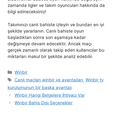
zamanda ligler ve takım oyuncuları hakkında da
bilgi edineceksiniz!
Takımınızı canlı bahiste izleyin ve bundan en iyi
şekilde yararlanın. Canlı bahiste oyun
başladıktan sonra son aşamaya kadar
değişmeye devam edecektir. Ancak maçı
gerçek zamanlı olarak takip eden kullanıcılar bu
miktarları makul bir şekilde analiz edebilir.
Kategoriler
Winbir
Etiketler
Canlı maçları winbir ve avantajları
,
Winbir tv
kurulumunun bir başka avantajı
Yazı
Winbir Hangi Belgelere İhtiyacı Var
dolaşımı
Winbir Bahis Dışı Seçenekler