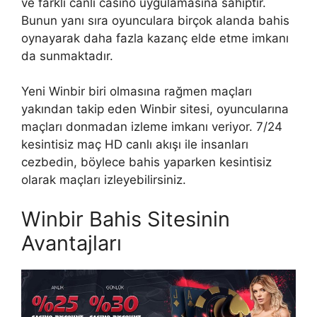
ve farklı canlı casino uygulamasına sahiptir.
Bunun yanı sıra oyunculara birçok alanda bahis
oynayarak daha fazla kazanç elde etme imkanı
da sunmaktadır.
Yeni Winbir biri olmasına rağmen maçları
yakından takip eden Winbir sitesi, oyuncularına
maçları donmadan izleme imkanı veriyor. 7/24
kesintisiz maç HD canlı akışı ile insanları
cezbedin, böylece bahis yaparken kesintisiz
olarak maçları izleyebilirsiniz.
Winbir Bahis Sitesinin
Avantajları