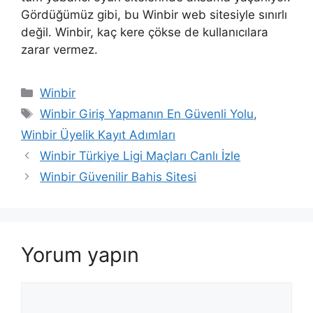
Gördüğümüz gibi, bu Winbir web sitesiyle sınırlı
değil. Winbir, kaç kere çökse de kullanıcılara
zarar vermez.
Kategoriler
Winbir
Etiketler
Winbir Giriş Yapmanın En Güvenli Yolu
,
Winbir Üyelik Kayıt Adımları
Yazı
Winbir Türkiye Ligi Maçları Canlı İzle
dolaşımı
Winbir Güvenilir Bahis Sitesi
Yorum yapın
Yorum