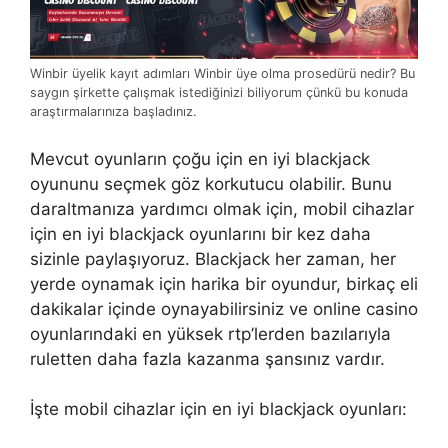
Winbir üyelik kayıt adımları Winbir üye olma prosedürü nedir? Bu
saygın şirkette çalışmak istediğinizi biliyorum çünkü bu konuda
araştırmalarınıza başladınız.
Mevcut oyunların çoğu için en iyi blackjack
oyununu seçmek göz korkutucu olabilir. Bunu
daraltmanıza yardımcı olmak için, mobil cihazlar
için en iyi blackjack oyunlarını bir kez daha
sizinle paylaşıyoruz. Blackjack her zaman, her
yerde oynamak için harika bir oyundur, birkaç eli
dakikalar içinde oynayabilirsiniz ve online casino
oyunlarındaki en yüksek rtp’lerden bazılarıyla
ruletten daha fazla kazanma şansınız vardır.
İşte mobil cihazlar için en iyi blackjack oyunları: