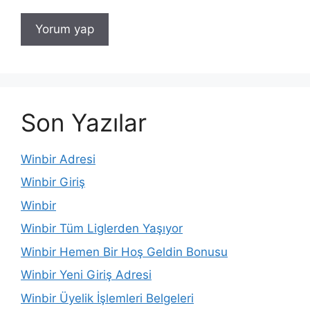
Son Yazılar
Winbir Adresi
Winbir Giriş
Winbir
Winbir Tüm Liglerden Yaşıyor
Winbir Hemen Bir Hoş Geldin Bonusu
Winbir Yeni Giriş Adresi
Winbir Üyelik İşlemleri Belgeleri