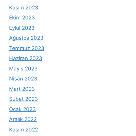
Kasım 2023
Ekim 2023
Eylül 2023
Ağustos 2023
Temmuz 2023
Haziran 2023
Mayıs 2023
Nisan 2023
Mart 2023
Şubat 2023
Ocak 2023
Aralık 2022
Kasım 2022