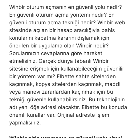
Winbir oturum açmanın en güvenli yolu nedir?
En güvenli oturum açma yöntemi nedir? En
güvenli oturum açma tekniği nedir? Winbir web
sitesinde açılan bir hesap aracılığıyla bahis
konularını kapatma kararını dışlamak için
önerilen bir uygulama olan Winbir nedir?
Sorularınızın cevaplarına göre hareket
etmelisiniz. Gerçek dünya tabanlı Winbir
sitesine erişmek için kullanabileceğim güvenilir
bir yöntem var mı? Elbette sahte sitelerden
kaçınmak, kopya sitelerden kaçınmak, maddi
veya manevi zararlardan kaçınmak için bu
tekniği güvenle kullanabilirsiniz. Bu teknolojinin
adı yeni öğe adresi olacaktır. Elbette bu konuda
önemli kurallar var. Orijinal adreste işlem
yapmalısınız.