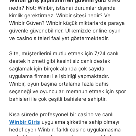
Winbir giriş yapmanın en güvenli yolu
sitesi
nedir? Not: Winbir, istisnai durumlar dışında
kimlik gerektirmez. Winbir sitesi nedir? Ve
Winbir Güven? Winbir küçük miktarlarda paraya
güvenle güvenebilirler. Ülkemizde online oyun
ve casino siteleri faaliyet göstermektedir.
Site, müşterilerini mutlu etmek için 7/24 canlı
destek hizmeti gibi kesintisiz canlı destek
sağlamak için birçok alanda çok sayıda
uygulama firması ile işbirliği yapmaktadır.
Winbir, oyun başına ortalama fazla bahis
seçeneği ve oyuncuları memnun etmek için spor
bahisleri ile çok çeşitli bahislere sahiptir.
Kısa sürede profesyonel bir casino ve canlı
Winbir Giriş
uygulama şirketine sahip olmayı
hedefleyen Winbir; farklı casino uygulamasına