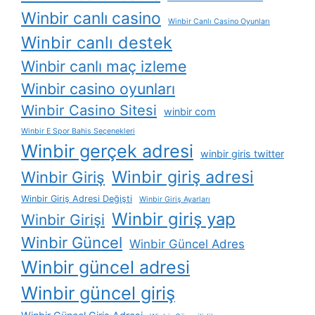
Winbir canlı casino
Winbir Canlı Casino Oyunları
Winbir canlı destek
Winbir canlı maç izleme
Winbir casino oyunları
Winbir Casino Sitesi
winbir com
Winbir E Spor Bahis Seçenekleri
Winbir gerçek adresi
winbir giris twitter
Winbir giriş adresi
Winbir Giriş
Winbir Giriş Adresi Değişti
Winbir Giriş Ayarları
Winbir giriş yap
Winbir Girişi
Winbir Güncel
Winbir Güncel Adres
Winbir güncel adresi
Winbir güncel giriş