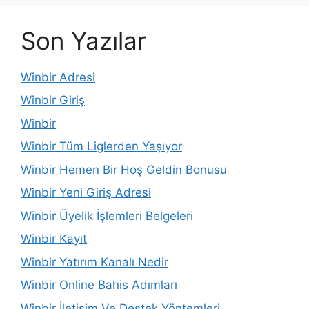
Son Yazılar
Winbir Adresi
Winbir Giriş
Winbir
Winbir Tüm Liglerden Yaşıyor
Winbir Hemen Bir Hoş Geldin Bonusu
Winbir Yeni Giriş Adresi
Winbir Üyelik İşlemleri Belgeleri
Winbir Kayıt
Winbir Yatırım Kanalı Nedir
Winbir Online Bahis Adımları
Winbir İletişim Ve Destek Yöntemleri