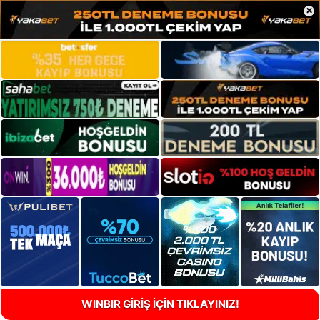
×
WINBIR GİRİŞ İÇİN TIKLAYINIZ!