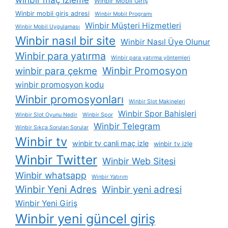
winbir maç izleme
Winbir Mobil Giriş
Winbir mobil giriş adresi
Winbir Mobil Programı
Winbir Müşteri Hizmetleri
Winbir Mobil Uygulaması
Winbir nasıl bir site
Winbir Nasıl Üye Olunur
Winbir para yatırma
Winbir para yatırma yöntemleri
Winbir Promosyon
winbir para çekme
winbir promosyon kodu
Winbir promosyonları
Winbir Slot Makineleri
Winbir Spor Bahisleri
Winbir Slot Oyunu Nedir
Winbir Spor
Winbir Telegram
Winbir Sıkça Sorulan Sorular
Winbir tv
winbir tv canli maç izle
winbir tv izle
Winbir Twitter
Winbir Web Sitesi
Winbir whatsapp
Winbir Yatırım
Winbir Yeni Adres
Winbir yeni adresi
Winbir Yeni Giriş
Winbir yeni güncel giriş