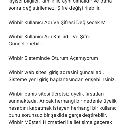
kişisel bilgiler, kimlik ile aynı olmalıdır ve daha
sonra değiştirilemez. Şifre değiştirilebilir.
Winbir Kullanıcı Adı Ve Şifresi Değişecek Mi
Winbir Kullanıcı Adı Kalıcıdır Ve Şifre
Güncellenebilir.
Winbir Sisteminde Oturum Açamıyorum
Winbir web sitesi giriş adresini güncelledi.
Sisteme yeni giriş bağlantısından erişebilirsiniz.
Winbir bahis sitesi ücretsiz üyelik fırsatları
sunmaktadır. Ancak herhangi bir nedenle üyelik
hesabını kapatmak isteyen herhangi bir kullanıcı
bunu sorunsuz bir şekilde gerçekleştirebilir.
Winbir Müşteri Hizmetleri ile iletişime geçerek