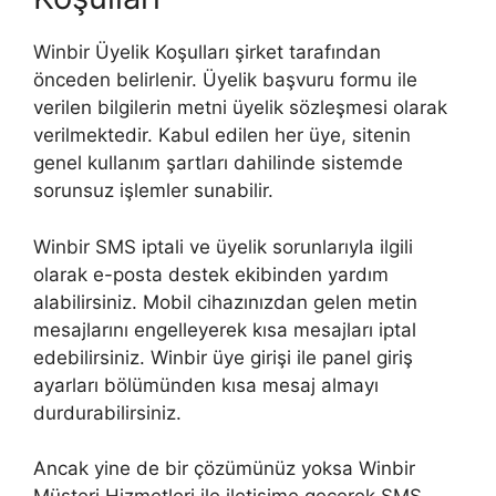
Winbir Üyelik Koşulları şirket tarafından
önceden belirlenir. Üyelik başvuru formu ile
verilen bilgilerin metni üyelik sözleşmesi olarak
verilmektedir. Kabul edilen her üye, sitenin
genel kullanım şartları dahilinde sistemde
sorunsuz işlemler sunabilir.
Winbir SMS iptali ve üyelik sorunlarıyla ilgili
olarak e-posta destek ekibinden yardım
alabilirsiniz. Mobil cihazınızdan gelen metin
mesajlarını engelleyerek kısa mesajları iptal
edebilirsiniz. Winbir üye girişi ile panel giriş
ayarları bölümünden kısa mesaj almayı
durdurabilirsiniz.
Ancak yine de bir çözümünüz yoksa Winbir