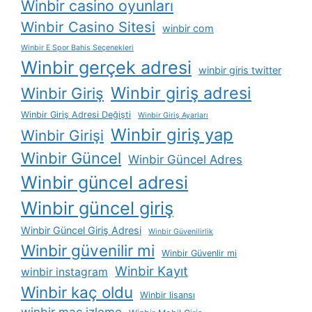
Winbir casino oyunları
Winbir Casino Sitesi
winbir com
Winbir E Spor Bahis Seçenekleri
Winbir gerçek adresi
winbir giris twitter
Winbir giriş adresi
Winbir Giriş
Winbir Giriş Adresi Değişti
Winbir Giriş Ayarları
Winbir giriş yap
Winbir Girişi
Winbir Güncel
Winbir Güncel Adres
Winbir güncel adresi
Winbir güncel giriş
Winbir Güncel Giriş Adresi
Winbir Güvenilirlik
Winbir güvenilir mi
Winbir Güvenlir mi
Winbir Kayıt
winbir instagram
Winbir kaç oldu
Winbir lisansı