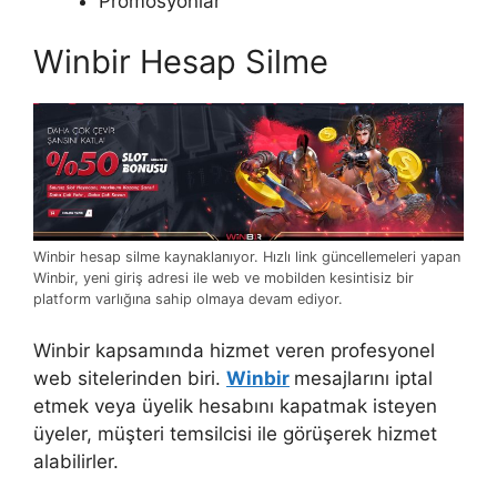
Promosyonlar
Winbir Hesap Silme
Winbir hesap silme kaynaklanıyor. Hızlı link güncellemeleri yapan
Winbir, yeni giriş adresi ile web ve mobilden kesintisiz bir
platform varlığına sahip olmaya devam ediyor.
Winbir kapsamında hizmet veren profesyonel
web sitelerinden biri.
Winbir
mesajlarını iptal
etmek veya üyelik hesabını kapatmak isteyen
üyeler, müşteri temsilcisi ile görüşerek hizmet
alabilirler.