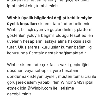
Müşteri Hizmetleri ile iletişime geçerek SMS
iptal talebi oluşturabilirsiniz.
Winbir üyelik bilgilerini değiştirebilir miyim
üyelik koşulları
sistemi tarafından belirlenir.
Winbir, bilinçli oyun ve güçlendirilmiş platform
gösterileri yoluyla bağımlı olduğu tespit edilen
üyelerin hesaplarını askıya alma hakkını saklı
tutar. Uluslararası kuruluşlar kumar bağımlılığı
konusunda ücretsiz destek sağlamaktadır.
Winbir sisteminde çok fazla vakit geçirdiğini
düşünen veya sebepsiz yere hesabını
dondurmak isteyen üyeler, müşteri temsilcisi ile
görüşerek işlem yapabilirler. Winbir SMS’i iptal
etmek için @Winbir.com ile iletişime
geçebilirsiniz.