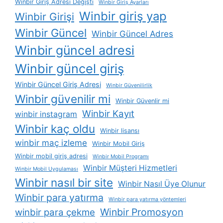
Winbir Giriş Adresi Değişti
Winbir Giriş Ayarları
Winbir giriş yap
Winbir Girişi
Winbir Güncel
Winbir Güncel Adres
Winbir güncel adresi
Winbir güncel giriş
Winbir Güncel Giriş Adresi
Winbir Güvenilirlik
Winbir güvenilir mi
Winbir Güvenlir mi
Winbir Kayıt
winbir instagram
Winbir kaç oldu
Winbir lisansı
winbir maç izleme
Winbir Mobil Giriş
Winbir mobil giriş adresi
Winbir Mobil Programı
Winbir Müşteri Hizmetleri
Winbir Mobil Uygulaması
Winbir nasıl bir site
Winbir Nasıl Üye Olunur
Winbir para yatırma
Winbir para yatırma yöntemleri
Winbir Promosyon
winbir para çekme