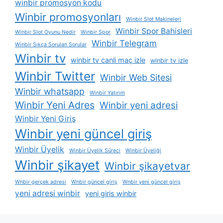
winbir promosyon kodu
Winbir promosyonları
Winbir Slot Makineleri
Winbir Spor Bahisleri
Winbir Slot Oyunu Nedir
Winbir Spor
Winbir Telegram
Winbir Sıkça Sorulan Sorular
Winbir tv
winbir tv canli maç izle
winbir tv izle
Winbir Twitter
Winbir Web Sitesi
Winbir whatsapp
Winbir Yatırım
Winbir Yeni Adres
Winbir yeni adresi
Winbir Yeni Giriş
Winbir yeni güncel giriş
Winbir Üyelik
Winbir Üyelik Süreci
Winbir Üyeliği
Winbir şikayet
Winbir şikayetvar
Wnbir gerçek adresi
Wnbir güncel giriş
Wnbir yeni güncel giriş
yeni adresi winbir
yeni giris winbir