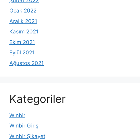
Şubat 2022
Ocak 2022
Aralık 2021
Kasım 2021
Ekim 2021
Eylül 2021
Ağustos 2021
Kategoriler
Winbir
Winbir Giriş
Winbir Şikayet