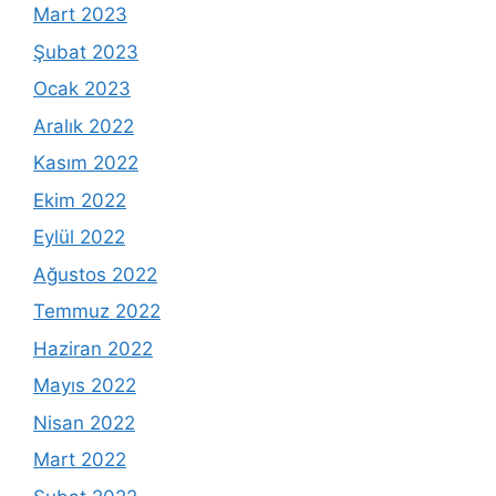
Mart 2023
Şubat 2023
Ocak 2023
Aralık 2022
Kasım 2022
Ekim 2022
Eylül 2022
Ağustos 2022
Temmuz 2022
Haziran 2022
Mayıs 2022
Nisan 2022
Mart 2022