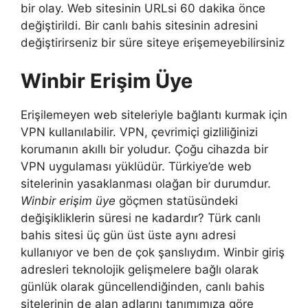
bir olay. Web sitesinin URLsi 60 dakika önce
değiştirildi. Bir canlı bahis sitesinin adresini
değiştirirseniz bir süre siteye erişemeyebilirsiniz
Winbir Erişim Üye
Erişilemeyen web siteleriyle bağlantı kurmak için
VPN kullanılabilir. VPN, çevrimiçi gizliliğinizi
korumanın akıllı bir yoludur. Çoğu cihazda bir
VPN uygulaması yüklüdür. Türkiye’de web
sitelerinin yasaklanması olağan bir durumdur.
Winbir erişim üye
göçmen statüsündeki
değişikliklerin süresi ne kadardır? Türk canlı
bahis sitesi üç gün üst üste aynı adresi
kullanıyor ve ben de çok şanslıydım. Winbir giriş
adresleri teknolojik gelişmelere bağlı olarak
günlük olarak güncellendiğinden, canlı bahis
sitelerinin de alan adlarını tanımımıza göre