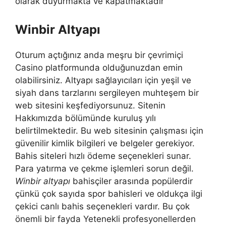
olarak duyurmakta ve kapatmaktadır
Winbir Altyapı
Oturum açtığınız anda meşru bir çevrimiçi
Casino platformunda olduğunuzdan emin
olabilirsiniz. Altyapı sağlayıcıları için yeşil ve
siyah dans tarzlarını sergileyen muhteşem bir
web sitesini keşfediyorsunuz. Sitenin
Hakkımızda bölümünde kuruluş yılı
belirtilmektedir. Bu web sitesinin çalışması için
güvenilir kimlik bilgileri ve belgeler gerekiyor.
Bahis siteleri hızlı ödeme seçenekleri sunar.
Para yatırma ve çekme işlemleri sorun değil.
Winbir altyapı
bahisçiler arasında popülerdir
çünkü çok sayıda spor bahisleri ve oldukça ilgi
çekici canlı bahis seçenekleri vardır. Bu çok
önemli bir fayda Yetenekli profesyonellerden