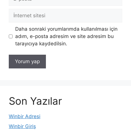
posta
İnternet
sitesi
Daha sonraki yorumlarımda kullanılması için
adım, e-posta adresim ve site adresim bu
tarayıcıya kaydedilsin.
Son Yazılar
Winbir Adresi
Winbir Giriş