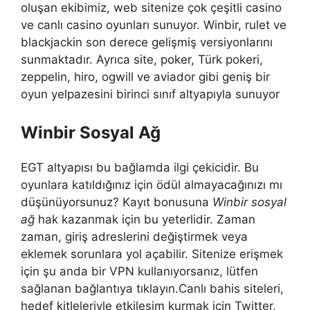
oluşan ekibimiz, web sitenize çok çeşitli casino
ve canlı casino oyunları sunuyor. Winbir, rulet ve
blackjackin son derece gelişmiş versiyonlarını
sunmaktadır. Ayrıca site, poker, Türk pokeri,
zeppelin, hiro, ogwill ve aviador gibi geniş bir
oyun yelpazesini birinci sınıf altyapıyla sunuyor
Winbir Sosyal Ağ
EGT altyapısı bu bağlamda ilgi çekicidir. Bu
oyunlara katıldığınız için ödül almayacağınızı mı
düşünüyorsunuz? Kayıt bonusuna
Winbir sosyal
ağ
hak kazanmak için bu yeterlidir. Zaman
zaman, giriş adreslerini değiştirmek veya
eklemek sorunlara yol açabilir. Sitenize erişmek
için şu anda bir VPN kullanıyorsanız, lütfen
sağlanan bağlantıya tıklayın.Canlı bahis siteleri,
hedef kitleleriyle etkileşim kurmak için Twitter,