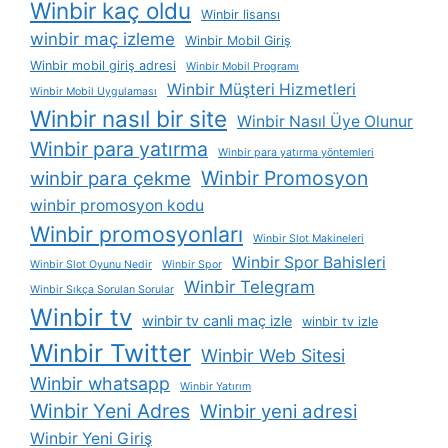
Winbir kaç oldu
Winbir lisansı
winbir maç izleme
Winbir Mobil Giriş
Winbir mobil giriş adresi
Winbir Mobil Programı
Winbir Müşteri Hizmetleri
Winbir Mobil Uygulaması
Winbir nasıl bir site
Winbir Nasıl Üye Olunur
Winbir para yatırma
Winbir para yatırma yöntemleri
Winbir Promosyon
winbir para çekme
winbir promosyon kodu
Winbir promosyonları
Winbir Slot Makineleri
Winbir Spor Bahisleri
Winbir Slot Oyunu Nedir
Winbir Spor
Winbir Telegram
Winbir Sıkça Sorulan Sorular
Winbir tv
winbir tv canli maç izle
winbir tv izle
Winbir Twitter
Winbir Web Sitesi
Winbir whatsapp
Winbir Yatırım
Winbir Yeni Adres
Winbir yeni adresi
Winbir Yeni Giriş