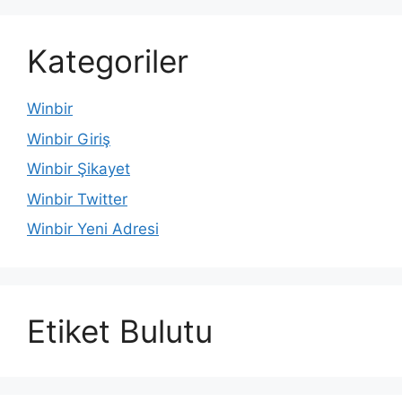
Kategoriler
Winbir
Winbir Giriş
Winbir Şikayet
Winbir Twitter
Winbir Yeni Adresi
Etiket Bulutu