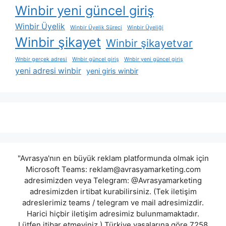
Winbir yeni güncel giriş
Winbir Üyelik
Winbir Üyelik Süreci
Winbir Üyeliği
Winbir şikayet
Winbir şikayetvar
Wnbir gerçek adresi
Wnbir güncel giriş
Wnbir yeni güncel giriş
yeni adresi winbir
yeni giris winbir
"Avrasya'nın en büyük reklam platformunda olmak için
Microsoft Teams:
reklam@avrasyamarketing.com
adresimizden veya Telegram: @Avrasyamarketing
adresimizden irtibat kurabilirsiniz. (Tek iletişim
adreslerimiz teams / telegram ve mail adresimizdir.
Harici hiçbir iletişim adresimiz bulunmamaktadır.
Lütfen itibar etmeyiniz.) Türkiye yasalarına göre 7258