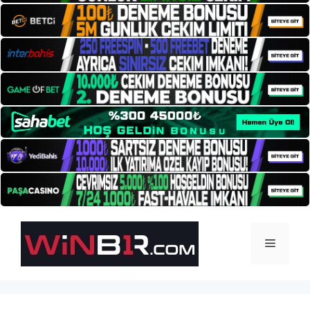
İçeriğe
atla
Menü