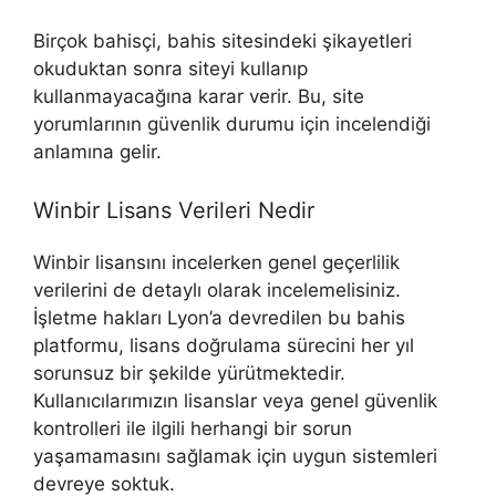
Birçok bahisçi, bahis sitesindeki şikayetleri
okuduktan sonra siteyi kullanıp
kullanmayacağına karar verir. Bu, site
yorumlarının güvenlik durumu için incelendiği
anlamına gelir.
Winbir Lisans Verileri Nedir
Winbir lisansını incelerken genel geçerlilik
verilerini de detaylı olarak incelemelisiniz.
İşletme hakları Lyon’a devredilen bu bahis
platformu, lisans doğrulama sürecini her yıl
sorunsuz bir şekilde yürütmektedir.
Kullanıcılarımızın lisanslar veya genel güvenlik
kontrolleri ile ilgili herhangi bir sorun
yaşamamasını sağlamak için uygun sistemleri
devreye soktuk.