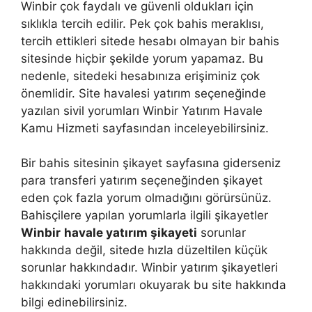
Winbir çok faydalı ve güvenli oldukları için
sıklıkla tercih edilir. Pek çok bahis meraklısı,
tercih ettikleri sitede hesabı olmayan bir bahis
sitesinde hiçbir şekilde yorum yapamaz. Bu
nedenle, sitedeki hesabınıza erişiminiz çok
önemlidir. Site havalesi yatırım seçeneğinde
yazılan sivil yorumları Winbir Yatırım Havale
Kamu Hizmeti sayfasından inceleyebilirsiniz.
Bir bahis sitesinin şikayet sayfasına giderseniz
para transferi yatırım seçeneğinden şikayet
eden çok fazla yorum olmadığını görürsünüz.
Bahisçilere yapılan yorumlarla ilgili şikayetler
Winbir
havale yatırım şikayeti
sorunlar
hakkında değil, sitede hızla düzeltilen küçük
sorunlar hakkındadır. Winbir yatırım şikayetleri
hakkındaki yorumları okuyarak bu site hakkında
bilgi edinebilirsiniz.