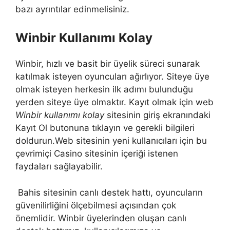
bazı ayrıntılar edinmelisiniz.
Winbir Kullanımı Kolay
Winbir, hızlı ve basit bir üyelik süreci sunarak
katılmak isteyen oyuncuları ağırlıyor. Siteye üye
olmak isteyen herkesin ilk adımı bulunduğu
yerden siteye üye olmaktır. Kayıt olmak için web
Winbir kullanımı kolay
sitesinin giriş ekranındaki
Kayıt Ol butonuna tıklayın ve gerekli bilgileri
doldurun.Web sitesinin yeni kullanıcıları için bu
çevrimiçi Casino sitesinin içeriği istenen
faydaları sağlayabilir.
Bahis sitesinin canlı destek hattı, oyuncuların
güvenilirliğini ölçebilmesi açısından çok
önemlidir. Winbir üyelerinden oluşan canlı