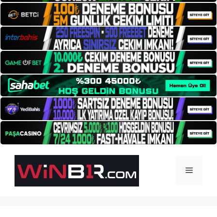
İçeriğe
atla
Menü