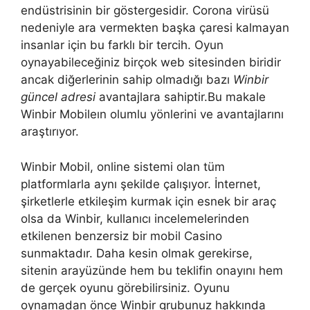
endüstrisinin bir göstergesidir. Corona virüsü
nedeniyle ara vermekten başka çaresi kalmayan
insanlar için bu farklı bir tercih. Oyun
oynayabileceğiniz birçok web sitesinden biridir
ancak diğerlerinin sahip olmadığı bazı
Winbir
güncel adresi
avantajlara sahiptir.Bu makale
Winbir Mobileın olumlu yönlerini ve avantajlarını
araştırıyor.
Winbir Mobil, online sistemi olan tüm
platformlarla aynı şekilde çalışıyor. İnternet,
şirketlerle etkileşim kurmak için esnek bir araç
olsa da Winbir, kullanıcı incelemelerinden
etkilenen benzersiz bir mobil Casino
sunmaktadır. Daha kesin olmak gerekirse,
sitenin arayüzünde hem bu teklifin onayını hem
de gerçek oyunu görebilirsiniz. Oyunu
oynamadan önce Winbir grubunuz hakkında