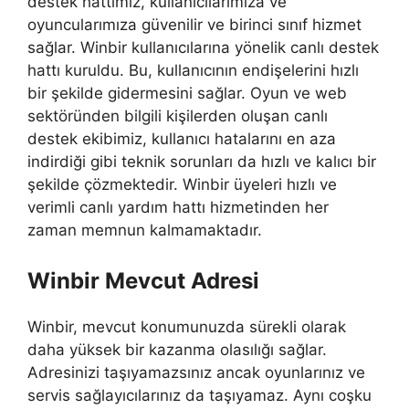
destek hattımız, kullanıcılarımıza ve
oyuncularımıza güvenilir ve birinci sınıf hizmet
sağlar. Winbir kullanıcılarına yönelik canlı destek
hattı kuruldu. Bu, kullanıcının endişelerini hızlı
bir şekilde gidermesini sağlar. Oyun ve web
sektöründen bilgili kişilerden oluşan canlı
destek ekibimiz, kullanıcı hatalarını en aza
indirdiği gibi teknik sorunları da hızlı ve kalıcı bir
şekilde çözmektedir. Winbir üyeleri hızlı ve
verimli canlı yardım hattı hizmetinden her
zaman memnun kalmamaktadır.
Winbir Mevcut Adresi
Winbir, mevcut konumunuzda sürekli olarak
daha yüksek bir kazanma olasılığı sağlar.
Adresinizi taşıyamazsınız ancak oyunlarınız ve
servis sağlayıcılarınız da taşıyamaz. Aynı coşku