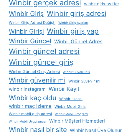
Winbir gerçek adresi
winbir giris twitter
Winbir giriş adresi
Winbir Giriş
Winbir Giriş Adresi Değişti
Winbir Giriş Ayarları
Winbir giriş yap
Winbir Girişi
Winbir Güncel
Winbir Güncel Adres
Winbir güncel adresi
Winbir güncel giriş
Winbir Güncel Giriş Adresi
Winbir Güvenilirlik
Winbir güvenilir mi
Winbir Güvenlir mi
Winbir Kayıt
winbir instagram
Winbir kaç oldu
Winbir lisansı
winbir maç izleme
Winbir Mobil Giriş
Winbir mobil giriş adresi
Winbir Mobil Programı
Winbir Müşteri Hizmetleri
Winbir Mobil Uygulaması
Winbir nasıl bir site
Winbir Nasıl Üye Olunur