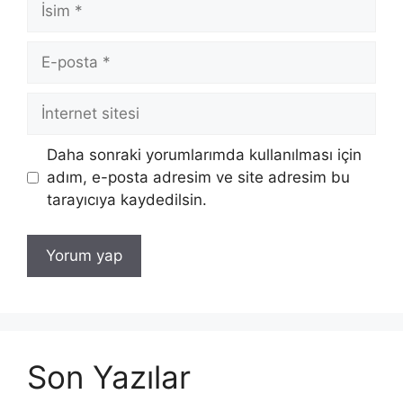
İsim
E-
posta
İnternet
sitesi
Daha sonraki yorumlarımda kullanılması için
adım, e-posta adresim ve site adresim bu
tarayıcıya kaydedilsin.
Son Yazılar