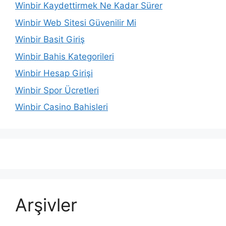
Winbir Kaydettirmek Ne Kadar Sürer
Winbir Web Sitesi Güvenilir Mi
Winbir Basit Giriş
Winbir Bahis Kategorileri
Winbir Hesap Girişi
Winbir Spor Ücretleri
Winbir Casino Bahisleri
Arşivler