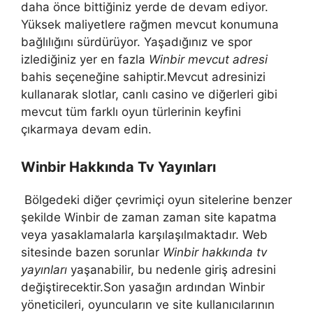
daha önce bittiğiniz yerde de devam ediyor.
Yüksek maliyetlere rağmen mevcut konumuna
bağlılığını sürdürüyor. Yaşadığınız ve spor
izlediğiniz yer en fazla
Winbir mevcut adresi
bahis seçeneğine sahiptir.Mevcut adresinizi
kullanarak slotlar, canlı casino ve diğerleri gibi
mevcut tüm farklı oyun türlerinin keyfini
çıkarmaya devam edin.
Winbir Hakkında Tv Yayınları
Bölgedeki diğer çevrimiçi oyun sitelerine benzer
şekilde Winbir de zaman zaman site kapatma
veya yasaklamalarla karşılaşılmaktadır. Web
sitesinde bazen sorunlar
Winbir hakkında tv
yayınları
yaşanabilir, bu nedenle giriş adresini
değiştirecektir.Son yasağın ardından Winbir
yöneticileri, oyuncuların ve site kullanıcılarının