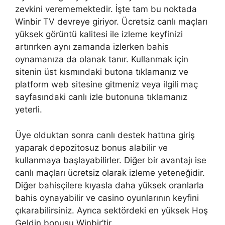
zevkini verememektedir. İşte tam bu noktada
Winbir TV devreye giriyor. Ücretsiz canlı maçları
yüksek görüntü kalitesi ile izleme keyfinizi
artırırken aynı zamanda izlerken bahis
oynamanıza da olanak tanır. Kullanmak için
sitenin üst kısmındaki butona tıklamanız ve
platform web sitesine gitmeniz veya ilgili maç
sayfasındaki canlı izle butonuna tıklamanız
yeterli.
Üye olduktan sonra canlı destek hattına giriş
yaparak depozitosuz bonus alabilir ve
kullanmaya başlayabilirler. Diğer bir avantajı ise
canlı maçları ücretsiz olarak izleme yeteneğidir.
Diğer bahisçilere kıyasla daha yüksek oranlarla
bahis oynayabilir ve casino oyunlarının keyfini
çıkarabilirsiniz. Ayrıca sektördeki en yüksek Hoş
Geldin bonusu Winbir’tir.