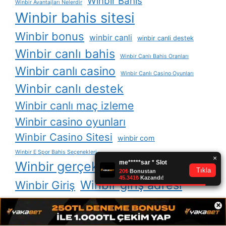
Winbir Bahis
Winbir Avantajları Nelerdir
Winbir bahis sitesi
Winbir bonus
winbir canli
winbir canli destek
Winbir canlı bahis
Winbir Canlı Bahis Oranları
Winbir canlı casino
Winbir Canlı Casino Oyunları
Winbir canlı destek
Winbir canlı maç izleme
Winbir casino oyunları
Winbir Casino Sitesi
winbir com
Winbir E Spor Bahis Seçenekleri
Winbir gerçek adresi
winbir giris twitter
Winbir giriş adresi
Winbir Giriş
Winbir Giriş Adresi Değişti
Winbir Giriş Ayarları
×
Winbir giriş yap
Winbir Girişi