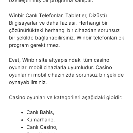
özelleştirilmiş bir programa sahiptir.
Winbir Canlı Telefonlar, Tabletler, Dizüstü
Bilgisayarlar ve daha fazlası. Herhangi bir
çözünürlükteki herhangi bir cihazdan sorunsuz
bir şekilde bağlanabilirsiniz. Winbir telefonları ek
program gerektirmez.
Evet, Winbir site altyapısındaki tüm casino
oyunları mobil cihazlarla uyumludur. Casino
oyunlarını mobil cihazınızda sorunsuz bir şekilde
oynayabilirsiniz.
Casino oyunları ve kategorileri aşağıdaki gibidir:
Canlı Bahis,
Kumarhane,
Canlı Casino,