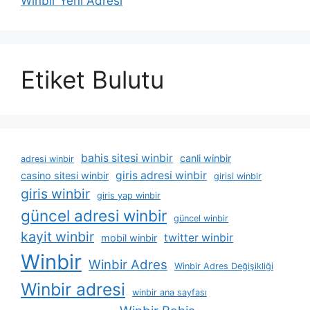
Winbir Yeni Adresi
Etiket Bulutu
bahis sitesi winbir
canli winbir
adresi winbir
giris adresi winbir
casino sitesi winbir
girisi winbir
giris winbir
giris yap winbir
güncel adresi winbir
güncel winbir
kayit winbir
twitter winbir
mobil winbir
Winbir
Winbir Adres
Winbir Adres Değişikliği
Winbir adresi
winbir ana sayfası