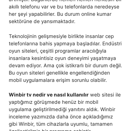
akıllı telefonu var ve bu telefonlarda neredeyse
her şeyi yapabilirler. Bu durum online kumar
sektörüne de yansımaktadır.
Teknolojinin gelişmesiyle birlikte insanlar cep
telefonlarına bahis yapmaya başladılar. Endüstri
oyun siteleri, çeşitli programlar aracılığıyla
insanlara kesintisiz oyun deneyimi yaşatmaya
devam ediyor. Ama çok istikrarlı bir durum değil.
Bu oyun siteleri genellikle engellendiğinden
mobil uygulamalara erişim sorunlu olabilir.
Winbir tv nedir ve nasıl kullanılır
web sitesi ile
yaptığımız görüşmede henüz bir mobil
uygulama geliştirilmediği yanıtını aldık. Winbir
inceleme yazımızda daha önce açıkladığımız
gibi Winbir, tüm cihazlarla uyumlu, tamamen