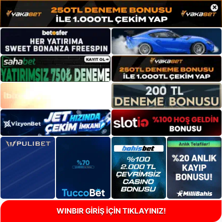
×
WINBIR GİRİŞ İÇİN TIKLAYINIZ!