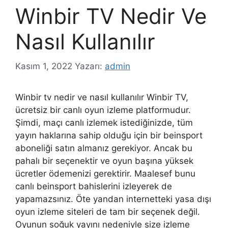
Winbir TV Nedir Ve
Nasıl Kullanılır
Kasım 1, 2022
Yazarı:
admin
Winbir tv nedir ve nasıl kullanılır Winbir TV,
ücretsiz bir canlı oyun izleme platformudur.
Şimdi, maçı canlı izlemek istediğinizde, tüm
yayın haklarına sahip olduğu için bir beinsport
aboneliği satın almanız gerekiyor. Ancak bu
pahalı bir seçenektir ve oyun başına yüksek
ücretler ödemenizi gerektirir. Maalesef bunu
canlı beinsport bahislerini izleyerek de
yapamazsınız. Öte yandan internetteki yasa dışı
oyun izleme siteleri de tam bir seçenek değil.
Oyunun soğuk yayını nedeniyle size izleme