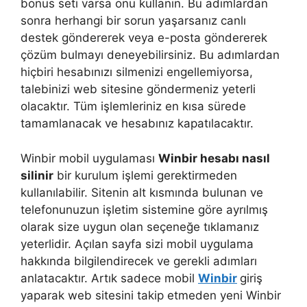
bonus seti varsa onu kullanın. Bu adımlardan
sonra herhangi bir sorun yaşarsanız canlı
destek göndererek veya e-posta göndererek
çözüm bulmayı deneyebilirsiniz. Bu adımlardan
hiçbiri hesabınızı silmenizi engellemiyorsa,
talebinizi web sitesine göndermeniz yeterli
olacaktır. Tüm işlemleriniz en kısa sürede
tamamlanacak ve hesabınız kapatılacaktır.
Winbir mobil uygulaması
Winbir hesabı nasıl
silinir
bir kurulum işlemi gerektirmeden
kullanılabilir. Sitenin alt kısmında bulunan ve
telefonunuzun işletim sistemine göre ayrılmış
olarak size uygun olan seçeneğe tıklamanız
yeterlidir. Açılan sayfa sizi mobil uygulama
hakkında bilgilendirecek ve gerekli adımları
anlatacaktır. Artık sadece mobil
Winbir
giriş
yaparak web sitesini takip etmeden yeni Winbir