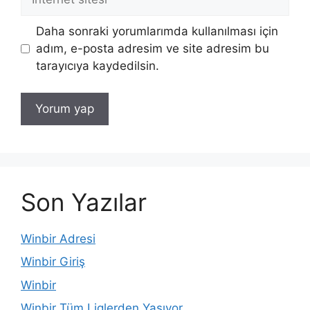
sitesi
Daha sonraki yorumlarımda kullanılması için
adım, e-posta adresim ve site adresim bu
tarayıcıya kaydedilsin.
Son Yazılar
Winbir Adresi
Winbir Giriş
Winbir
Winbir Tüm Liglerden Yaşıyor