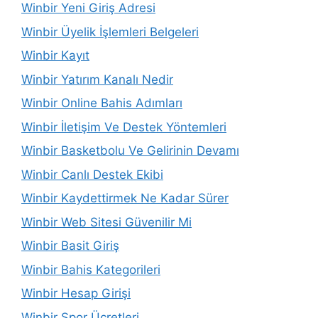
Winbir Yeni Giriş Adresi
Winbir Üyelik İşlemleri Belgeleri
Winbir Kayıt
Winbir Yatırım Kanalı Nedir
Winbir Online Bahis Adımları
Winbir İletişim Ve Destek Yöntemleri
Winbir Basketbolu Ve Gelirinin Devamı
Winbir Canlı Destek Ekibi
Winbir Kaydettirmek Ne Kadar Sürer
Winbir Web Sitesi Güvenilir Mi
Winbir Basit Giriş
Winbir Bahis Kategorileri
Winbir Hesap Girişi
Winbir Spor Ücretleri