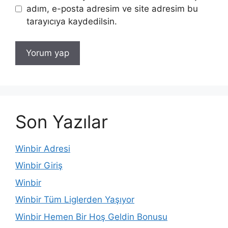
adım, e-posta adresim ve site adresim bu
tarayıcıya kaydedilsin.
Son Yazılar
Winbir Adresi
Winbir Giriş
Winbir
Winbir Tüm Liglerden Yaşıyor
Winbir Hemen Bir Hoş Geldin Bonusu