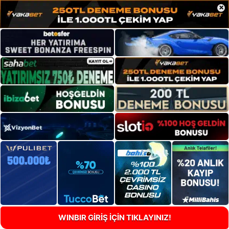
×
WINBIR GİRİŞ İÇİN TIKLAYINIZ!