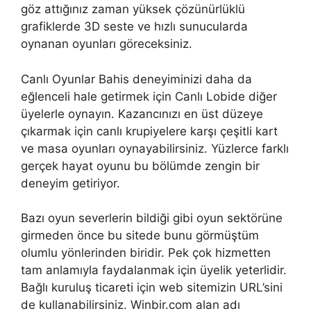
göz attığınız zaman yüksek çözünürlüklü
grafiklerde 3D seste ve hızlı sunucularda
oynanan oyunları göreceksiniz.
Canlı Oyunlar Bahis deneyiminizi daha da
eğlenceli hale getirmek için Canlı Lobide diğer
üyelerle oynayın. Kazancınızı en üst düzeye
çıkarmak için canlı krupiyelere karşı çeşitli kart
ve masa oyunları oynayabilirsiniz. Yüzlerce farklı
gerçek hayat oyunu bu bölümde zengin bir
deneyim getiriyor.
Bazı oyun severlerin bildiği gibi oyun sektörüne
girmeden önce bu sitede bunu görmüştüm
olumlu yönlerinden biridir. Pek çok hizmetten
tam anlamıyla faydalanmak için üyelik yeterlidir.
Bağlı kuruluş ticareti için web sitemizin URL’sini
de kullanabilirsiniz. Winbir.com alan adı