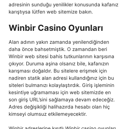
adresinin sunduğu yenilikler konusunda kafanız
karıştıysa lütfen web sitemize bakın.
Winbir Casino Oyunları
Alan adının yakın zamanda yenilendiğinden
daha önce bahsetmiştik. O zamandan beri
Winbir web sitesi bahis tutkunlarının karşısına
çıkıyor. Duruma aşina olsanız bile, kafanızın
karışması doğaldır. Bu sitelere erişmek için
nadiren statik alan adresi kullandığınız için bu
siteleri bulmanızı kolaylaştırdık. Giriş işleminin
kesintiye uğramaması için web sitemizde en
son giriş URL’sini sağlamaya devam edeceğiz.
Adres değişikliği halihazırda hesabı olan hiç
kimseyi olumsuz etkilemeyecektir.
Winbir adreslerine kısıtlı
Winbir casino oyunları