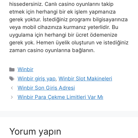
hissedersiniz. Canlı casino oyunlarını takip
etmek için herhangi bir ek işlem yapmanıza
gerek yoktur. İstediğiniz programı bilgisayarınıza
veya mobil cihazınıza kurmanız yeterlidir. Bu
uygulama için herhangi bir ücret ödemenize
gerek yok. Hemen üyelik oluşturun ve istediğiniz
zaman casino oyunlarına bağlanın.
Kategoriler
Winbir
Etiketler
Winbir giriş yap
,
Winbir Slot Makineleri
Yazı
Winbir Son Giriş Adresi
dolaşımı
Winbir Para Çekme Limitleri Var Mı
Yorum yapın