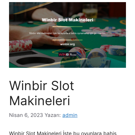
Winbir Slot
Makineleri
Nisan 6, 2023
Yazarı:
admin
Winbir Slot Makineleri İşte bu oyunlara bahis