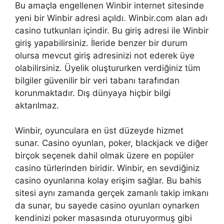
Bu amaçla engellenen Winbir internet sitesinde
yeni bir Winbir adresi açıldı. Winbir.com alan adı
casino tutkunları içindir. Bu giriş adresi ile Winbir
giriş yapabilirsiniz. İleride benzer bir durum
olursa mevcut giriş adresinizi not ederek üye
olabilirsiniz. Üyelik oluştururken verdiğiniz tüm
bilgiler güvenilir bir veri tabanı tarafından
korunmaktadır. Dış dünyaya hiçbir bilgi
aktarılmaz.
Winbir, oyunculara en üst düzeyde hizmet
sunar. Casino oyunları, poker, blackjack ve diğer
birçok seçenek dahil olmak üzere en popüler
casino türlerinden biridir. Winbir, en sevdiğiniz
casino oyunlarına kolay erişim sağlar. Bu bahis
sitesi aynı zamanda gerçek zamanlı takip imkanı
da sunar, bu sayede casino oyunları oynarken
kendinizi poker masasında oturuyormuş gibi