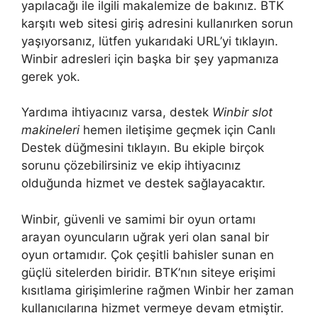
yapılacağı ile ilgili makalemize de bakınız. BTK
karşıtı web sitesi giriş adresini kullanırken sorun
yaşıyorsanız, lütfen yukarıdaki URL’yi tıklayın.
Winbir adresleri için başka bir şey yapmanıza
gerek yok.
Yardıma ihtiyacınız varsa, destek
Winbir slot
makineleri
hemen iletişime geçmek için Canlı
Destek düğmesini tıklayın. Bu ekiple birçok
sorunu çözebilirsiniz ve ekip ihtiyacınız
olduğunda hizmet ve destek sağlayacaktır.
Winbir, güvenli ve samimi bir oyun ortamı
arayan oyuncuların uğrak yeri olan sanal bir
oyun ortamıdır. Çok çeşitli bahisler sunan en
güçlü sitelerden biridir. BTK’nın siteye erişimi
kısıtlama girişimlerine rağmen Winbir her zaman
kullanıcılarına hizmet vermeye devam etmiştir.