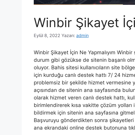
Winbir Şikayet İ
Eylül 8, 2022
Yazarı:
admin
Winbir Şikayet İçin Ne Yapmalıyım Winbir s
durum gibi gözükse de sitenin başarılı olm
oluyor. Bahis sitesi kullanıcıların site bö
için kurduğu canlı destek hattı 7/ 24 hizm
problemsiz bir şekilde hizmet vermesine y
açısından de sitenin ana sayfasında bulunm
olarak hizmet veren canlı destek hattı, kull
birimlendirerek kısa vakitte çözüm yolları il
bildirmek için sitenin ana sayfasına gitmeli
Başvuruyu gönderdikten sonra şikayetleri 
ana ekrandaki online destek butonuna tıkl