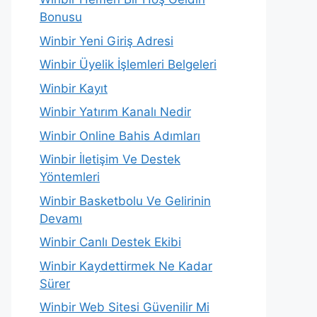
Bonusu
Winbir Yeni Giriş Adresi
Winbir Üyelik İşlemleri Belgeleri
Winbir Kayıt
Winbir Yatırım Kanalı Nedir
Winbir Online Bahis Adımları
Winbir İletişim Ve Destek
Yöntemleri
Winbir Basketbolu Ve Gelirinin
Devamı
Winbir Canlı Destek Ekibi
Winbir Kaydettirmek Ne Kadar
Sürer
Winbir Web Sitesi Güvenilir Mi