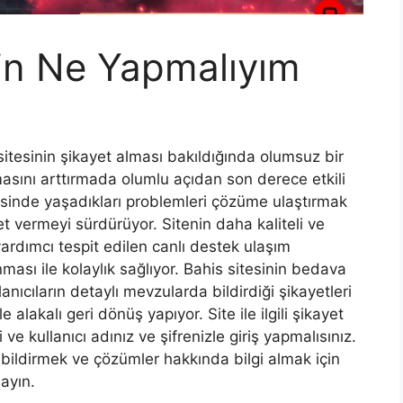
çin Ne Yapmalıyım
itesinin şikayet alması bakıldığında olumsuz bir
asını arttırmada olumlu açıdan son derece etkili
lgesinde yaşadıkları problemleri çözüme ulaştırmak
et vermeyi sürdürüyor. Sitenin daha kaliteli ve
ardımcı tespit edilen canlı destek ulaşım
ası ile kolaylık sağlıyor. Bahis sitesinin bedava
anıcıların detaylı mevzularda bildirdiği şikayetleri
e alakalı geri dönüş yapıyor. Site ile ilgili şikayet
 ve kullanıcı adınız ve şifrenizle giriş yapmalısınız.
bildirmek ve çözümler hakkında bilgi almak için
ayın.