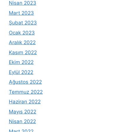
Nisan 2023
Mart 2023
Şubat 2023
Ocak 2023
Aralık 2022
Kasım 2022
Ekim 2022
Eylül 2022
Ağustos 2022
Temmuz 2022
Haziran 2022
Mayıs 2022
Nisan 2022
Mart 2022