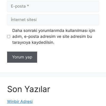
E-
posta
İnternet
sitesi
Daha sonraki yorumlarımda kullanılması için
adım, e-posta adresim ve site adresim bu
tarayıcıya kaydedilsin.
Son Yazılar
Winbir Adresi