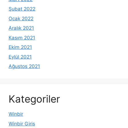
Şubat 2022
Ocak 2022
Aralık 2021
Kasım 2021
Ekim 2021
Eylül 2021
Ağustos 2021
Kategoriler
Winbir
Winbir Giriş