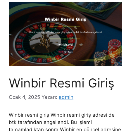
Winbir Resmi Giriş
Ocak 4, 2025
Yazarı:
admin
Winbir resmi giriş Winbir resmi giriş adresi de
btk tarafından engellendi. Bu işlemi
tamamladıktan sonra Winbir en güncel adresine