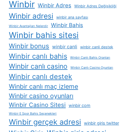
Winbir
Winbir Adres
Winbir Adres Değişikliği
Winbir adresi
winbir ana sayfası
Winbir Bahis
Winbir Avantajları Nelerdir
Winbir bahis sitesi
Winbir bonus
winbir canli
winbir canli destek
Winbir canlı bahis
Winbir Canlı Bahis Oranları
Winbir canlı casino
Winbir Canlı Casino Oyunları
Winbir canlı destek
Winbir canlı maç izleme
Winbir casino oyunları
Winbir Casino Sitesi
winbir com
Winbir E Spor Bahis Seçenekleri
Winbir gerçek adresi
winbir giris twitter