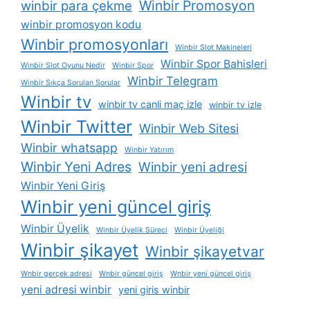
Winbir Promosyon
winbir para çekme
winbir promosyon kodu
Winbir promosyonları
Winbir Slot Makineleri
Winbir Spor Bahisleri
Winbir Slot Oyunu Nedir
Winbir Spor
Winbir Telegram
Winbir Sıkça Sorulan Sorular
Winbir tv
winbir tv canli maç izle
winbir tv izle
Winbir Twitter
Winbir Web Sitesi
Winbir whatsapp
Winbir Yatırım
Winbir Yeni Adres
Winbir yeni adresi
Winbir Yeni Giriş
Winbir yeni güncel giriş
Winbir Üyelik
Winbir Üyelik Süreci
Winbir Üyeliği
Winbir şikayet
Winbir şikayetvar
Wnbir gerçek adresi
Wnbir güncel giriş
Wnbir yeni güncel giriş
yeni adresi winbir
yeni giris winbir