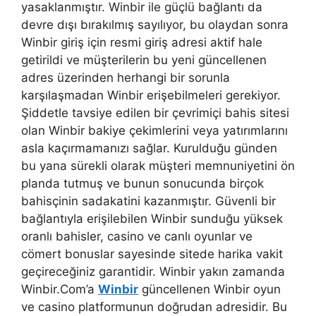
yasaklanmıştır. Winbir ile güçlü bağlantı da
devre dışı bırakılmış sayılıyor, bu olaydan sonra
Winbir giriş için resmi giriş adresi aktif hale
getirildi ve müşterilerin bu yeni güncellenen
adres üzerinden herhangi bir sorunla
karşılaşmadan Winbir erişebilmeleri gerekiyor.
Şiddetle tavsiye edilen bir çevrimiçi bahis sitesi
olan Winbir bakiye çekimlerini veya yatırımlarını
asla kaçırmamanızı sağlar. Kurulduğu günden
bu yana sürekli olarak müşteri memnuniyetini ön
planda tutmuş ve bunun sonucunda birçok
bahisçinin sadakatini kazanmıştır. Güvenli bir
bağlantıyla erişilebilen Winbir sunduğu yüksek
oranlı bahisler, casino ve canlı oyunlar ve
cömert bonuslar sayesinde sitede harika vakit
geçireceğiniz garantidir. Winbir yakın zamanda
Winbir.Com’a
Winbir
güncellenen Winbir oyun
ve casino platformunun doğrudan adresidir. Bu