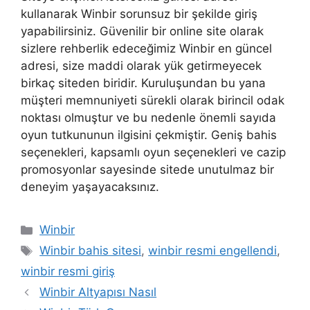
kullanarak Winbir sorunsuz bir şekilde giriş
yapabilirsiniz. Güvenilir bir online site olarak
sizlere rehberlik edeceğimiz Winbir en güncel
adresi, size maddi olarak yük getirmeyecek
birkaç siteden biridir. Kuruluşundan bu yana
müşteri memnuniyeti sürekli olarak birincil odak
noktası olmuştur ve bu nedenle önemli sayıda
oyun tutkununun ilgisini çekmiştir. Geniş bahis
seçenekleri, kapsamlı oyun seçenekleri ve cazip
promosyonlar sayesinde sitede unutulmaz bir
deneyim yaşayacaksınız.
Kategoriler
Winbir
Etiketler
Winbir bahis sitesi
,
winbir resmi engellendi
,
winbir resmi giriş
Yazı
Winbir Altyapısı Nasıl
dolaşımı