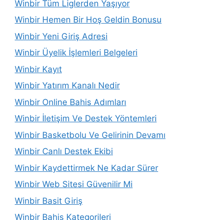
Winbir Tüm Liglerden Yaşıyor
Winbir Hemen Bir Hoş Geldin Bonusu
Winbir Yeni Giriş Adresi
Winbir Üyelik İşlemleri Belgeleri
Winbir Kayıt
Winbir Yatırım Kanalı Nedir
Winbir Online Bahis Adımları
Winbir İletişim Ve Destek Yöntemleri
Winbir Basketbolu Ve Gelirinin Devamı
Winbir Canlı Destek Ekibi
Winbir Kaydettirmek Ne Kadar Sürer
Winbir Web Sitesi Güvenilir Mi
Winbir Basit Giriş
Winbir Bahis Kategorileri