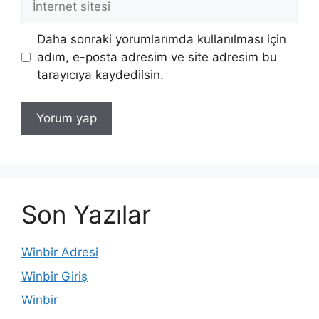
sitesi
Daha sonraki yorumlarımda kullanılması için
adım, e-posta adresim ve site adresim bu
tarayıcıya kaydedilsin.
Son Yazılar
Winbir Adresi
Winbir Giriş
Winbir