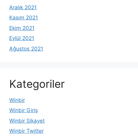
Aralık 2021
Kasım 2021
Ekim 2021
Eylül 2021
Ağustos 2021
Kategoriler
Winbir
Winbir Giriş
Winbir Şikayet
Winbir Twitter