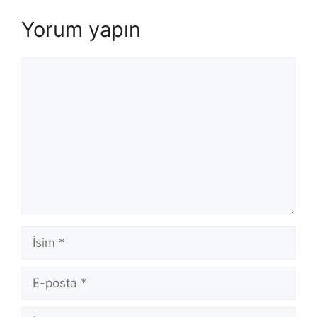
Yorum yapın
Yorum
İsim
E-
posta
İnternet