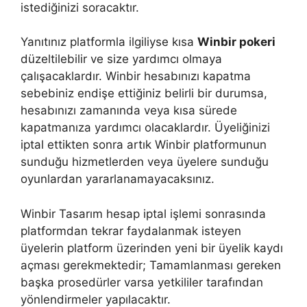
istediğinizi soracaktır.
Yanıtınız platformla ilgiliyse kısa
Winbir pokeri
düzeltilebilir ve size yardımcı olmaya
çalışacaklardır. Winbir hesabınızı kapatma
sebebiniz endişe ettiğiniz belirli bir durumsa,
hesabınızı zamanında veya kısa sürede
kapatmanıza yardımcı olacaklardır. Üyeliğinizi
iptal ettikten sonra artık Winbir platformunun
sunduğu hizmetlerden veya üyelere sunduğu
oyunlardan yararlanamayacaksınız.
Winbir Tasarım hesap iptal işlemi sonrasında
platformdan tekrar faydalanmak isteyen
üyelerin platform üzerinden yeni bir üyelik kaydı
açması gerekmektedir; Tamamlanması gereken
başka prosedürler varsa yetkililer tarafından
yönlendirmeler yapılacaktır.