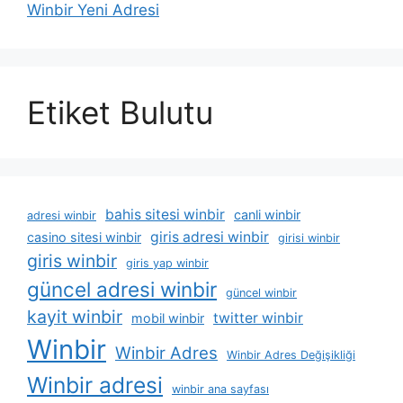
Winbir Yeni Adresi
Etiket Bulutu
bahis sitesi winbir
canli winbir
adresi winbir
giris adresi winbir
casino sitesi winbir
girisi winbir
giris winbir
giris yap winbir
güncel adresi winbir
güncel winbir
kayit winbir
twitter winbir
mobil winbir
Winbir
Winbir Adres
Winbir Adres Değişikliği
Winbir adresi
winbir ana sayfası