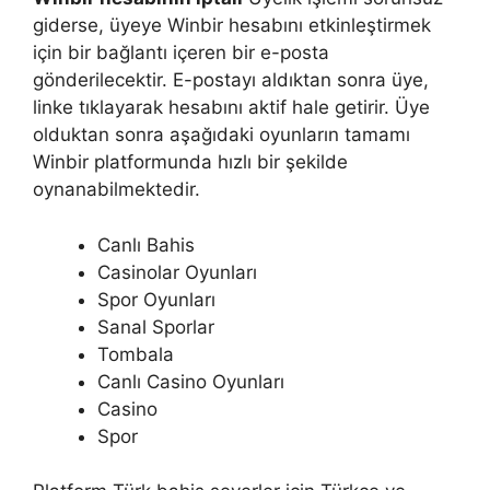
giderse, üyeye Winbir hesabını etkinleştirmek
için bir bağlantı içeren bir e-posta
gönderilecektir. E-postayı aldıktan sonra üye,
linke tıklayarak hesabını aktif hale getirir. Üye
olduktan sonra aşağıdaki oyunların tamamı
Winbir platformunda hızlı bir şekilde
oynanabilmektedir.
Canlı Bahis
Casinolar Oyunları
Spor Oyunları
Sanal Sporlar
Tombala
Canlı Casino Oyunları
Casino
Spor