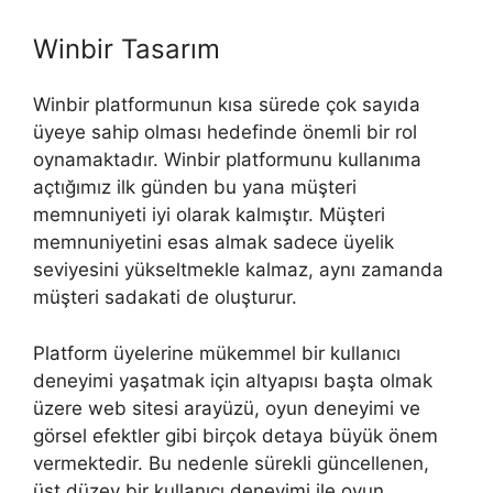
Winbir Tasarım
Winbir platformunun kısa sürede çok sayıda
üyeye sahip olması hedefinde önemli bir rol
oynamaktadır. Winbir platformunu kullanıma
açtığımız ilk günden bu yana müşteri
memnuniyeti iyi olarak kalmıştır. Müşteri
memnuniyetini esas almak sadece üyelik
seviyesini yükseltmekle kalmaz, aynı zamanda
müşteri sadakati de oluşturur.
Platform üyelerine mükemmel bir kullanıcı
deneyimi yaşatmak için altyapısı başta olmak
üzere web sitesi arayüzü, oyun deneyimi ve
görsel efektler gibi birçok detaya büyük önem
vermektedir. Bu nedenle sürekli güncellenen,
üst düzey bir kullanıcı deneyimi ile oyun