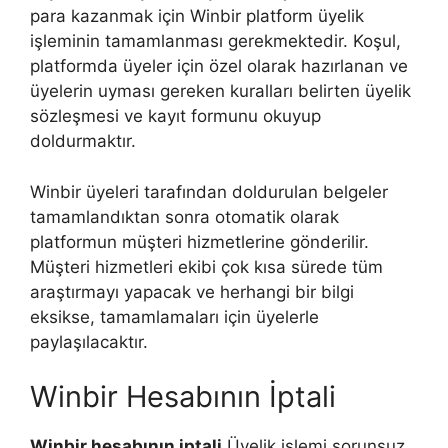
para kazanmak için Winbir platform üyelik
işleminin tamamlanması gerekmektedir. Koşul,
platformda üyeler için özel olarak hazırlanan ve
üyelerin uyması gereken kuralları belirten üyelik
sözleşmesi ve kayıt formunu okuyup
doldurmaktır.
Winbir üyeleri tarafından doldurulan belgeler
tamamlandıktan sonra otomatik olarak
platformun müşteri hizmetlerine gönderilir.
Müşteri hizmetleri ekibi çok kısa sürede tüm
araştırmayı yapacak ve herhangi bir bilgi
eksikse, tamamlamaları için üyelerle
paylaşılacaktır.
Winbir Hesabının İptali
Winbir hesabının iptali
Üyelik işlemi sorunsuz