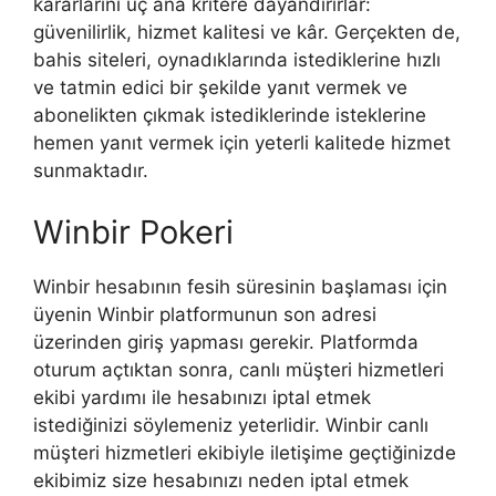
kararlarını üç ana kritere dayandırırlar:
güvenilirlik, hizmet kalitesi ve kâr. Gerçekten de,
bahis siteleri, oynadıklarında istediklerine hızlı
ve tatmin edici bir şekilde yanıt vermek ve
abonelikten çıkmak istediklerinde isteklerine
hemen yanıt vermek için yeterli kalitede hizmet
sunmaktadır.
Winbir Pokeri
Winbir hesabının fesih süresinin başlaması için
üyenin Winbir platformunun son adresi
üzerinden giriş yapması gerekir. Platformda
oturum açtıktan sonra, canlı müşteri hizmetleri
ekibi yardımı ile hesabınızı iptal etmek
istediğinizi söylemeniz yeterlidir. Winbir canlı
müşteri hizmetleri ekibiyle iletişime geçtiğinizde
ekibimiz size hesabınızı neden iptal etmek