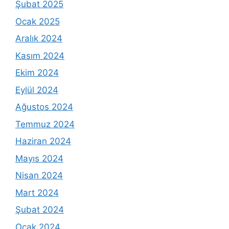
Şubat 2025
Ocak 2025
Aralık 2024
Kasım 2024
Ekim 2024
Eylül 2024
Ağustos 2024
Temmuz 2024
Haziran 2024
Mayıs 2024
Nisan 2024
Mart 2024
Şubat 2024
Ocak 2024