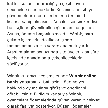
kaliteli sunucular aracılığıyla çeşitli oyun
seçenekleri sunmaktadır. Kullanıcıların siteye
güvenmelerinin ana nedenlerinden biri, bir
lisansa sahip olmasıdır. Ancak, lisansın kendisi
bahisçilere güvenilebileceği anlamına gelmez.
Ayrıca, ödeme başarılı olmalıdır. Winbir, para
çekme işlemlerini dakikalar içinde
tamamlamanıza izin vererek adını duyurdu.
Araştırmalarım sonucunda site üyeleri kısa süre
içerisinde anında para çekebileceklerini
söylüyorlar.
Winbir kullanıcı incelemelerinde
Winbir online
bahis
yaparsanız, bahisçinin ödeme yeri
hakkında oyuncuların görüş ve önerilerini
görebilirsiniz. Bildiğim kadarıyla Winbir,
oyunculara ödemelerinde güven veren bir şirket
olarak faaliyet gösteriyor. Düzenli ödemeler