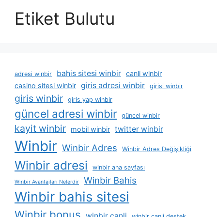
Etiket Bulutu
bahis sitesi winbir
canli winbir
adresi winbir
giris adresi winbir
casino sitesi winbir
girisi winbir
giris winbir
giris yap winbir
güncel adresi winbir
güncel winbir
kayit winbir
twitter winbir
mobil winbir
Winbir
Winbir Adres
Winbir Adres Değişikliği
Winbir adresi
winbir ana sayfası
Winbir Bahis
Winbir Avantajları Nelerdir
Winbir bahis sitesi
Winbir bonus
winbir canli
winbir canli destek