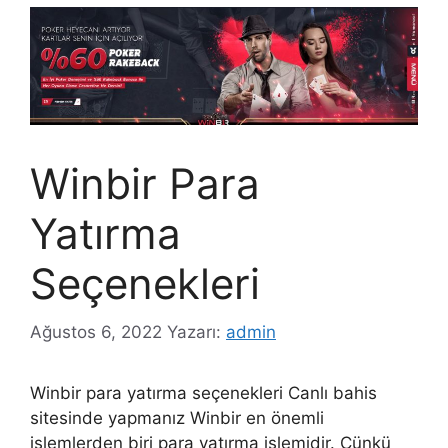
Winbir Para
Yatırma
Seçenekleri
Ağustos 6, 2022
Yazarı:
admin
Winbir para yatırma seçenekleri Canlı bahis
sitesinde yapmanız Winbir en önemli
işlemlerden biri para yatırma işlemidir. Çünkü