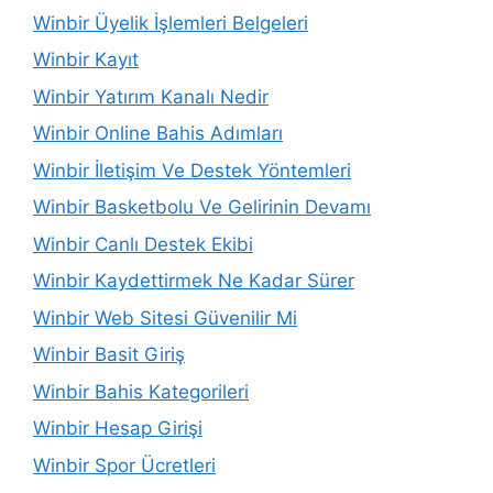
Winbir Üyelik İşlemleri Belgeleri
Winbir Kayıt
Winbir Yatırım Kanalı Nedir
Winbir Online Bahis Adımları
Winbir İletişim Ve Destek Yöntemleri
Winbir Basketbolu Ve Gelirinin Devamı
Winbir Canlı Destek Ekibi
Winbir Kaydettirmek Ne Kadar Sürer
Winbir Web Sitesi Güvenilir Mi
Winbir Basit Giriş
Winbir Bahis Kategorileri
Winbir Hesap Girişi
Winbir Spor Ücretleri