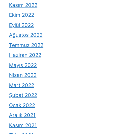
Kasım 2022
Ekim 2022
Eylül 2022
Ağustos 2022
Temmuz 2022
Haziran 2022
Mayıs 2022
Nisan 2022
Mart 2022
Şubat 2022
Ocak 2022
Aralık 2021
Kasım 2021