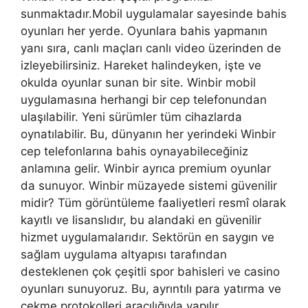
sunmaktadır.Mobil uygulamalar sayesinde bahis
oyunları her yerde. Oyunlara bahis yapmanın
yanı sıra, canlı maçları canlı video üzerinden de
izleyebilirsiniz. Hareket halindeyken, işte ve
okulda oyunlar sunan bir site. Winbir mobil
uygulamasına herhangi bir cep telefonundan
ulaşılabilir. Yeni sürümler tüm cihazlarda
oynatılabilir. Bu, dünyanın her yerindeki Winbir
cep telefonlarına bahis oynayabileceğiniz
anlamına gelir. Winbir ayrıca premium oyunlar
da sunuyor. Winbir müzayede sistemi güvenilir
midir? Tüm görüntüleme faaliyetleri resmî olarak
kayıtlı ve lisanslıdır, bu alandaki en güvenilir
hizmet uygulamalarıdır. Sektörün en saygın ve
sağlam uygulama altyapısı tarafından
desteklenen çok çeşitli spor bahisleri ve casino
oyunları sunuyoruz. Bu, ayrıntılı para yatırma ve
çekme protokolleri aracılığıyla yapılır.