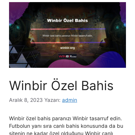
Winbir Özel Bahis
Aralık 8, 2023
Yazarı:
admin
Winbir özel bahis paranızı Winbir tasarruf edin.
Futbolun yanı sıra canlı bahis konusunda da bu
sitenin ne kadar özel olduğunu Winbir canlı