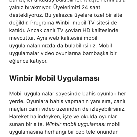
yalnız bırakmıyor. Üyelerimizi 24 saat
destekliyoruz. Bu yalnızca üyelere özel bir site
değildir. Programa Winbir mobil TV sitesi de
katıldı. Ancak canlı TV şovları HD kalitesinde
mevcuttur. Aynı web kalitesini mobil
uygulamalarımızda da bulabilirsiniz. Mobil
uygulamalar video oyunlarına bambaşka bir
eğlence katıyor.
Winbir Mobil Uygulaması
Mobil uygulamalar sayesinde bahis oyunları her
yerde. Oyunlara bahis yapmanın yanı sıra, canlı
maçları canlı video üzerinden de izleyebilirsiniz.
Hareket halindeyken, işte ve okulda oyunlar
sunan bir site.
Winbir mobil uygulaması
mobil
uygulamasına herhangi bir cep telefonundan