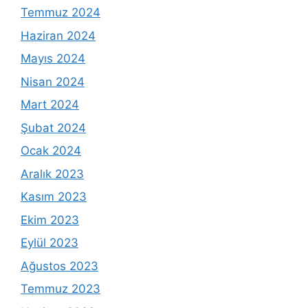
Temmuz 2024
Haziran 2024
Mayıs 2024
Nisan 2024
Mart 2024
Şubat 2024
Ocak 2024
Aralık 2023
Kasım 2023
Ekim 2023
Eylül 2023
Ağustos 2023
Temmuz 2023