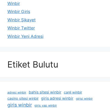
Winbir
Winbir Giriş
Winbir Şikayet
Winbir Twitter
Winbir Yeni Adresi
Etiket Bulutu
bahis sitesi winbir
canli winbir
adresi winbir
giris adresi winbir
casino sitesi winbir
girisi winbir
giris winbir
giris yap winbir