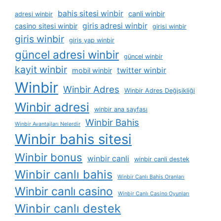
bahis sitesi winbir
canli winbir
adresi winbir
giris adresi winbir
casino sitesi winbir
girisi winbir
giris winbir
giris yap winbir
güncel adresi winbir
güncel winbir
kayit winbir
twitter winbir
mobil winbir
Winbir
Winbir Adres
Winbir Adres Değişikliği
Winbir adresi
winbir ana sayfası
Winbir Bahis
Winbir Avantajları Nelerdir
Winbir bahis sitesi
Winbir bonus
winbir canli
winbir canli destek
Winbir canlı bahis
Winbir Canlı Bahis Oranları
Winbir canlı casino
Winbir Canlı Casino Oyunları
Winbir canlı destek