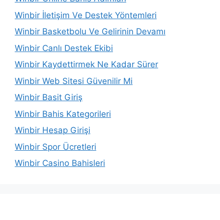
Winbir İletişim Ve Destek Yöntemleri
Winbir Basketbolu Ve Gelirinin Devamı
Winbir Canlı Destek Ekibi
Winbir Kaydettirmek Ne Kadar Sürer
Winbir Web Sitesi Güvenilir Mi
Winbir Basit Giriş
Winbir Bahis Kategorileri
Winbir Hesap Girişi
Winbir Spor Ücretleri
Winbir Casino Bahisleri