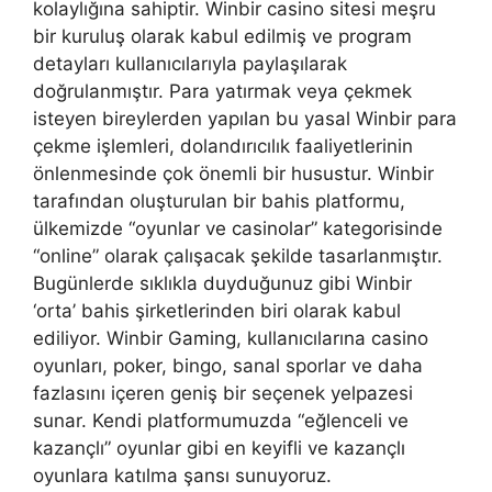
kolaylığına sahiptir. Winbir casino sitesi meşru
bir kuruluş olarak kabul edilmiş ve program
detayları kullanıcılarıyla paylaşılarak
doğrulanmıştır. Para yatırmak veya çekmek
isteyen bireylerden yapılan bu yasal Winbir para
çekme işlemleri, dolandırıcılık faaliyetlerinin
önlenmesinde çok önemli bir husustur. Winbir
tarafından oluşturulan bir bahis platformu,
ülkemizde “oyunlar ve casinolar” kategorisinde
“online” olarak çalışacak şekilde tasarlanmıştır.
Bugünlerde sıklıkla duyduğunuz gibi Winbir
‘orta’ bahis şirketlerinden biri olarak kabul
ediliyor. Winbir Gaming, kullanıcılarına casino
oyunları, poker, bingo, sanal sporlar ve daha
fazlasını içeren geniş bir seçenek yelpazesi
sunar. Kendi platformumuzda “eğlenceli ve
kazançlı” oyunlar gibi en keyifli ve kazançlı
oyunlara katılma şansı sunuyoruz.