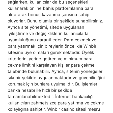
sağlarken, kullanıcılar da bu seçenekleri
kullanarak online bahis platformlarına para
aktararak bonus kazanma şansına sahip
oluyorlar. Bunu olumlu bir şekilde sunabilirsiniz.
Ayrıca site yönetimi, sitede uygulanan
iyileştirme ve değişikliklerin kullanıcılarla
uyumluluğunu garanti eder. Para çekmek ve
para yatırmak için bireylerin öncelikle Winbir
sitesine üye olmaları gerekmektedir. Üyelik
kriterlerini yerine getiren ve minimum para
çekme limitini karşılayan kişiler para çekme
talebinde bulunabilir. Ayrıca, sitenin yönergeleri
sıkı bir şekilde uygulanmaktadır ve güvenilirliğini
korumak için bunlara uyulmalıdır. Bu işlemler
banka hesabı ile hızlı bir şekilde
tamamlanabilmektedir. İnternet bankacılığı
kullanıcıları zahmetsizce para yatırma ve çekme
kolaylığına sahiptir. Winbir casino sitesi meşru