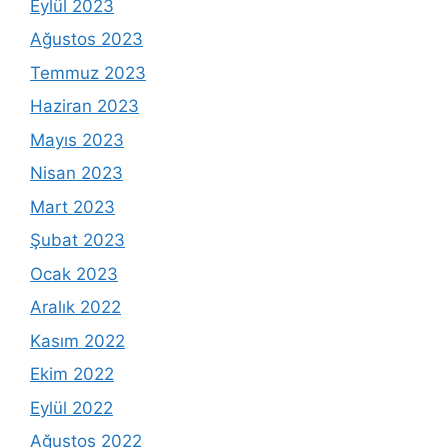
Eylül 2023
Ağustos 2023
Temmuz 2023
Haziran 2023
Mayıs 2023
Nisan 2023
Mart 2023
Şubat 2023
Ocak 2023
Aralık 2022
Kasım 2022
Ekim 2022
Eylül 2022
Ağustos 2022