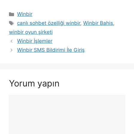
Kategoriler
Winbir
Etiketler
canlı sohbet özelliği winbir
,
Winbir Bahis
,
winbir oyun şirketi
Yazı
Winbir İşlemler
dolaşımı
Winbir SMS Bildirimi İle Giriş
Yorum yapın
Yorum