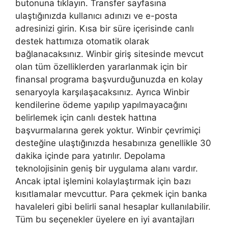
butonuna tıklayın. Transfer sayfasına
ulaştığınızda kullanıcı adınızı ve e-posta
adresinizi girin. Kısa bir süre içerisinde canlı
destek hattımıza otomatik olarak
bağlanacaksınız. Winbir giriş sitesinde mevcut
olan tüm özelliklerden yararlanmak için bir
finansal programa başvurduğunuzda en kolay
senaryoyla karşılaşacaksınız. Ayrıca Winbir
kendilerine ödeme yapılıp yapılmayacağını
belirlemek için canlı destek hattına
başvurmalarına gerek yoktur. Winbir çevrimiçi
desteğine ulaştığınızda hesabınıza genellikle 30
dakika içinde para yatırılır. Depolama
teknolojisinin geniş bir uygulama alanı vardır.
Ancak iptal işlemini kolaylaştırmak için bazı
kısıtlamalar mevcuttur. Para çekmek için banka
havaleleri gibi belirli sanal hesaplar kullanılabilir.
Tüm bu seçenekler üyelere en iyi avantajları