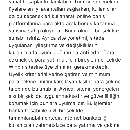
sanal hesaplar kullanılabilir. Tüm bu seçenekler
üyelere en iyi avantajları sağlarken, kullanıcılar
da bu seçenekleri kullanarak online bahis
platformlarına para aktararak bonus kazanma
şansına sahip oluyorlar. Bunu olumlu bir şekilde
sunabilirsiniz. Ayrıca site yönetimi, sitede
uygulanan iyileştirme ve değişikliklerin
kullanıcılarla uyumluluğunu garanti eder. Para
çekmek ve para yatırmak için bireylerin öncelikle
Winbir sitesine üye olmaları gerekmektedir.
Üyelik kriterlerini yerine getiren ve minimum
para çekme limitini karşılayan kişiler para çekme
talebinde bulunabilir. Ayrıca, sitenin yönergeleri
sıkı bir şekilde uygulanmaktadır ve güvenilirliğini
korumak için bunlara uyulmalıdır. Bu işlemler
banka hesabı ile hızlı bir şekilde
tamamlanabilmektedir. İnternet bankacılığı
kullanıcıları zahmetsizce para yatırma ve çekme