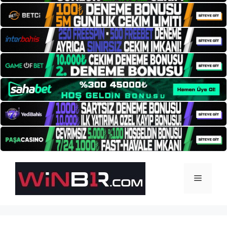
İçeriğe
atla
Menü