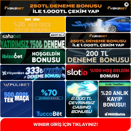
×
WINBIR GİRİŞ İÇİN TIKLAYINIZ!