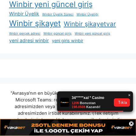
Winbir yeni güncel giriş
Winbir Üyelik
Winbir Üyelik Süreci
Winbir Üyeliği
Winbir şikayet
Winbir şikayetvar
Wnbir gerçek adresi
Wnbir güncel giriş
Wnbir yeni güncel giriş
yeni adresi winbir
yeni giris winbir
"Avrasya'nın en büyük reklam platformunda olmak için
Microsoft Teams:
reklam@avrasyamarketing.com
adresimizden veya Telegram: @Avrasyamarketing
adresimizden irtibat kurabilirsiniz. (Tek iletişim
adreslerimiz teams / telegram ve mail adresimizdir.
×
Harici hiçbir iletişim adresimiz bulunmamaktadır.
Lütfen itibar etmeyiniz.) Türkiye yasalarına göre 7258