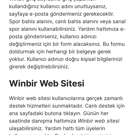
kullandığınız kullanıcı adını unuttuysanız,
sayfaya e-posta göndermeniz gerekecektir.
Spor bahis alanını, canlı bahis alanını veya sanal
spor alanını kullanabilirsiniz. Yardım hattımıza e-
posta gönderirseniz, kullanıcı adınızı
değiştirmeniz için bir form alacaksınız. Bu formu
doldurmak için herhangi bir belgeye gerek
yoktur. Kullanıcı adınızı doğru kişisel bilgilerinizi
girerek değiştirebilirsiniz.
Winbir Web Sitesi
Winbir web sitesi kullanıcılarına gerçek zamanlı
destek hizmetleri sunmaktadır. Canlı destek için
ana sayfadaki butona tıklayın. Günün her
saatinde danışma hattımıza
Winbir web sitesi
ulaşabilirsiniz. Yardım hattı tüm üyelerin