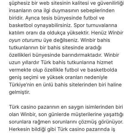
şüphesiz bir web sitesinin kalitesi ve güvenilirliği
insanların ona ilgi duymasının sebeplerinden
biridir. Ayrıca tesis bünyesinde futbol ve
basketbol oynayabilirsiniz. Spor turnuvalarına
katılım oranı da oldukça yüksektir. Henüz
Winbir
oyun oturumu
üye değilseniz. Winbir bahis
tutkunlarının bir bahis sitesinde aradığı
özellikleri bünyesinde barındırmaktadır. Winbir
uzun yıllardır Türk bahis tutkunlarına hizmet
vermekte olup özellikle futbol ve basketbolda
geniş seçimi ve yüksek oranları nedeniyle
Türkiye’nin en ünlü bahis sitelerinden biri haline
gelmiştir.
Türk casino pazarının en saygın isimlerinden biri
olan Winbir, son günlerde müşterilerine yaşattığı
sorunlara rağmen sorunlarını çözmüş görünüyor.
Herkesin bildiği gibi Türk casino pazarında iş