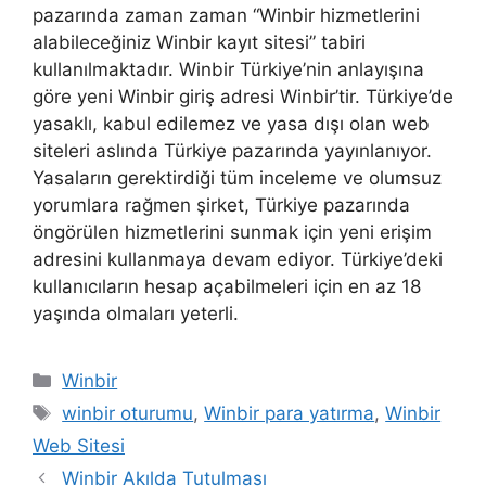
pazarında zaman zaman “Winbir hizmetlerini
alabileceğiniz Winbir kayıt sitesi” tabiri
kullanılmaktadır. Winbir Türkiye’nin anlayışına
göre yeni Winbir giriş adresi Winbir’tir. Türkiye’de
yasaklı, kabul edilemez ve yasa dışı olan web
siteleri aslında Türkiye pazarında yayınlanıyor.
Yasaların gerektirdiği tüm inceleme ve olumsuz
yorumlara rağmen şirket, Türkiye pazarında
öngörülen hizmetlerini sunmak için yeni erişim
adresini kullanmaya devam ediyor. Türkiye’deki
kullanıcıların hesap açabilmeleri için en az 18
yaşında olmaları yeterli.
Kategoriler
Winbir
Etiketler
winbir oturumu
,
Winbir para yatırma
,
Winbir
Web Sitesi
Yazı
Winbir Akılda Tutulması