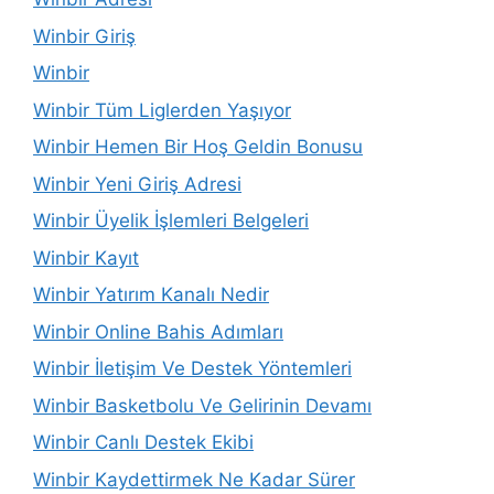
Winbir Giriş
Winbir
Winbir Tüm Liglerden Yaşıyor
Winbir Hemen Bir Hoş Geldin Bonusu
Winbir Yeni Giriş Adresi
Winbir Üyelik İşlemleri Belgeleri
Winbir Kayıt
Winbir Yatırım Kanalı Nedir
Winbir Online Bahis Adımları
Winbir İletişim Ve Destek Yöntemleri
Winbir Basketbolu Ve Gelirinin Devamı
Winbir Canlı Destek Ekibi
Winbir Kaydettirmek Ne Kadar Sürer