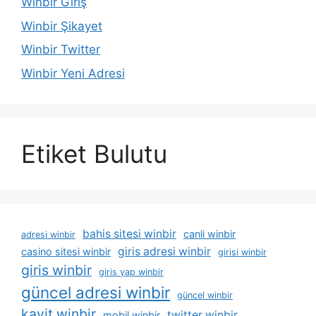
Winbir Giriş
Winbir Şikayet
Winbir Twitter
Winbir Yeni Adresi
Etiket Bulutu
bahis sitesi winbir
canli winbir
adresi winbir
giris adresi winbir
casino sitesi winbir
girisi winbir
giris winbir
giris yap winbir
güncel adresi winbir
güncel winbir
kayit winbir
twitter winbir
mobil winbir