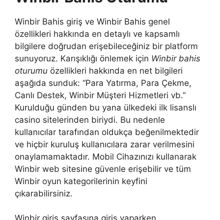
Winbir Bahis giriş ve Winbir Bahis genel
özellikleri hakkında en detaylı ve kapsamlı
bilgilere doğrudan erişebileceğiniz bir platform
sunuyoruz. Karışıklığı önlemek için
Winbir bahis
oturumu
özellikleri hakkında en net bilgileri
aşağıda sunduk: “Para Yatırma, Para Çekme,
Canlı Destek, Winbir Müşteri Hizmetleri vb.”
Kurulduğu günden bu yana ülkedeki ilk lisanslı
casino sitelerinden biriydi. Bu nedenle
kullanıcılar tarafından oldukça beğenilmektedir
ve hiçbir kuruluş kullanıcılara zarar verilmesini
onaylamamaktadır. Mobil Cihazınızı kullanarak
Winbir web sitesine güvenle erişebilir ve tüm
Winbir oyun kategorilerinin keyfini
çıkarabilirsiniz.
Winbir giriş sayfasına giriş yaparken