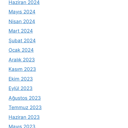
Haziran 2024
Mayıs 2024
Nisan 2024
Mart 2024
Şubat 2024
Ocak 2024
Aralık 2023
Kasım 2023
Ekim 2023
Eylül 2023
Ağustos 2023
Temmuz 2023
Haziran 2023
Mayıs 2023