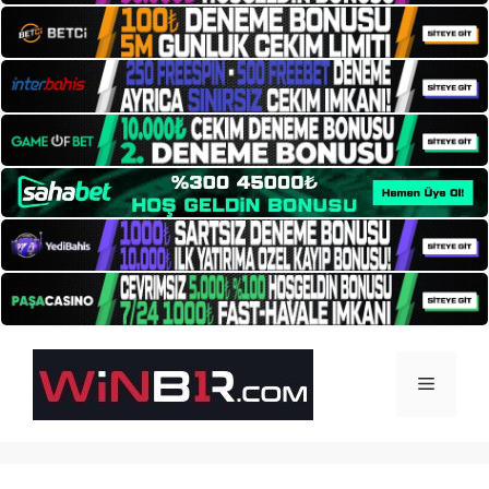
İçeriğe
atla
Menü