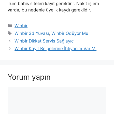
Tüm bahis siteleri kayıt gerektirir. Nakit işlem
vardır, bu nedenle üyelik kaydı gereklidir.
Kategoriler
Winbir
Etiketler
Winbir 3d Yuvası
,
Winbir Ödüyor Mu
Yazı
Winbir Dikkat Servis Sağlayıcı
dolaşımı
Winbir Kayıt Belgelerine İhtiyacım Var Mı
Yorum yapın
Yorum