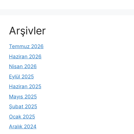
Arşivler
Temmuz 2026
Haziran 2026
Nisan 2026
Eylül 2025
Haziran 2025
Mayıs 2025
Şubat 2025
Ocak 2025
Aralık 2024