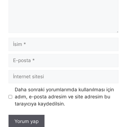
İsim
E-
posta
İnternet
sitesi
Daha sonraki yorumlarımda kullanılması için
adım, e-posta adresim ve site adresim bu
tarayıcıya kaydedilsin.