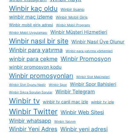
Winbir kaç oldu
Winbir lisansı
winbir maç izleme
Winbir Mobil Giriş
Winbir mobil giriş adresi
Winbir Mobil Programı
Winbir Müşteri Hizmetleri
Winbir Mobil Uygulaması
Winbir nasıl bir site
Winbir Nasıl Üye Olunur
Winbir para yatırma
Winbir para yatırma yöntemleri
Winbir Promosyon
winbir para çekme
winbir promosyon kodu
Winbir promosyonları
Winbir Slot Makineleri
Winbir Spor Bahisleri
Winbir Slot Oyunu Nedir
Winbir Spor
Winbir Telegram
Winbir Sıkça Sorulan Sorular
Winbir tv
winbir tv canli maç izle
winbir tv izle
Winbir Twitter
Winbir Web Sitesi
Winbir whatsapp
Winbir Yatırım
Winbir Yeni Adres
Winbir yeni adresi