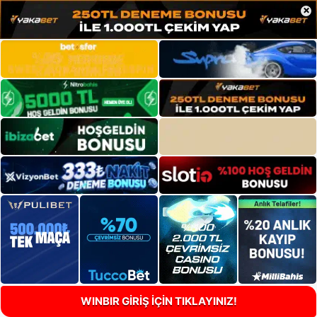
×
WINBIR GİRİŞ İÇİN TIKLAYINIZ!