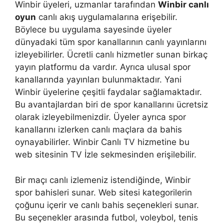
Winbir üyeleri, uzmanlar tarafından
Winbir canlı
oyun
canlı akış uygulamalarına erişebilir.
Böylece bu uygulama sayesinde üyeler
dünyadaki tüm spor kanallarının canlı yayınlarını
izleyebilirler. Ücretli canlı hizmetler sunan birkaç
yayın platformu da vardır. Ayrıca ulusal spor
kanallarında yayınları bulunmaktadır. Yani
Winbir üyelerine çeşitli faydalar sağlamaktadır.
Bu avantajlardan biri de spor kanallarını ücretsiz
olarak izleyebilmenizdir. Üyeler ayrıca spor
kanallarını izlerken canlı maçlara da bahis
oynayabilirler. Winbir Canlı TV hizmetine bu
web sitesinin TV İzle sekmesinden erişilebilir.
Bir maçı canlı izlemeniz istendiğinde, Winbir
spor bahisleri sunar. Web sitesi kategorilerin
çoğunu içerir ve canlı bahis seçenekleri sunar.
Bu seçenekler arasında futbol, ​​voleybol, tenis