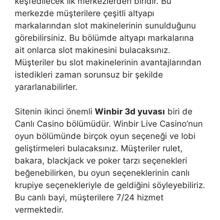
keşfedilecek ilk merkezlerden biridir. Bu
merkezde müşterilere çeşitli altyapı
markalarından slot makinelerinin sunulduğunu
görebilirsiniz. Bu bölümde altyapı markalarına
ait onlarca slot makinesini bulacaksınız.
Müşteriler bu slot makinelerinin avantajlarından
istedikleri zaman sorunsuz bir şekilde
yararlanabilirler.
Sitenin ikinci önemli
Winbir 3d yuvası
biri de
Canlı Casino bölümüdür. Winbir Live Casino’nun
oyun bölümünde birçok oyun seçeneği ve lobi
geliştirmeleri bulacaksınız. Müşteriler rulet,
bakara, blackjack ve poker tarzı seçenekleri
beğenebilirken, bu oyun seçeneklerinin canlı
krupiye seçenekleriyle de geldiğini söyleyebiliriz.
Bu canlı bayi, müşterilere 7/24 hizmet
vermektedir.