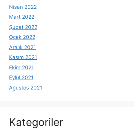
Nisan 2022
Mart 2022
Şubat 2022
Ocak 2022
Aralık 2021
Kasım 2021
Ekim 2021
Eylül 2021
Ağustos 2021
Kategoriler