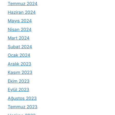
Temmuz 2024
Haziran 2024
Mayıs 2024
Nisan 2024
Mart 2024
Şubat 2024
Ocak 2024
Aralık 2023
Kasım 2023
Ekim 2023
Eylül 2023
Ağustos 2023
Temmuz 2023