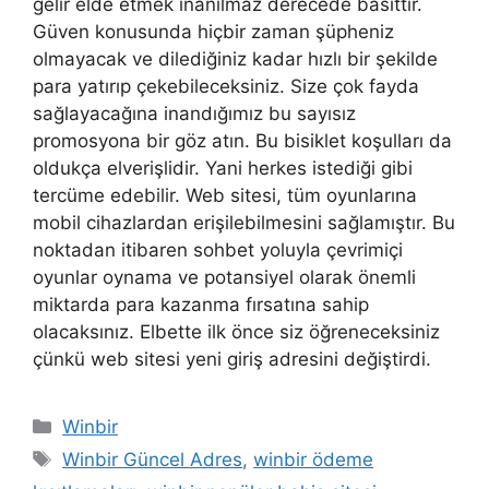
gelir elde etmek inanılmaz derecede basittir.
Güven konusunda hiçbir zaman şüpheniz
olmayacak ve dilediğiniz kadar hızlı bir şekilde
para yatırıp çekebileceksiniz. Size çok fayda
sağlayacağına inandığımız bu sayısız
promosyona bir göz atın. Bu bisiklet koşulları da
oldukça elverişlidir. Yani herkes istediği gibi
tercüme edebilir. Web sitesi, tüm oyunlarına
mobil cihazlardan erişilebilmesini sağlamıştır. Bu
noktadan itibaren sohbet yoluyla çevrimiçi
oyunlar oynama ve potansiyel olarak önemli
miktarda para kazanma fırsatına sahip
olacaksınız. Elbette ilk önce siz öğreneceksiniz
çünkü web sitesi yeni giriş adresini değiştirdi.
Kategoriler
Winbir
Etiketler
Winbir Güncel Adres
,
winbir ödeme