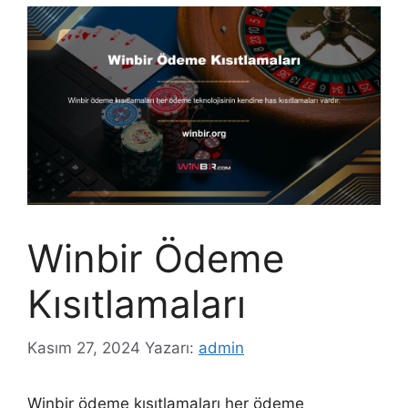
Winbir Ödeme
Kısıtlamaları
Kasım 27, 2024
Yazarı:
admin
Winbir ödeme kısıtlamaları her ödeme