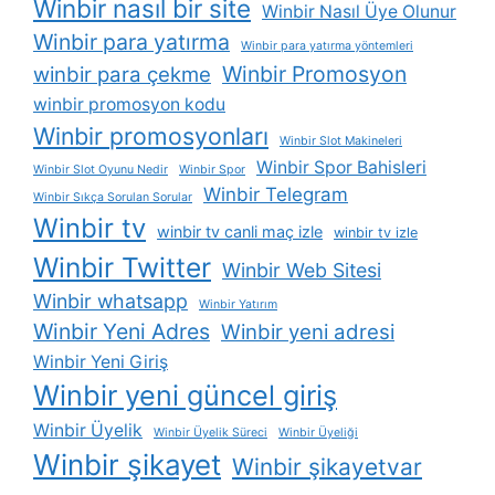
Winbir nasıl bir site
Winbir Nasıl Üye Olunur
Winbir para yatırma
Winbir para yatırma yöntemleri
Winbir Promosyon
winbir para çekme
winbir promosyon kodu
Winbir promosyonları
Winbir Slot Makineleri
Winbir Spor Bahisleri
Winbir Slot Oyunu Nedir
Winbir Spor
Winbir Telegram
Winbir Sıkça Sorulan Sorular
Winbir tv
winbir tv canli maç izle
winbir tv izle
Winbir Twitter
Winbir Web Sitesi
Winbir whatsapp
Winbir Yatırım
Winbir Yeni Adres
Winbir yeni adresi
Winbir Yeni Giriş
Winbir yeni güncel giriş
Winbir Üyelik
Winbir Üyelik Süreci
Winbir Üyeliği
Winbir şikayet
Winbir şikayetvar