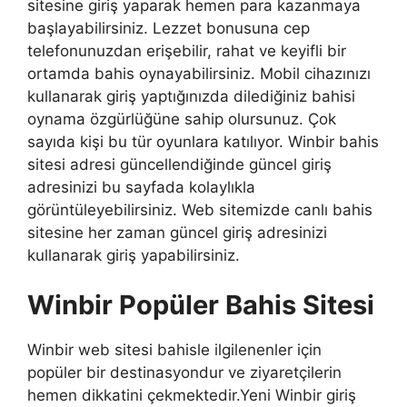
sitesine giriş yaparak hemen para kazanmaya
başlayabilirsiniz. Lezzet bonusuna cep
telefonunuzdan erişebilir, rahat ve keyifli bir
ortamda bahis oynayabilirsiniz. Mobil cihazınızı
kullanarak giriş yaptığınızda dilediğiniz bahisi
oynama özgürlüğüne sahip olursunuz. Çok
sayıda kişi bu tür oyunlara katılıyor. Winbir bahis
sitesi adresi güncellendiğinde güncel giriş
adresinizi bu sayfada kolaylıkla
görüntüleyebilirsiniz. Web sitemizde canlı bahis
sitesine her zaman güncel giriş adresinizi
kullanarak giriş yapabilirsiniz.
Winbir Popüler Bahis Sitesi
Winbir web sitesi bahisle ilgilenenler için
popüler bir destinasyondur ve ziyaretçilerin
hemen dikkatini çekmektedir.Yeni Winbir giriş