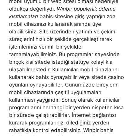
mobil uyumlu bir web sitesi olması nedeniyle
oldukça değerliydi.
Winbir popülerlik ödeme
kısıtlamaları
bahis sitesine giriş yaptığınızda
mobil cihazınızı kullanarak anında üye
olabilirsiniz. Site üzerinden yatırım ve çekim
süreçlerini hızlı bir şekilde gerçekleştirerek
işlemlerinizi verimli bir şekilde
tamamlayabilirsiniz. Bu programlar sayesinde
birçok kişi sitede istediği statüye kolaylıkla
ulaşabilmektedir. Kullanıcılar mobil cihazlarını
kullanarak bahis oynayabilir veya sitede casino
oyunları oynayabilirler. Günümüzde bireylerin
mobil cihazlarında çeşitli uygulamaları
kullanması yaygındır. Sonuç olarak kullanıcılar
programlarını herhangi bir yerden nispeten kısa
bir sürede çalıştırabilirler. İnternet bağlantısı
kurarak programlarınızı dilediğiniz yerden
rahatlıkla kontrol edebilirsiniz. Winbir bahis