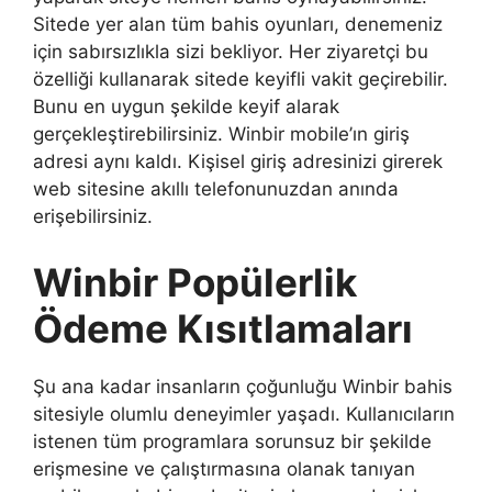
Sitede yer alan tüm bahis oyunları, denemeniz
için sabırsızlıkla sizi bekliyor. Her ziyaretçi bu
özelliği kullanarak sitede keyifli vakit geçirebilir.
Bunu en uygun şekilde keyif alarak
gerçekleştirebilirsiniz. Winbir mobile’ın giriş
adresi aynı kaldı. Kişisel giriş adresinizi girerek
web sitesine akıllı telefonunuzdan anında
erişebilirsiniz.
Winbir Popülerlik
Ödeme Kısıtlamaları
Şu ana kadar insanların çoğunluğu Winbir bahis
sitesiyle olumlu deneyimler yaşadı. Kullanıcıların
istenen tüm programlara sorunsuz bir şekilde
erişmesine ve çalıştırmasına olanak tanıyan