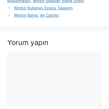
kısıtlamaları
,
winbir popüler bahis sitesi
Yazı
Winbir Kullanıcı Dostu Tasarım
dolaşımı
Winbir Bahis Ve Casino
Yorum yapın
Yorum