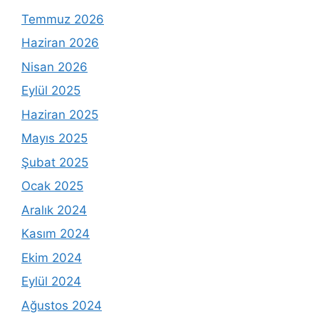
Temmuz 2026
Haziran 2026
Nisan 2026
Eylül 2025
Haziran 2025
Mayıs 2025
Şubat 2025
Ocak 2025
Aralık 2024
Kasım 2024
Ekim 2024
Eylül 2024
Ağustos 2024