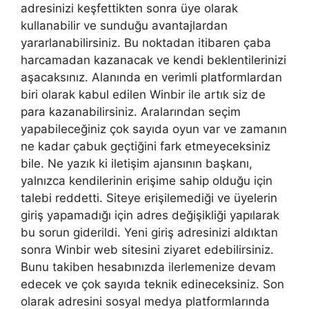
adresinizi keşfettikten sonra üye olarak
kullanabilir ve sunduğu avantajlardan
yararlanabilirsiniz. Bu noktadan itibaren çaba
harcamadan kazanacak ve kendi beklentilerinizi
aşacaksınız. Alanında en verimli platformlardan
biri olarak kabul edilen Winbir ile artık siz de
para kazanabilirsiniz. Aralarından seçim
yapabileceğiniz çok sayıda oyun var ve zamanın
ne kadar çabuk geçtiğini fark etmeyeceksiniz
bile. Ne yazık ki iletişim ajansının başkanı,
yalnızca kendilerinin erişime sahip olduğu için
talebi reddetti. Siteye erişilemediği ve üyelerin
giriş yapamadığı için adres değişikliği yapılarak
bu sorun giderildi. Yeni giriş adresinizi aldıktan
sonra Winbir web sitesini ziyaret edebilirsiniz.
Bunu takiben hesabınızda ilerlemenize devam
edecek ve çok sayıda teknik edineceksiniz. Son
olarak adresini sosyal medya platformlarında