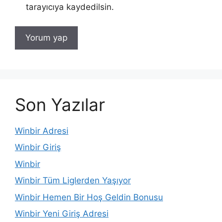
tarayıcıya kaydedilsin.
Son Yazılar
Winbir Adresi
Winbir Giriş
Winbir
Winbir Tüm Liglerden Yaşıyor
Winbir Hemen Bir Hoş Geldin Bonusu
Winbir Yeni Giriş Adresi