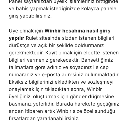
Panel sayfanızdan üyelik işlemleriniz bittiğinde
ve bahis yapmak istediğinizde kolayca panele
giriş yapabilirsiniz.
Üye olmak için
Winbir hesabına nasıl giriş
yapılır
Rulet sitesinde sizden istenen bilgileri
dürüstçe ve açık bir şekilde doldurmanız
gerekmektedir. Kayıt olmak için elbette istenen
bilgileri vermeniz gerekecektir. Bahsettiğimiz
talimatlara göre adınız ve soyadınız ile cep
numaranız ve e-posta adresiniz bulunmaktadır.
Eksiksiz bilgilerinizi ekledikten ve sözleşmeyi
onaylamak için tıkladıktan sonra, Winbir
üyeliğinizi oluşturmak için gönder düğmesine
basmanız yeterlidir. Burada harekete geçtiğiniz
andan itibaren artık Winbir size özel sunduğu
fırsatlardan yararlanabilirsiniz.