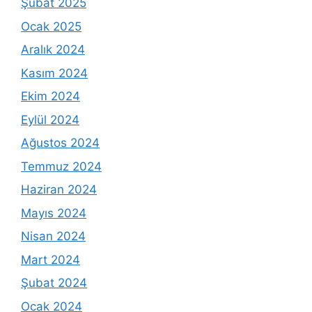
Şubat 2025
Ocak 2025
Aralık 2024
Kasım 2024
Ekim 2024
Eylül 2024
Ağustos 2024
Temmuz 2024
Haziran 2024
Mayıs 2024
Nisan 2024
Mart 2024
Şubat 2024
Ocak 2024