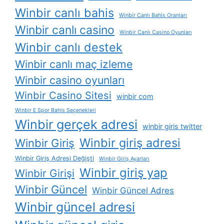
Winbir canlı bahis
Winbir Canlı Bahis Oranları
Winbir canlı casino
Winbir Canlı Casino Oyunları
Winbir canlı destek
Winbir canlı maç izleme
Winbir casino oyunları
Winbir Casino Sitesi
winbir com
Winbir E Spor Bahis Seçenekleri
Winbir gerçek adresi
winbir giris twitter
Winbir giriş adresi
Winbir Giriş
Winbir Giriş Adresi Değişti
Winbir Giriş Ayarları
Winbir giriş yap
Winbir Girişi
Winbir Güncel
Winbir Güncel Adres
Winbir güncel adresi