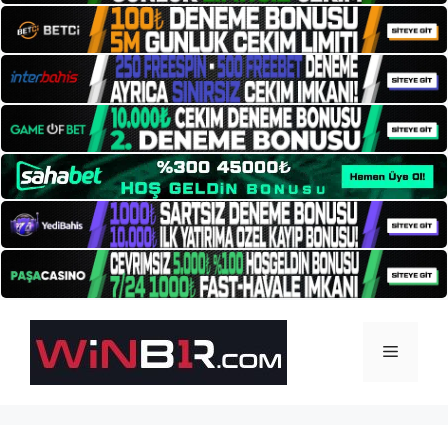
İçeriğe
atla
Menü