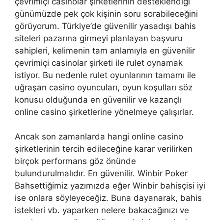
çevrimiçi casinolar şirketlerinin desteklendiği
günümüzde pek çok kişinin soru sorabileceğini
görüyorum. Türkiye’de güvenilir yasadışı bahis
siteleri pazarına girmeyi planlayan başvuru
sahipleri, kelimenin tam anlamıyla en güvenilir
çevrimiçi casinolar şirketi ile rulet oynamak
istiyor. Bu nedenle rulet oyunlarının tamamı ile
uğraşan casino oyuncuları, oyun koşulları söz
konusu olduğunda en güvenilir ve kazançlı
online casino şirketlerine yönelmeye çalışırlar.
Ancak son zamanlarda hangi online casino
şirketlerinin tercih edileceğine karar verilirken
birçok performans göz önünde
bulundurulmalıdır. En güvenilir. Winbir Poker
Bahsettiğimiz yazımızda eğer Winbir bahisçisi iyi
ise onlara söyleyeceğiz. Buna dayanarak, bahis
istekleri vb. yaparken nelere bakacağınızı ve