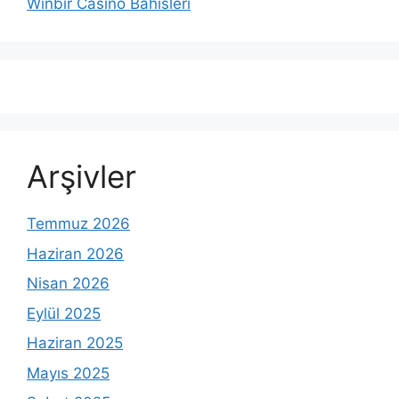
Winbir Casino Bahisleri
Arşivler
Temmuz 2026
Haziran 2026
Nisan 2026
Eylül 2025
Haziran 2025
Mayıs 2025