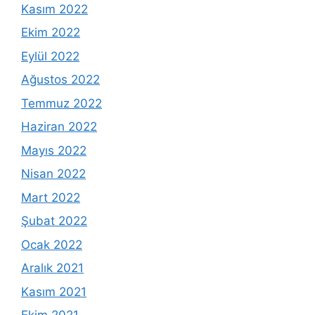
Kasım 2022
Ekim 2022
Eylül 2022
Ağustos 2022
Temmuz 2022
Haziran 2022
Mayıs 2022
Nisan 2022
Mart 2022
Şubat 2022
Ocak 2022
Aralık 2021
Kasım 2021