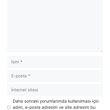
Yorum
İsim
E-
posta
İnternet
sitesi
Daha sonraki yorumlarımda kullanılması için
adım, e-posta adresim ve site adresim bu