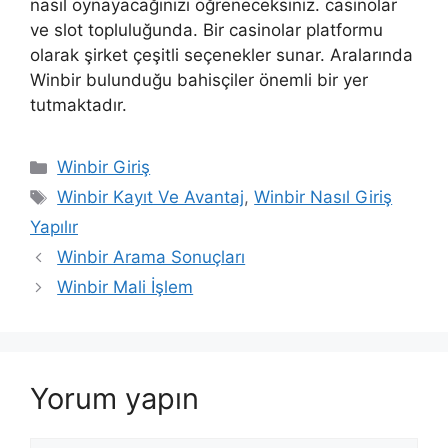
nasıl oynayacağınızı öğreneceksiniz. casinolar
ve slot topluluğunda. Bir casinolar platformu
olarak şirket çeşitli seçenekler sunar. Aralarında
Winbir bulunduğu bahisçiler önemli bir yer
tutmaktadır.
Kategoriler
Winbir Giriş
Etiketler
Winbir Kayıt Ve Avantaj
,
Winbir Nasıl Giriş
Yapılır
Yazı
Winbir Arama Sonuçları
dolaşımı
Winbir Mali İşlem
Yorum yapın