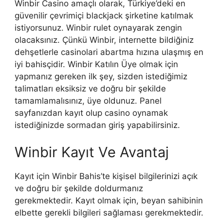
Winbir Casino amaçlı olarak, Türkiye’deki en
güvenilir çevrimiçi blackjack şirketine katılmak
istiyorsunuz. Winbir rulet oynayarak zengin
olacaksınız. Çünkü Winbir, internette bildiğiniz
dehşetlerle casinolari abartma hızına ulaşmış en
iyi bahisçidir. Winbir Katılın Üye olmak için
yapmanız gereken ilk şey, sizden istediğimiz
talimatları eksiksiz ve doğru bir şekilde
tamamlamalısınız, üye oldunuz. Panel
sayfanızdan kayıt olup casino oynamak
istediğinizde sormadan giriş yapabilirsiniz.
Winbir Kayıt Ve Avantaj
Kayıt için Winbir Bahis’te kişisel bilgilerinizi açık
ve doğru bir şekilde doldurmanız
gerekmektedir. Kayıt olmak için, beyan sahibinin
elbette gerekli bilgileri sağlaması gerekmektedir.