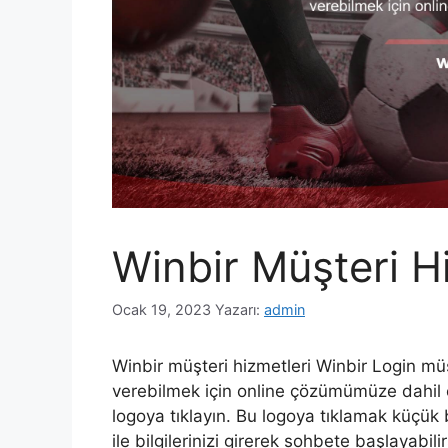
Winbir Müşteri H
Ocak 19, 2023
Yazarı:
admin
Winbir müşteri hizmetleri Winbir Login müşt
verebilmek için online çözümümüze dahil e
logoya tıklayın. Bu logoya tıklamak küçük 
ile bilgilerinizi girerek sohbete başlayabili