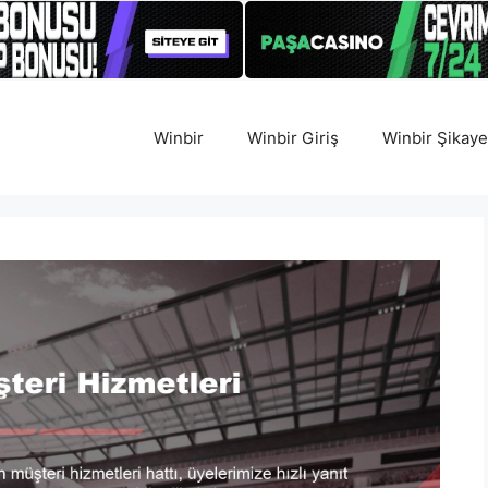
Winbir
Winbir Giriş
Winbir Şikaye