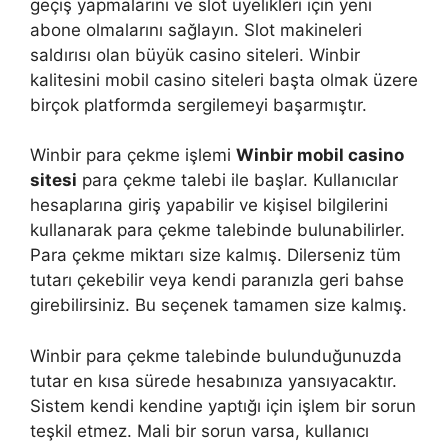
geçiş yapmalarını ve slot üyelikleri için yeni
abone olmalarını sağlayın. Slot makineleri
saldırısı olan büyük casino siteleri. Winbir
kalitesini mobil casino siteleri başta olmak üzere
birçok platformda sergilemeyi başarmıştır.
Winbir para çekme işlemi
Winbir mobil casino
sitesi
para çekme talebi ile başlar. Kullanıcılar
hesaplarına giriş yapabilir ve kişisel bilgilerini
kullanarak para çekme talebinde bulunabilirler.
Para çekme miktarı size kalmış. Dilerseniz tüm
tutarı çekebilir veya kendi paranızla geri bahse
girebilirsiniz. Bu seçenek tamamen size kalmış.
Winbir para çekme talebinde bulunduğunuzda
tutar en kısa sürede hesabınıza yansıyacaktır.
Sistem kendi kendine yaptığı için işlem bir sorun
teşkil etmez. Mali bir sorun varsa, kullanıcı