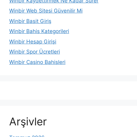
Winbir Kaydettirmek Ne Kadar Sürer
Winbir Web Sitesi Güvenilir Mi
Winbir Basit Giriş
Winbir Bahis Kategorileri
Winbir Hesap Girişi
Winbir Spor Ücretleri
Winbir Casino Bahisleri
Arşivler