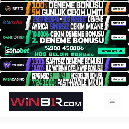
İçeriğe
atla
Menü