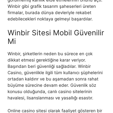
Winbir gibi grafik tasarım şaheserleri üreten
firmalar, burada dünya devleriyle rekabet
edebilecekleri noktaya gelmeyi başardılar.
Winbir Sitesi Mobil Güvenilir
Mi
Winbir, şirketlerin neden bu sürece en çok
dikkat etmesi gerektiğine karar veriyor.
Başından beri güvenliği sağladılar. Winbir
Casino, güvenlikle ilgili tüm kullanıcı şüphelerini
ortadan kaldırır ve bu aşamadan sonra rahat
büyüme sürecine devam eder. Güvenlik söz
konusu olduğunda, canlı casino sitelerinin
havalesi, lisanslanması ve yasallığı esastır.
Online casino sitesi olarak faaliyet gösteren bir