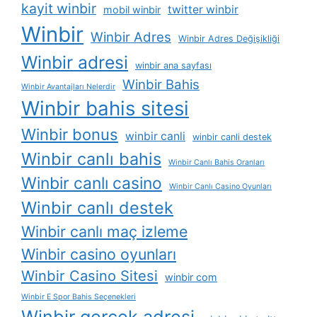
kayit winbir
twitter winbir
mobil winbir
Winbir
Winbir Adres
Winbir Adres Değişikliği
Winbir adresi
winbir ana sayfası
Winbir Bahis
Winbir Avantajları Nelerdir
Winbir bahis sitesi
Winbir bonus
winbir canli
winbir canli destek
Winbir canlı bahis
Winbir Canlı Bahis Oranları
Winbir canlı casino
Winbir Canlı Casino Oyunları
Winbir canlı destek
Winbir canlı maç izleme
Winbir casino oyunları
Winbir Casino Sitesi
winbir com
Winbir E Spor Bahis Seçenekleri
Winbir gerçek adresi