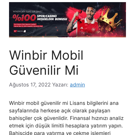
Winbir Mobil
Güvenilir Mi
Ağustos 17, 2022
Yazarı:
admin
Winbir mobil güvenilir mi Lisans bilgilerini ana
sayfalarında herkese açık olarak paylaşan
bahisçiler çok güvenlidir. Finansal hızınızı analiz
etmek için düşük limitli hesaplara yatırım yapın.
Bahisçide para yatırma ve çekme işlemleri