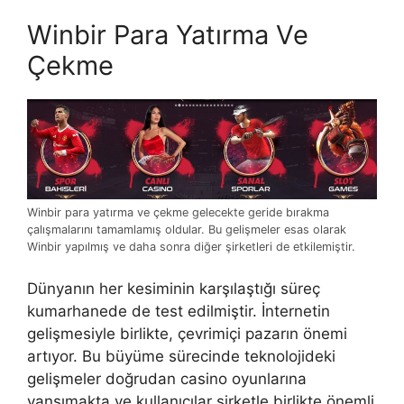
Winbir Para Yatırma Ve
Çekme
Winbir para yatırma ve çekme gelecekte geride bırakma
çalışmalarını tamamlamış oldular. Bu gelişmeler esas olarak
Winbir yapılmış ve daha sonra diğer şirketleri de etkilemiştir.
Dünyanın her kesiminin karşılaştığı süreç
kumarhanede de test edilmiştir. İnternetin
gelişmesiyle birlikte, çevrimiçi pazarın önemi
artıyor. Bu büyüme sürecinde teknolojideki
gelişmeler doğrudan casino oyunlarına
yansımakta ve kullanıcılar şirketle birlikte önemli