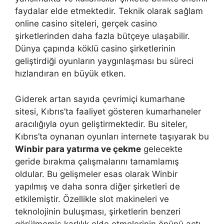
faydalar elde etmektedir. Teknik olarak sağlam
online casino siteleri, gerçek casino
şirketlerinden daha fazla bütçeye ulaşabilir.
Dünya çapında köklü casino şirketlerinin
geliştirdiği oyunların yaygınlaşması bu süreci
hızlandıran en büyük etken.
Giderek artan sayıda çevrimiçi kumarhane
sitesi, Kıbrıs’ta faaliyet gösteren kumarhaneler
aracılığıyla oyun geliştirmektedir. Bu siteler,
Kıbrıs’ta oynanan oyunları internete taşıyarak bu
Winbir para yatırma ve çekme
gelecekte
geride bırakma çalışmalarını tamamlamış
oldular. Bu gelişmeler esas olarak Winbir
yapılmış ve daha sonra diğer şirketleri de
etkilemiştir. Özellikle slot makineleri ve
teknolojinin buluşması, şirketlerin benzeri
görülmemiş karlılık elde etmelerinin önünü açtı.