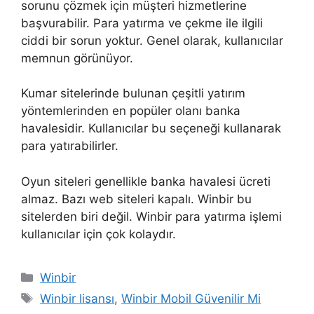
sorunu çözmek için müşteri hizmetlerine
başvurabilir. Para yatırma ve çekme ile ilgili
ciddi bir sorun yoktur. Genel olarak, kullanıcılar
memnun görünüyor.
Kumar sitelerinde bulunan çeşitli yatırım
yöntemlerinden en popüler olanı banka
havalesidir. Kullanıcılar bu seçeneği kullanarak
para yatırabilirler.
Oyun siteleri genellikle banka havalesi ücreti
almaz. Bazı web siteleri kapalı. Winbir bu
sitelerden biri değil. Winbir para yatırma işlemi
kullanıcılar için çok kolaydır.
Kategoriler
Winbir
Etiketler
Winbir lisansı
,
Winbir Mobil Güvenilir Mi