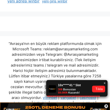
yeni adresi winbir
yeni giris winbir
"Avrasya'nın en büyük reklam platformunda olmak için
Microsoft Teams:
reklam@avrasyamarketing.com
adresimizden veya Telegram: @Avrasyamarketing
adresimizden irtibat kurabilirsiniz. (Tek iletişim
adreslerimiz teams / telegram ve mail adresimizdir.
Harici hiçbir iletişim adresimiz bulunmamaktadır.
Lütfen itibar etmeyiniz.) Türkiye yasalarına göre 7258
sayılı kanun uyarınca yasa dışı bahis oynamanın
cezaları mevcuttur. Şu an bulunduğunuz site hiç bir
şekilde illegal bahis oyunları oynatmıyor ve oynamaya
aracı olmuyordur.
vitrinbet
|
vangabet
|
casinopol
|
betvestaa
|
jetbahis
|
casinomega
|
marriottbet
|
×
betper
"