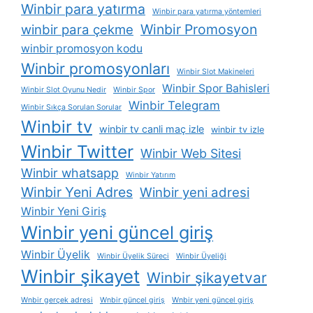
Winbir para yatırma
Winbir para yatırma yöntemleri
Winbir Promosyon
winbir para çekme
winbir promosyon kodu
Winbir promosyonları
Winbir Slot Makineleri
Winbir Spor Bahisleri
Winbir Slot Oyunu Nedir
Winbir Spor
Winbir Telegram
Winbir Sıkça Sorulan Sorular
Winbir tv
winbir tv canli maç izle
winbir tv izle
Winbir Twitter
Winbir Web Sitesi
Winbir whatsapp
Winbir Yatırım
Winbir Yeni Adres
Winbir yeni adresi
Winbir Yeni Giriş
Winbir yeni güncel giriş
Winbir Üyelik
Winbir Üyelik Süreci
Winbir Üyeliği
Winbir şikayet
Winbir şikayetvar
Wnbir gerçek adresi
Wnbir güncel giriş
Wnbir yeni güncel giriş