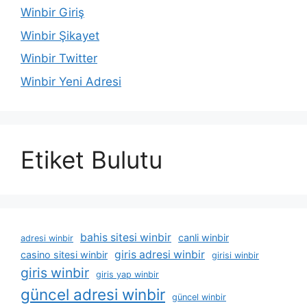
Winbir Giriş
Winbir Şikayet
Winbir Twitter
Winbir Yeni Adresi
Etiket Bulutu
bahis sitesi winbir
canli winbir
adresi winbir
giris adresi winbir
casino sitesi winbir
girisi winbir
giris winbir
giris yap winbir
güncel adresi winbir
güncel winbir