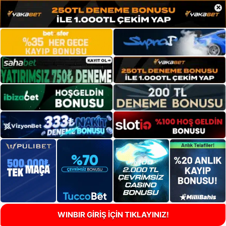
×
WINBIR GİRİŞ İÇİN TIKLAYINIZ!