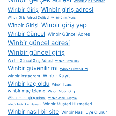
winbir giris twitter
Winbir giriş adresi
Winbir Giriş
Winbir Giriş Adresi Değişti
Winbir Giriş Ayarları
Winbir giriş yap
Winbir Girişi
Winbir Güncel
Winbir Güncel Adres
Winbir güncel adresi
Winbir güncel giriş
Winbir Güncel Giriş Adresi
Winbir Güvenilirlik
Winbir güvenilir mi
Winbir Güvenlir mi
Winbir Kayıt
winbir instagram
Winbir kaç oldu
Winbir lisansı
winbir maç izleme
Winbir Mobil Giriş
Winbir mobil giriş adresi
Winbir Mobil Programı
Winbir Müşteri Hizmetleri
Winbir Mobil Uygulaması
Winbir nasıl bir site
Winbir Nasıl Üye Olunur