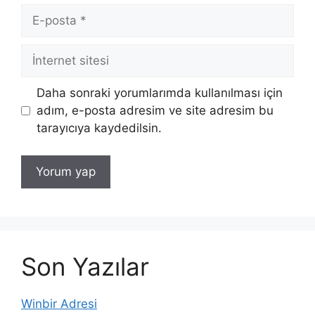
E-
posta
İnternet
sitesi
Daha sonraki yorumlarımda kullanılması için
adım, e-posta adresim ve site adresim bu
tarayıcıya kaydedilsin.
Son Yazılar
Winbir Adresi