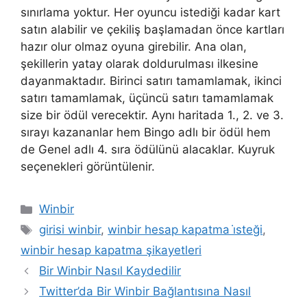
sınırlama yoktur. Her oyuncu istediği kadar kart
satın alabilir ve çekiliş başlamadan önce kartları
hazır olur olmaz oyuna girebilir. Ana olan,
şekillerin yatay olarak doldurulması ilkesine
dayanmaktadır. Birinci satırı tamamlamak, ikinci
satırı tamamlamak, üçüncü satırı tamamlamak
size bir ödül verecektir. Aynı haritada 1., 2. ve 3.
sırayı kazananlar hem Bingo adlı bir ödül hem
de Genel adlı 4. sıra ödülünü alacaklar. Kuyruk
seçenekleri görüntülenir.
Kategoriler
Winbir
Etiketler
girisi winbir
,
winbir hesap kapatma i̇steği
,
winbir hesap kapatma şikayetleri
Yazı
Bir Winbir Nasıl Kaydedilir
dolaşımı
Twitter’da Bir Winbir Bağlantısına Nasıl