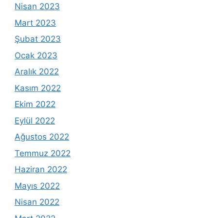
Nisan 2023
Mart 2023
Şubat 2023
Ocak 2023
Aralık 2022
Kasım 2022
Ekim 2022
Eylül 2022
Ağustos 2022
Temmuz 2022
Haziran 2022
Mayıs 2022
Nisan 2022