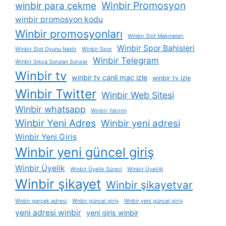
Winbir Promosyon
winbir para çekme
winbir promosyon kodu
Winbir promosyonları
Winbir Slot Makineleri
Winbir Spor Bahisleri
Winbir Slot Oyunu Nedir
Winbir Spor
Winbir Telegram
Winbir Sıkça Sorulan Sorular
Winbir tv
winbir tv canli maç izle
winbir tv izle
Winbir Twitter
Winbir Web Sitesi
Winbir whatsapp
Winbir Yatırım
Winbir Yeni Adres
Winbir yeni adresi
Winbir Yeni Giriş
Winbir yeni güncel giriş
Winbir Üyelik
Winbir Üyelik Süreci
Winbir Üyeliği
Winbir şikayet
Winbir şikayetvar
Wnbir gerçek adresi
Wnbir güncel giriş
Wnbir yeni güncel giriş
yeni adresi winbir
yeni giris winbir