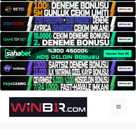
İçeriğe
atla
Menü