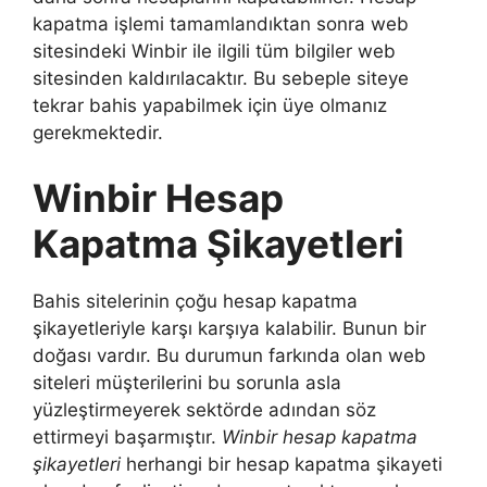
kapatma işlemi tamamlandıktan sonra web
sitesindeki Winbir ile ilgili tüm bilgiler web
sitesinden kaldırılacaktır. Bu sebeple siteye
tekrar bahis yapabilmek için üye olmanız
gerekmektedir.
Winbir Hesap
Kapatma Şikayetleri
Bahis sitelerinin çoğu hesap kapatma
şikayetleriyle karşı karşıya kalabilir. Bunun bir
doğası vardır. Bu durumun farkında olan web
siteleri müşterilerini bu sorunla asla
yüzleştirmeyerek sektörde adından söz
ettirmeyi başarmıştır.
Winbir hesap kapatma
şikayetleri
herhangi bir hesap kapatma şikayeti