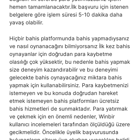
hemen tamamlanacaktır.İlk başvuru için istenen
belgelere göre işlem süresi 5-10 dakika daha
yavaş olabilir.
Hiçbir bahis platformunda bahis yapmadıysanız
ve nasıl oynanacağını bilmiyorsanız İlk kez bahis
oynayanlar için doğrudan para kaybetme
olasılığı çok yüksektir, bu nedenle bahis yapmak
size deneyim kazandırabilir ve bu deneyimi
gelecekte bahis oynayacağınız miktara bahis
yapmak için kullanabilirsiniz. Para kaybetmenizi
istemeyen ve bu konuda doğrudan hareket
etmek istemeyen bahis platformları ücretsiz
bahis hizmetleri de sunmaktadır. Para yatırmak
ve çekmek için en önemli nedenler, Winbir
kullanıcı incelemeleri tarafından ölçüldüğü üzere
gecikmelidir. Öncelikle üyelik başvurusunda
bulunanların siteye üye olurken uyacakları belirli