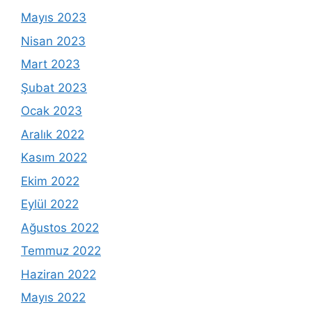
Mayıs 2023
Nisan 2023
Mart 2023
Şubat 2023
Ocak 2023
Aralık 2022
Kasım 2022
Ekim 2022
Eylül 2022
Ağustos 2022
Temmuz 2022
Haziran 2022
Mayıs 2022