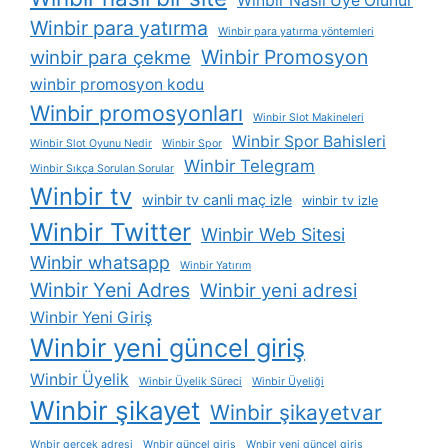
Winbir Nasıl Üye Olunur
Winbir para yatırma
Winbir para yatırma yöntemleri
Winbir Promosyon
winbir para çekme
winbir promosyon kodu
Winbir promosyonları
Winbir Slot Makineleri
Winbir Spor Bahisleri
Winbir Slot Oyunu Nedir
Winbir Spor
Winbir Telegram
Winbir Sıkça Sorulan Sorular
Winbir tv
winbir tv canli maç izle
winbir tv izle
Winbir Twitter
Winbir Web Sitesi
Winbir whatsapp
Winbir Yatırım
Winbir Yeni Adres
Winbir yeni adresi
Winbir Yeni Giriş
Winbir yeni güncel giriş
Winbir Üyelik
Winbir Üyelik Süreci
Winbir Üyeliği
Winbir şikayet
Winbir şikayetvar
Wnbir gerçek adresi
Wnbir güncel giriş
Wnbir yeni güncel giriş