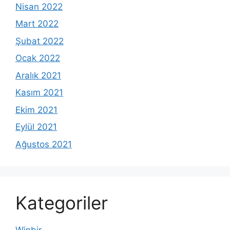
Nisan 2022
Mart 2022
Şubat 2022
Ocak 2022
Aralık 2021
Kasım 2021
Ekim 2021
Eylül 2021
Ağustos 2021
Kategoriler
Winbir