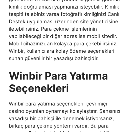
kimlik doğrulaması yapmanızı isteyebilir. Kimlik
tespiti talebiniz varsa fotoğraflı kimliğinizi Canlı
Destek uygulaması üzerinden site yöneticisine
iletebilirsiniz. Para çekme işlemlerinin
yapılabileceği bir diğer adres ise mobil sitedir.
Mobil cihazınızdan kolayca para çekebilirsiniz.
Winbir, kullanıcılara kolay ödeme seçenekleri
sunan güvenilir bir yasadışı bahisçidir.
Winbir Para Yatırma
Seçenekleri
Winbir para yatırma seçenekleri, çevrimiçi
casino oyunları oynamayı kolaylaştırır. Şansınızı
yasadışı bir bahisçi ile denemek istiyorsanız,
birkaç para çekme yöntemi vardır. Bu para