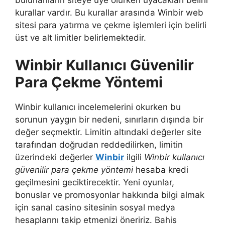
kurallar vardır. Bu kurallar arasında Winbir web
sitesi para yatırma ve çekme işlemleri için belirli
üst ve alt limitler belirlemektedir.
Winbir Kullanıcı Güvenilir
Para Çekme Yöntemi
Winbir kullanıcı incelemelerini okurken bu
sorunun yaygın bir nedeni, sınırların dışında bir
değer seçmektir. Limitin altındaki değerler site
tarafından doğrudan reddedilirken, limitin
üzerindeki değerler
Winbir
ilgili
Winbir kullanıcı
güvenilir para çekme yöntemi
hesaba kredi
geçilmesini geciktirecektir. Yeni oyunlar,
bonuslar ve promosyonlar hakkında bilgi almak
için sanal casino sitesinin sosyal medya
hesaplarını takip etmenizi öneririz. Bahis