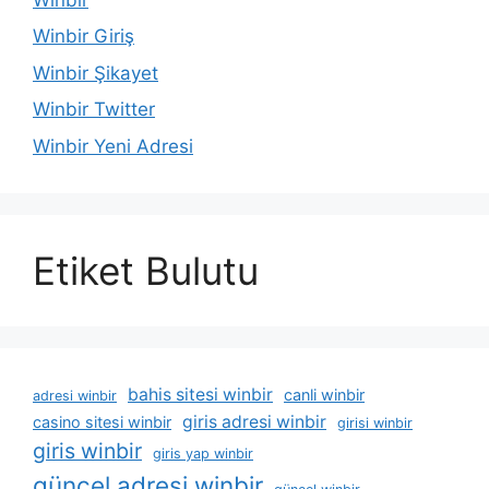
Winbir Giriş
Winbir Şikayet
Winbir Twitter
Winbir Yeni Adresi
Etiket Bulutu
bahis sitesi winbir
canli winbir
adresi winbir
giris adresi winbir
casino sitesi winbir
girisi winbir
giris winbir
giris yap winbir
güncel adresi winbir