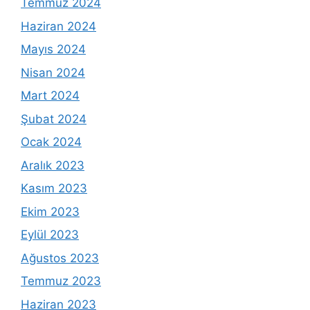
Temmuz 2024
Haziran 2024
Mayıs 2024
Nisan 2024
Mart 2024
Şubat 2024
Ocak 2024
Aralık 2023
Kasım 2023
Ekim 2023
Eylül 2023
Ağustos 2023
Temmuz 2023
Haziran 2023