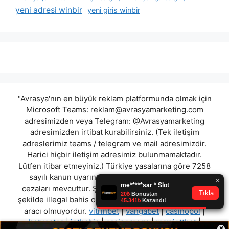
yeni adresi winbir
yeni giris winbir
"Avrasya'nın en büyük reklam platformunda olmak için
Microsoft Teams:
reklam@avrasyamarketing.com
adresimizden veya Telegram: @Avrasyamarketing
adresimizden irtibat kurabilirsiniz. (Tek iletişim
adreslerimiz teams / telegram ve mail adresimizdir.
Harici hiçbir iletişim adresimiz bulunmamaktadır.
Lütfen itibar etmeyiniz.) Türkiye yasalarına göre 7258
sayılı kanun uyarınca yasa dışı bahis oynamanın
cezaları mevcuttur. Şu an bulunduğunuz site hiç bir
şekilde illegal bahis oyunları oynatmıyor ve oynamaya
aracı olmuyordur.
vitrinbet
|
vangabet
|
casinopol
|
betvestaa
|
jetbahis
|
casinomega
|
marriottbet
|
×