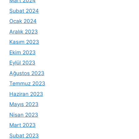
Mart 2024
Şubat 2024
Ocak 2024
Aralık 2023
Kasım 2023
Ekim 2023
Eylül 2023
Ağustos 2023
Temmuz 2023
Haziran 2023
Mayıs 2023
Nisan 2023
Mart 2023
Şubat 2023