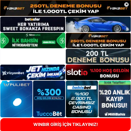
×
WINBIR GİRİŞ İÇİN TIKLAYINIZ!