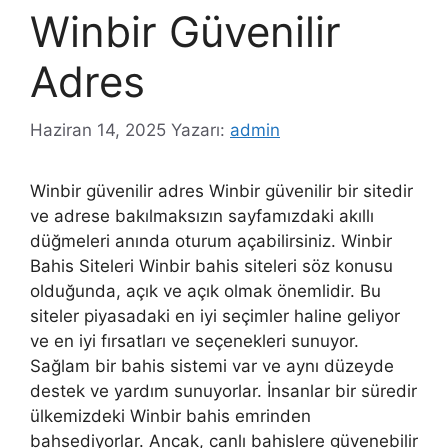
Winbir Güvenilir
Adres
Haziran 14, 2025
Yazarı:
admin
Winbir güvenilir adres Winbir güvenilir bir sitedir
ve adrese bakılmaksızın sayfamızdaki akıllı
düğmeleri anında oturum açabilirsiniz. Winbir
Bahis Siteleri Winbir bahis siteleri söz konusu
olduğunda, açık ve açık olmak önemlidir. Bu
siteler piyasadaki en iyi seçimler haline geliyor
ve en iyi fırsatları ve seçenekleri sunuyor.
Sağlam bir bahis sistemi var ve aynı düzeyde
destek ve yardım sunuyorlar. İnsanlar bir süredir
ülkemizdeki Winbir bahis emrinden
bahsediyorlar. Ancak, canlı bahislere güvenebilir