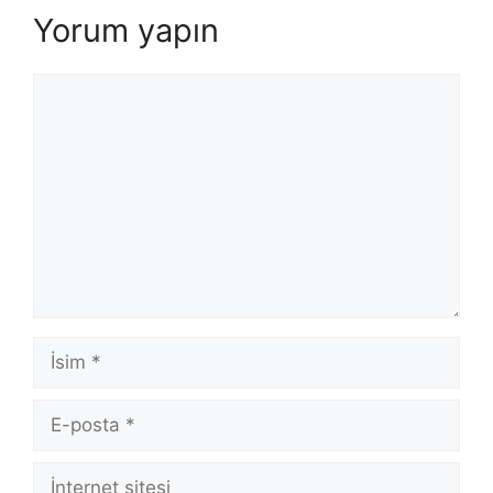
Yorum yapın
Yorum
İsim
E-
posta
İnternet