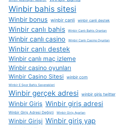
Winbir Avantajları Nelerdir
Winbir bahis sitesi
Winbir bonus
winbir canli
winbir canli destek
Winbir canlı bahis
Winbir Canlı Bahis Oranları
Winbir canlı casino
Winbir Canlı Casino Oyunları
Winbir canlı destek
Winbir canlı maç izleme
Winbir casino oyunları
Winbir Casino Sitesi
winbir com
Winbir E Spor Bahis Seçenekleri
Winbir gerçek adresi
winbir giris twitter
Winbir giriş adresi
Winbir Giriş
Winbir Giriş Adresi Değişti
Winbir Giriş Ayarları
Winbir giriş yap
Winbir Girişi