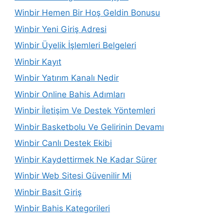
Winbir Hemen Bir Hoş Geldin Bonusu
Winbir Yeni Giriş Adresi
Winbir Üyelik İşlemleri Belgeleri
Winbir Kayıt
Winbir Yatırım Kanalı Nedir
Winbir Online Bahis Adımları
Winbir İletişim Ve Destek Yöntemleri
Winbir Basketbolu Ve Gelirinin Devamı
Winbir Canlı Destek Ekibi
Winbir Kaydettirmek Ne Kadar Sürer
Winbir Web Sitesi Güvenilir Mi
Winbir Basit Giriş
Winbir Bahis Kategorileri