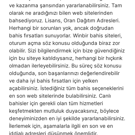
ve kazanma şansından yararlanabilirsiniz. Tam
olarak ne aradığınızı bilen web sitelerinden
bahsediyoruz. Lisans, Oran Dağıtım Adresleri.
Herhangi bir sorunları yok, ancak doğrudan
bahis fırsatları sunuyorlar. Winbir bahis siteleri,
oturum açma söz konusu olduğunda biraz zor
olabilir. Sizi bilgilendirmek için bize güvendiğiniz
için bu siteye katıldıysanız, herhangi bir hıçkırık
olmadan ilerleyebilirsiniz. Bu süreç söz konusu
olduğunda, son başarılarınızı değerlendirebilir
ve daha iyi bahis fırsatları için yelken
açabilirsiniz. İstediğiniz tüm bahis seçeneklerini
en son web sitelerinde bulabilirsiniz. Canlı
bahisler için gerekli olan tüm hizmetleri
keşfetmekten mutluluk duyacaksınız, böylece
deneyiminizden en iyi şekilde yararlanabilirsiniz.
İlerlemek için, aşamalarla ilgili en son ve en
iddialı adresleri düşünmek önemlidir.