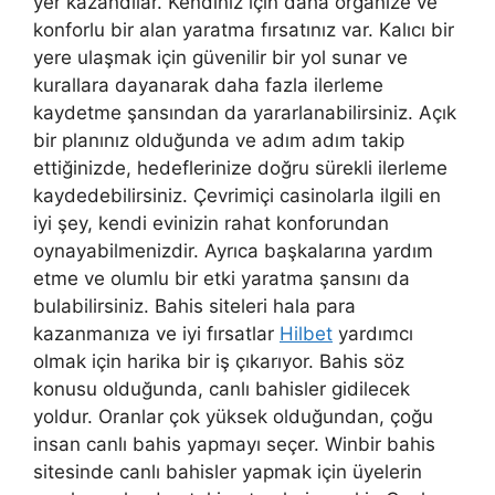
yer kazandılar. Kendiniz için daha organize ve
konforlu bir alan yaratma fırsatınız var. Kalıcı bir
yere ulaşmak için güvenilir bir yol sunar ve
kurallara dayanarak daha fazla ilerleme
kaydetme şansından da yararlanabilirsiniz. Açık
bir planınız olduğunda ve adım adım takip
ettiğinizde, hedeflerinize doğru sürekli ilerleme
kaydedebilirsiniz. Çevrimiçi casinolarla ilgili en
iyi şey, kendi evinizin rahat konforundan
oynayabilmenizdir. Ayrıca başkalarına yardım
etme ve olumlu bir etki yaratma şansını da
bulabilirsiniz. Bahis siteleri hala para
kazanmanıza ve iyi fırsatlar
Hilbet
yardımcı
olmak için harika bir iş çıkarıyor. Bahis söz
konusu olduğunda, canlı bahisler gidilecek
yoldur. Oranlar çok yüksek olduğundan, çoğu
insan canlı bahis yapmayı seçer. Winbir bahis
sitesinde canlı bahisler yapmak için üyelerin