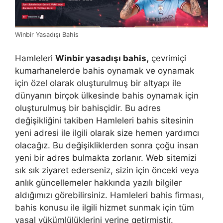
Winbir Yasadışı Bahis
Hamleleri
Winbir yasadışı bahis,
çevrimiçi
kumarhanelerde bahis oynamak ve oynamak
için özel olarak oluşturulmuş bir altyapı ile
dünyanın birçok ülkesinde bahis oynamak için
oluşturulmuş bir bahisçidir. Bu adres
değişikliğini takiben Hamleleri bahis sitesinin
yeni adresi ile ilgili olarak size hemen yardımcı
olacağız. Bu değişikliklerden sonra çoğu insan
yeni bir adres bulmakta zorlanır. Web sitemizi
sık sık ziyaret ederseniz, sizin için önceki veya
anlık güncellemeler hakkında yazılı bilgiler
aldığımızı görebilirsiniz. Hamleleri bahis firması,
bahis konusu ile ilgili hizmet sunmak için tüm
yasal yükümlülüklerini yerine getirmiştir.