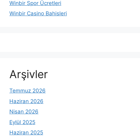
Winbir Spor Ücretleri
Winbir Casino Bahisleri
Arşivler
Temmuz 2026
Haziran 2026
Nisan 2026
Eylül 2025
Haziran 2025