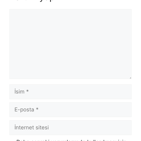
Yorum
İsim
E-
posta
İnternet
sitesi