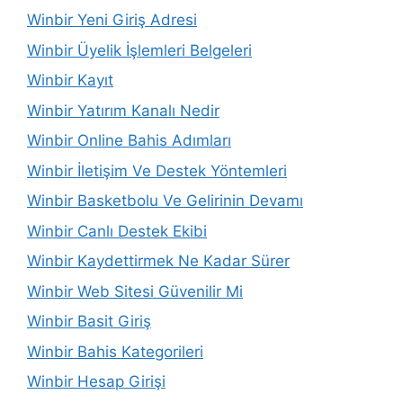
Winbir Yeni Giriş Adresi
Winbir Üyelik İşlemleri Belgeleri
Winbir Kayıt
Winbir Yatırım Kanalı Nedir
Winbir Online Bahis Adımları
Winbir İletişim Ve Destek Yöntemleri
Winbir Basketbolu Ve Gelirinin Devamı
Winbir Canlı Destek Ekibi
Winbir Kaydettirmek Ne Kadar Sürer
Winbir Web Sitesi Güvenilir Mi
Winbir Basit Giriş
Winbir Bahis Kategorileri
Winbir Hesap Girişi