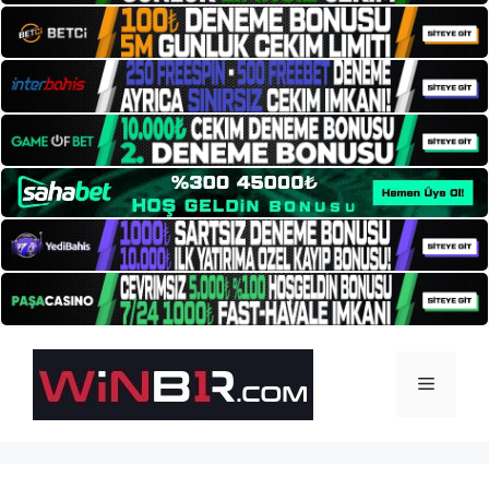
İçeriğe
atla
Menü