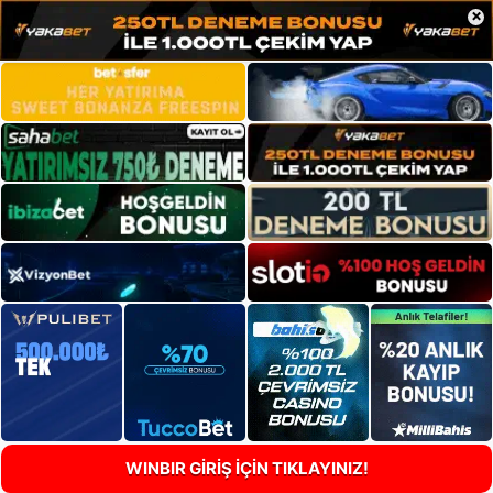
×
WINBIR GİRİŞ İÇİN TIKLAYINIZ!