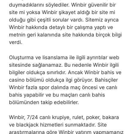
duymadıklarını söylediler. Winbir güvenilir bir
site mi yoksa Winbir şikayet aldığı bir site mi
olduğu gibi çeşitli sorular vardı. Sitemiz ayrıca
Winbir hakkında detaylı bir çalışma yaptı ve
metnin geri kalanında site hakkında birçok bilgi
verdi.
Oluşturma ve lisanslama ile ilgili ayrıntılar web
sitesinde sağlanamaz. Bu nedenle Winbir ilgili
bilgiler oldukça sınırlıdır. Ancak Winbir bahis ve
casino bölümü oldukça ilgi görüyor. Bahisçiler
Winbir fazla spor dalında maç öncesi ve canlı
bahis yapabilir ve bu maçları canlı bahis
bölümünden takip edebilirler.
Winbir, 7/24 canlı krupiye, rulet, poker, bakara
ve blackjack hizmetleri sunmaktadır. Site
araştırmalarına göre Winbir yatırım yapmamanız