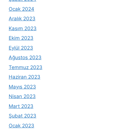
Ocak 2024
Aralık 2023
Kasım 2023
Ekim 2023
Eylül 2023
Ağustos 2023
Temmuz 2023
Haziran 2023
Mayıs 2023
Nisan 2023
Mart 2023
Şubat 2023
Ocak 2023