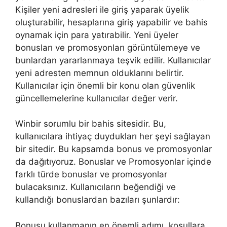
Kişiler yeni adresleri ile giriş yaparak üyelik
oluşturabilir, hesaplarına giriş yapabilir ve bahis
oynamak için para yatırabilir. Yeni üyeler
bonusları ve promosyonları görüntülemeye ve
bunlardan yararlanmaya teşvik edilir. Kullanıcılar
yeni adresten memnun olduklarını belirtir.
Kullanıcılar için önemli bir konu olan güvenlik
güncellemelerine kullanıcılar değer verir.
Winbir sorumlu bir bahis sitesidir. Bu,
kullanıcılara ihtiyaç duydukları her şeyi sağlayan
bir sitedir. Bu kapsamda bonus ve promosyonlar
da dağıtıyoruz. Bonuslar ve Promosyonlar içinde
farklı türde bonuslar ve promosyonlar
bulacaksınız. Kullanıcıların beğendiği ve
kullandığı bonuslardan bazıları şunlardır:
Bonusu kullanmanın en önemli adımı, koşullara