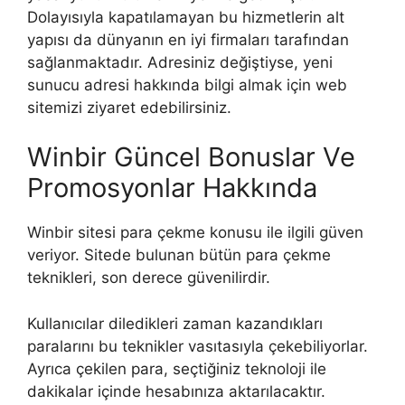
Dolayısıyla kapatılamayan bu hizmetlerin alt
yapısı da dünyanın en iyi firmaları tarafından
sağlanmaktadır. Adresiniz değiştiyse, yeni
sunucu adresi hakkında bilgi almak için web
sitemizi ziyaret edebilirsiniz.
Winbir Güncel Bonuslar Ve
Promosyonlar Hakkında
Winbir sitesi para çekme konusu ile ilgili güven
veriyor. Sitede bulunan bütün para çekme
teknikleri, son derece güvenilirdir.
Kullanıcılar diledikleri zaman kazandıkları
paralarını bu teknikler vasıtasıyla çekebiliyorlar.
Ayrıca çekilen para, seçtiğiniz teknoloji ile
dakikalar içinde hesabınıza aktarılacaktır.