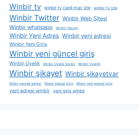
Winbir tv
winbir tv canli maç izle
winbir tv izle
Winbir Twitter
Winbir Web Sitesi
Winbir whatsapp
Winbir Yatırım
Winbir Yeni Adres
Winbir yeni adresi
Winbir Yeni Giriş
Winbir yeni güncel giriş
Winbir Üyelik
Winbir Üyelik Süreci
Winbir Üyeliği
Winbir şikayet
Winbir şikayetvar
Wnbir gerçek adresi
Wnbir güncel giriş
Wnbir yeni güncel giriş
yeni adresi winbir
yeni giris winbir