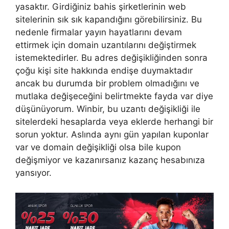
yasaktır. Girdiğiniz bahis şirketlerinin web
sitelerinin sık sık kapandığını görebilirsiniz. Bu
nedenle firmalar yayın hayatlarını devam
ettirmek için domain uzantılarını değiştirmek
istemektedirler. Bu adres değişikliğinden sonra
çoğu kişi site hakkında endişe duymaktadır
ancak bu durumda bir problem olmadığını ve
mutlaka değişeceğini belirtmekte fayda var diye
düşünüyorum. Winbir, bu uzantı değişikliği ile
sitelerdeki hesaplarda veya eklerde herhangi bir
sorun yoktur. Aslında aynı gün yapılan kuponlar
var ve domain değişikliği olsa bile kupon
değişmiyor ve kazanırsanız kazanç hesabınıza
yansıyor.