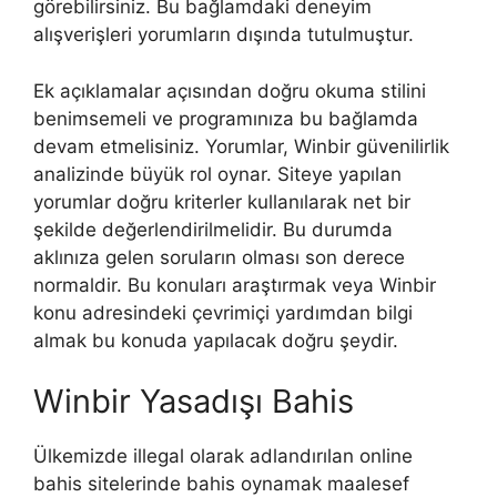
görebilirsiniz. Bu bağlamdaki deneyim
alışverişleri yorumların dışında tutulmuştur.
Ek açıklamalar açısından doğru okuma stilini
benimsemeli ve programınıza bu bağlamda
devam etmelisiniz. Yorumlar, Winbir güvenilirlik
analizinde büyük rol oynar. Siteye yapılan
yorumlar doğru kriterler kullanılarak net bir
şekilde değerlendirilmelidir. Bu durumda
aklınıza gelen soruların olması son derece
normaldir. Bu konuları araştırmak veya Winbir
konu adresindeki çevrimiçi yardımdan bilgi
almak bu konuda yapılacak doğru şeydir.
Winbir Yasadışı Bahis
Ülkemizde illegal olarak adlandırılan online
bahis sitelerinde bahis oynamak maalesef