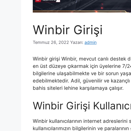
Winbir Girişi
Temmuz 26, 2022
Yazarı:
admin
Winbir girişi Winbir, mevcut canlı destek de
en üst düzeye çıkarmak için üyelerine 7/24
bilgilerine ulaşabilmekte ve bir sorun yaş
edebilmektedir. Adil, güvenilir ve kazançlı
bahis siteleri lehine karşılamaya çalışır.
Winbir Girişi Kullanıcı
Winbir kullanıcılarının internet adreslerini
kullanıcılarımızın bilgilerinin ve paralarını