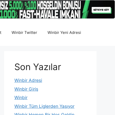
t
Winbir Twitter
Winbir Yeni Adresi
Son Yazılar
Winbir Adresi
Winbir Giriş
Winbir
Winbir Tüm Liglerden Yaşıyor
Winbir Hemen Bir Hoş Geldin