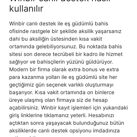
kullanılır
Winbir canlı destek ile eş güdümlü bahis
ofisinde rastgele bir şekilde aksilik yaşarsanız
dahi bu aksiliğin üstesinden kısa vakit
ortamında gelebiliyorsunuz. Bu noktada bahis
sitesi son derece tecrübeli bir kadro ile hizmet
sağlıyor ve bahisçilerin yüzünü güldürüyor.
Modern bir firma olarak extra bonus ve extra
para kazanma yolları ile eş güdümlü site her
geçtiğimiz gün seçenek varlıklı oluşturmayı
başarıyor. Kısa vakit ortamında on binlerce
üreye ulaşmış olan firmaya siz de hesap
açabilirsiniz. Winbir kayıt işlemleri için yukarıdaki
giriş linklerine tıklamanız yeterli. Hesabınızı
açtıktan sonra yaşayacak bulunduğunuz bütün
aksiliklerde canlı destek opsiyonu imdadınıza