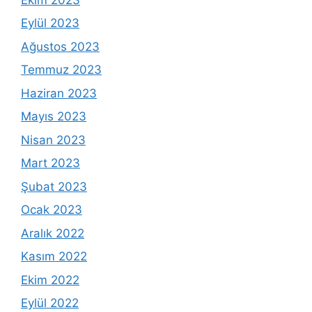
Eylül 2023
Ağustos 2023
Temmuz 2023
Haziran 2023
Mayıs 2023
Nisan 2023
Mart 2023
Şubat 2023
Ocak 2023
Aralık 2022
Kasım 2022
Ekim 2022
Eylül 2022