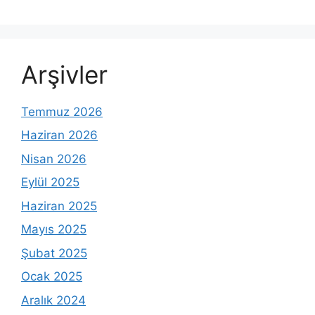
Arşivler
Temmuz 2026
Haziran 2026
Nisan 2026
Eylül 2025
Haziran 2025
Mayıs 2025
Şubat 2025
Ocak 2025
Aralık 2024