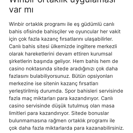
var mı
Winbir ortaklık programı ile eş güdümlü canlı
bahis ofisinde bahisçiler ve oyuncular her vakit
için çok fazla kazanç fırsatlarını ulaşabilirler.
Canlı bahis sitesi ülkemizde ingiltere merkezli
olarak hareketlerini devam ettiren kurumsal
şirketlerin başında geliyor. Hem bahis hem de
casino noktasında sitede aradığınızı çok daha
fazlasını bulabiliyorsunuz. Bütün opsiyonları
merkezine ise sitenin kazanç fırsatları
yerleştirilmiş durumda. Spor bahisleri servisinde
fazla maç miktarları para kazandırıyor. Canlı
casino servisinde düşük tutulmuş olan masa
limitleri para kazandırıyor. Sitede bonuslar
bulunmamasına rağmen ortaklık programı ile
çok daha fazla miktarlarda para kazanabilirsiniz.