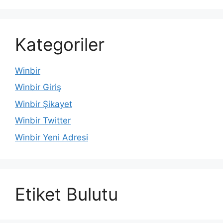
Kategoriler
Winbir
Winbir Giriş
Winbir Şikayet
Winbir Twitter
Winbir Yeni Adresi
Etiket Bulutu