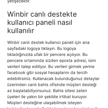
yetişecektir.
Winbir canlı destekte
kullanıcı paneli nasıl
kullanılır
Winbir canlı destek kullanıcı paneli için ana
sayfadaki logoya tıklayın. Bu logoya
tıkladığınızda ufak bir pencere açılıyor. Bu
pencere ortamında sizden eposta adresi, isim
verileri talep ediliyor. Bu verileri girmek yerine
facebook gibi sosyal hesaplarını da tercih
edebilirsiniz. Kullanacak bulunduğunuz detaylar
üzerinden canlı bahis ofisinde müşteri desteği
az başlatabiliyorsunuz. Bahis sitesi zaten
üyeleri ile yakın bir şekilde irtibat kuruyor.
Müşteri desteğine ulaşabilmek isteyen