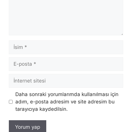
İsim
E-
posta
İnternet
sitesi
Daha sonraki yorumlarımda kullanılması için
adım, e-posta adresim ve site adresim bu
tarayıcıya kaydedilsin.