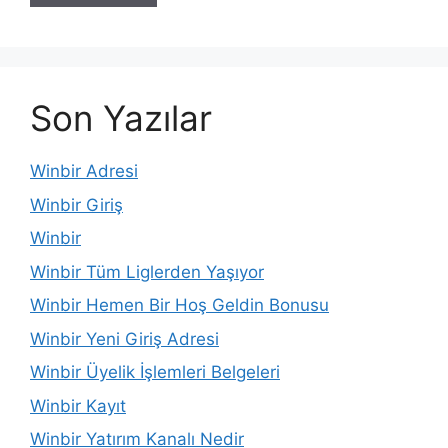
Son Yazılar
Winbir Adresi
Winbir Giriş
Winbir
Winbir Tüm Liglerden Yaşıyor
Winbir Hemen Bir Hoş Geldin Bonusu
Winbir Yeni Giriş Adresi
Winbir Üyelik İşlemleri Belgeleri
Winbir Kayıt
Winbir Yatırım Kanalı Nedir