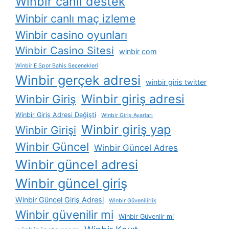
Winbir canlı destek
Winbir canlı maç izleme
Winbir casino oyunları
Winbir Casino Sitesi
winbir com
Winbir E Spor Bahis Seçenekleri
Winbir gerçek adresi
winbir giris twitter
Winbir giriş adresi
Winbir Giriş
Winbir Giriş Adresi Değişti
Winbir Giriş Ayarları
Winbir giriş yap
Winbir Girişi
Winbir Güncel
Winbir Güncel Adres
Winbir güncel adresi
Winbir güncel giriş
Winbir Güncel Giriş Adresi
Winbir Güvenilirlik
Winbir güvenilir mi
Winbir Güvenlir mi