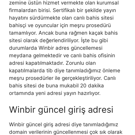
zemine üstün hizmet vermekte olan kurumsal
firmalardan birisi. Sertifikalı bir şekilde yayın
hayatını sürdürmekte olan canlı bahis sitesi
bahisçi ve oyuncular için meşru prosedürü
tamamlıyor. Ancak buna rağmen kaçak bahis
sitesi olarak değerlendiriliyor. İşte bu gibi
durumlarda Winbir adres güncellemesi
meydana gelmektedir ve canlı bahis ofisinin
adresi kapatılmaktadır. Zorunlu olan
kapatılmalarda tib diye tanımladığımız önleme
meşru prosedürler ile gerçekleştiriliyor. Canlı
bahis sitesi de buna mukabil 20 dakika
ortamında yeni adresi yayın hazırlıyor.
Winbir güncel giriş adresi
Winbir güncel giriş adresi diye tanımladığımız
domain verilerinin güncellenmesi çok sık olarak