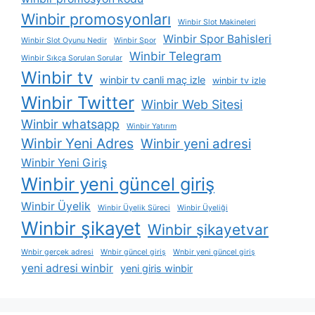
Winbir promosyonları
Winbir Slot Makineleri
Winbir Spor Bahisleri
Winbir Slot Oyunu Nedir
Winbir Spor
Winbir Telegram
Winbir Sıkça Sorulan Sorular
Winbir tv
winbir tv canli maç izle
winbir tv izle
Winbir Twitter
Winbir Web Sitesi
Winbir whatsapp
Winbir Yatırım
Winbir Yeni Adres
Winbir yeni adresi
Winbir Yeni Giriş
Winbir yeni güncel giriş
Winbir Üyelik
Winbir Üyelik Süreci
Winbir Üyeliği
Winbir şikayet
Winbir şikayetvar
Wnbir gerçek adresi
Wnbir güncel giriş
Wnbir yeni güncel giriş
yeni adresi winbir
yeni giris winbir