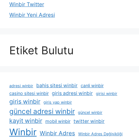
Winbir Twitter
Winbir Yeni Adresi
Etiket Bulutu
bahis sitesi winbir
canli winbir
adresi winbir
giris adresi winbir
casino sitesi winbir
girisi winbir
giris winbir
giris yap winbir
güncel adresi winbir
güncel winbir
kayit winbir
twitter winbir
mobil winbir
Winbir
Winbir Adres
Winbir Adres Değişikliği