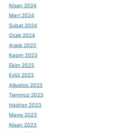
Nisan 2024
Mart 2024
Şubat 2024
Ocak 2024
Aralık 2023
Kasım 2023
Ekim 2023
Eylül 2023
Ağustos 2023
Temmuz 2023
Haziran 2023
Mayıs 2023
Nisan 2023