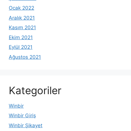
Ocak 2022
Aralık 2021
Kasım 2021
Ekim 2021
Eylül 2021
Ağustos 2021
Kategoriler
Winbir
Winbir Giriş
Winbir Şikayet