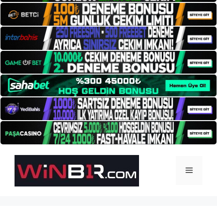
İçeriğe
atla
Menü