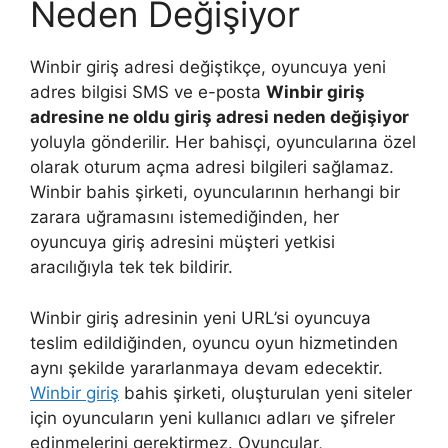
Neden Değişiyor
Winbir giriş adresi değiştikçe, oyuncuya yeni
adres bilgisi SMS ve e-posta
Winbir giriş
adresine ne oldu giriş adresi neden değişiyor
yoluyla gönderilir. Her bahisçi, oyuncularına özel
olarak oturum açma adresi bilgileri sağlamaz.
Winbir bahis şirketi, oyuncularının herhangi bir
zarara uğramasını istemediğinden, her
oyuncuya giriş adresini müşteri yetkisi
aracılığıyla tek tek bildirir.
Winbir giriş adresinin yeni URL’si oyuncuya
teslim edildiğinden, oyuncu oyun hizmetinden
aynı şekilde yararlanmaya devam edecektir.
Winbir giriş
bahis şirketi, oluşturulan yeni siteler
için oyuncuların yeni kullanıcı adları ve şifreler
edinmelerini gerektirmez. Oyuncular,