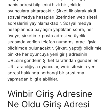
bahis adresi bilgilerini hızlı bir şekilde
oyunculara aktaracaktır. Şirket ilk olarak aktif
sosyal medya hesapları üzerinden web sitesi
adreslerini yayınlamaktadır. Sosyal medya
hesaplarında paylaşım yaptıktan sonra, her
üyeye, şirketin e-posta adresi ve üyelik
sırasında verilen telefon numarası aracılığıyla
bildirimde bulunacaktır. Şirket, yaptığı bildirimle
birlikte her oyuncuya yeni giriş adresinin
URL’sini gönderir. Şirket tarafından gönderilen
URL aracılığıyla oyuncular, web sitesinin yeni
adresi hakkında herhangi bir araştırma
yapmadan bilgi alabilirler.
Winbir Giriş Adresine
Ne Oldu Giriş Adresi