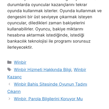
durumlarda oyuncular kazançlarını tekrar
oyunda kullanmak isterler. Oyunda kullanmak ve
dengesini bir üst seviyeye çıkarmak isteyen
oyuncular, diledikleri zaman bakiyelerini
kullanabilirler. Oyuncu, bakiye miktarını
hesabına aktarmak istediğinde, istediği
bankacılık teknolojisi ile programı sorunsuz
ilerleyecektir.
Kategoriler
Winbir
Etiketler
Winbir Hizmeti Hakkında Bilgi
,
Winbir
Kazanç
Yazı
Winbir Bahis Sitesinde Oyunun Tadını
dolaşımı
Çıkarın
Winbir, Parola Bilgilerini Koruyor Mu