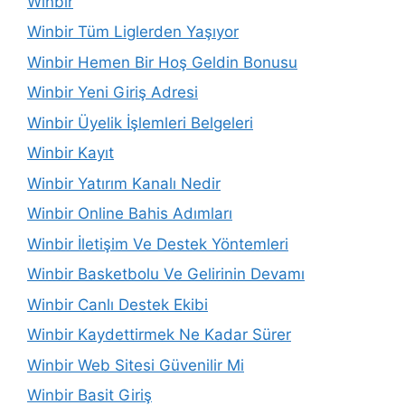
Winbir
Winbir Tüm Liglerden Yaşıyor
Winbir Hemen Bir Hoş Geldin Bonusu
Winbir Yeni Giriş Adresi
Winbir Üyelik İşlemleri Belgeleri
Winbir Kayıt
Winbir Yatırım Kanalı Nedir
Winbir Online Bahis Adımları
Winbir İletişim Ve Destek Yöntemleri
Winbir Basketbolu Ve Gelirinin Devamı
Winbir Canlı Destek Ekibi
Winbir Kaydettirmek Ne Kadar Sürer
Winbir Web Sitesi Güvenilir Mi
Winbir Basit Giriş