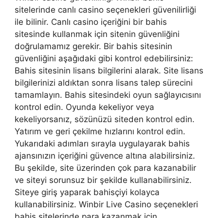
sitelerinde canlı casino seçenekleri güvenilirliği
ile bilinir. Canlı casino içeriğini bir bahis
sitesinde kullanmak için sitenin güvenliğini
doğrulamamız gerekir. Bir bahis sitesinin
güvenliğini aşağıdaki gibi kontrol edebilirsiniz:
Bahis sitesinin lisans bilgilerini alarak. Site lisans
bilgilerinizi aldıktan sonra lisans talep sürecini
tamamlayın. Bahis sitesindeki oyun sağlayıcısını
kontrol edin. Oyunda kekeliyor veya
kekeliyorsanız, sözünüzü siteden kontrol edin.
Yatırım ve geri çekilme hızlarını kontrol edin.
Yukarıdaki adımları sırayla uygulayarak bahis
ajansınızın içeriğini güvence altına alabilirsiniz.
Bu şekilde, site üzerinden çok para kazanabilir
ve siteyi sorunsuz bir şekilde kullanabilirsiniz.
Siteye giriş yaparak bahisçiyi kolayca
kullanabilirsiniz. Winbir Live Casino seçenekleri
bahis sitelerinde para kazanmak için