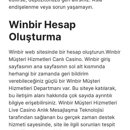
endişelenme veya sorun yaşamayın.
Winbir Hesap
Oluşturma
Winbir web sitesinde bir hesap oluşturun.Winbir
Müşteri Hizmetleri Canlı Casino. Winbir giriş
sayfasının ana sayfasının sol alt kısmında
herhangi bir zamanda geri bildirim
verebileceğiniz güçlü bir Winbir Müşteri
Hizmetleri Departmanı var. Bu siteye katılarak,
bu iletişim alanı hakkında çok sayıda ayrıntılı
bilgiye erişebilirsiniz. Winbir Müşteri Hizmetleri
Live Casino Anlık Mesajlaşma Teknolojisi
tarafından sağlanan bu gerçek zaman destek
hizmeti sayesinde, site ile ilgili sorunları tespit