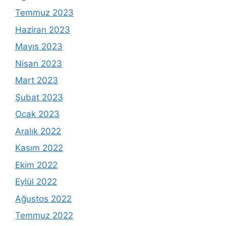
Temmuz 2023
Haziran 2023
Mayıs 2023
Nisan 2023
Mart 2023
Şubat 2023
Ocak 2023
Aralık 2022
Kasım 2022
Ekim 2022
Eylül 2022
Ağustos 2022
Temmuz 2022