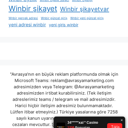
Winbir Üyelik Süreci
Winbir Üyeliği
Winbir şikayet
Winbir şikayetvar
Wnbir gerçek adresi
Wnbir güncel giriş
Wnbir yeni güncel giriş
yeni adresi winbir
yeni giris winbir
"Avrasya'nın en büyük reklam platformunda olmak için
Microsoft Teams:
reklam@avrasyamarketing.com
adresimizden veya Telegram: @Avrasyamarketing
adresimizden irtibat kurabilirsiniz. (Tek iletişim
adreslerimiz teams / telegram ve mail adresimizdir.
Harici hiçbir iletişim adresimiz bulunmamaktadır.
Lütfen itibar etmeyiniz.) Türkiye yasalarına göre 7258
sayılı kanun uyarınca yasa dışı bahis oynamanın
cezaları mevcuttur. Şu an bulunduğunuz site hiç bir