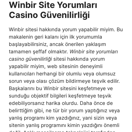
Winbir Site Yorumları
Casino Güvenilirliği
Winbir sitesi hakkında yorum yapabilir miyim. Bu
makalenin geri kalanı için ilk yorumumla
başlayabilirsiniz, ancak önerilen yaklaşım
tamamen şeffaf olmaktır.
Winbir site yorumları
casino güvenilirliği
sitesi hakkında yorum
yapabilir miyim, web sitesinin deneyimli
kullanıcıları herhangi bir olumlu veya olumsuz
sorun veya olası çözüm bildirmeye teşvik edilir.
Başkalarını bu Winbir sitesini keşfetmeye ve
sunduğu objektif bilgileri keşfetmeye teşvik
edebiliyorsanız harika olurdu. Daha önce de
belirttiğim gibi, ne tür bir yorum yaptığınız veya
yanlış programı kim yazdığınız, yani sizin veya
sitenin yanlış programını kimin yazdığını önemli