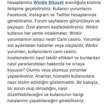
hesaplarımız
Winbir Şikayet
aracılığıyla bizimle
iletişime geçebilirsiniz. Kullanıcı yorumlarını
Facebook, Instagram ve Twitter hesaplarında
görebilirsiniz. Forum sayfalarını görüntüleyin ve
paylaşın. Özel alanımı keşfedebilirsiniz. Winbir
kullanıcı her yerde incelemeler. Winbir
yorumlarının amacı nedir Canlı casino. Yorumlar
sizi aydınlatan haberler veya olaylardır. Winbir
yorumları, kullanıcıların canlı casino
incelemelerini nasıl takdir ettikleri ve bunlardan
nasıl yararlandıkları hakkında ne ortaya
koyuyor? Olumlu veya olumsuz yorumlar
yapabilirsiniz. Anahtar, hizmetin kullanıcılara
nasıl teslim edildiğini göstermektir. Bir bakışta,
bir sorun olup olmadığını, nasıl
düzeltilebileceğini ve kullanıcının hangi
hatalarının yapabileceğini görebilirsiniz.