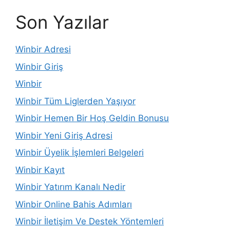
Son Yazılar
Winbir Adresi
Winbir Giriş
Winbir
Winbir Tüm Liglerden Yaşıyor
Winbir Hemen Bir Hoş Geldin Bonusu
Winbir Yeni Giriş Adresi
Winbir Üyelik İşlemleri Belgeleri
Winbir Kayıt
Winbir Yatırım Kanalı Nedir
Winbir Online Bahis Adımları
Winbir İletişim Ve Destek Yöntemleri