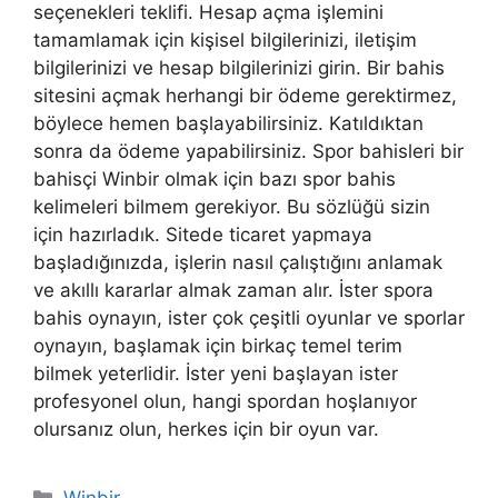
seçenekleri teklifi. Hesap açma işlemini
tamamlamak için kişisel bilgilerinizi, iletişim
bilgilerinizi ve hesap bilgilerinizi girin. Bir bahis
sitesini açmak herhangi bir ödeme gerektirmez,
böylece hemen başlayabilirsiniz. Katıldıktan
sonra da ödeme yapabilirsiniz. Spor bahisleri bir
bahisçi Winbir olmak için bazı spor bahis
kelimeleri bilmem gerekiyor. Bu sözlüğü sizin
için hazırladık. Sitede ticaret yapmaya
başladığınızda, işlerin nasıl çalıştığını anlamak
ve akıllı kararlar almak zaman alır. İster spora
bahis oynayın, ister çok çeşitli oyunlar ve sporlar
oynayın, başlamak için birkaç temel terim
bilmek yeterlidir. İster yeni başlayan ister
profesyonel olun, hangi spordan hoşlanıyor
olursanız olun, herkes için bir oyun var.
Kategoriler
Winbir