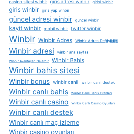
giris adresi winbir
casino sitesi winbir
girisi winbir
giris winbir
giris yap winbir
güncel adresi winbir
güncel winbir
kayit winbir
twitter winbir
mobil winbir
Winbir
Winbir Adres
Winbir Adres Değişikliği
Winbir adresi
winbir ana sayfası
Winbir Bahis
Winbir Avantajları Nelerdir
Winbir bahis sitesi
Winbir bonus
winbir canli
winbir canli destek
Winbir canlı bahis
Winbir Canlı Bahis Oranları
Winbir canlı casino
Winbir Canlı Casino Oyunları
Winbir canlı destek
Winbir canlı maç izleme
Winbir casino oyunları