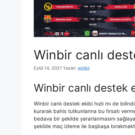
Winbir canlı deste
Eylül 14, 2021
Yazarı:
winbir
Winbir canlı destek e
Winbir canlı destek ekibi hızlı mı de bilind
kurarak bahis tutkunlarına bu fırsatı verm
bedava bir şekilde yararlanmasını sağlayara
şekilde maç izleme ile başbaşa bırakmakt