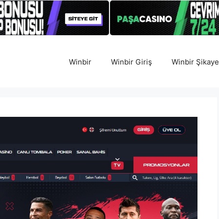
Winbir
Winbir Giriş
Winbir Şikaye