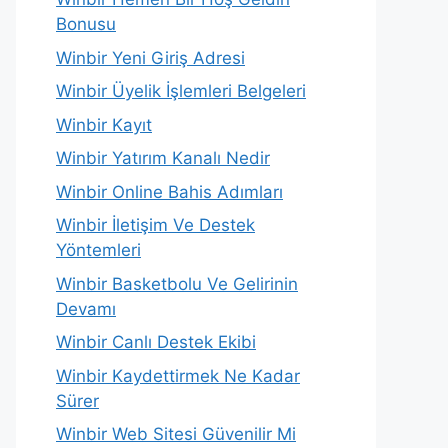
Bonusu
Winbir Yeni Giriş Adresi
Winbir Üyelik İşlemleri Belgeleri
Winbir Kayıt
Winbir Yatırım Kanalı Nedir
Winbir Online Bahis Adımları
Winbir İletişim Ve Destek
Yöntemleri
Winbir Basketbolu Ve Gelirinin
Devamı
Winbir Canlı Destek Ekibi
Winbir Kaydettirmek Ne Kadar
Sürer
Winbir Web Sitesi Güvenilir Mi