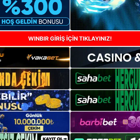
WINBIR GİRİŞ İÇİN TIKLAYINIZ!