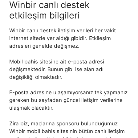
Winbir canlı destek
etkileşim bilgileri
Winbir canlı destek iletişim verileri her vakit
internet sitede yer aldığı gibidir. Etkileşim
adresleri genelde değişmez.
Mobil bahis sitesine ait e-posta adresi
değişmektedir. Bunun gibi ise alan adı
değişikliği olmaktadır.
E-posta adresine ulaşamıyorsanız tek yapmanız
gereken bu sayfadan güncel iletişim verilerine
ulaşmak olacaktır.
Zira biz, maçlarına sponsoru bulunduğumuz
Winbir mobil bahis sitesinin bütün canlı iletişim