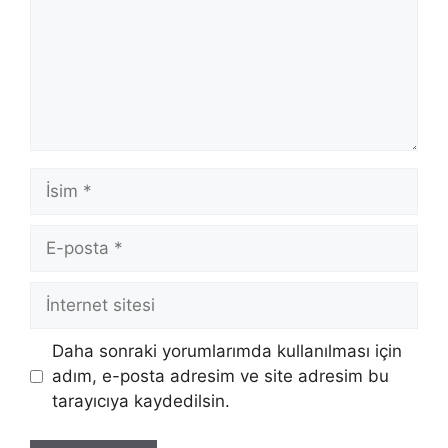
İsim
E-
posta
İnternet
sitesi
Daha sonraki yorumlarımda kullanılması için
adım, e-posta adresim ve site adresim bu
tarayıcıya kaydedilsin.