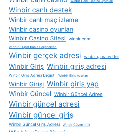
Winbir Canlı Casino Oyunları
Winbir canlı destek
Winbir canlı maç izleme
Winbir casino oyunları
Winbir Casino Sitesi
winbir com
Winbir E Spor Bahis Seçenekleri
Winbir gerçek adresi
winbir giris twitter
Winbir giriş adresi
Winbir Giriş
Winbir Giriş Adresi Değişti
Winbir Giriş Ayarları
Winbir giriş yap
Winbir Girişi
Winbir Güncel
Winbir Güncel Adres
Winbir güncel adresi
Winbir güncel giriş
Winbir Güncel Giriş Adresi
Winbir Güvenilirlik