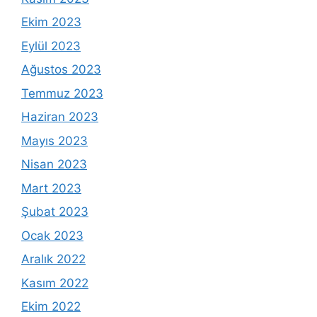
Ekim 2023
Eylül 2023
Ağustos 2023
Temmuz 2023
Haziran 2023
Mayıs 2023
Nisan 2023
Mart 2023
Şubat 2023
Ocak 2023
Aralık 2022
Kasım 2022
Ekim 2022