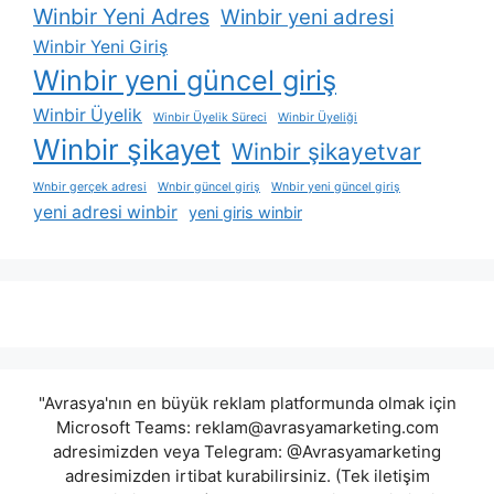
Winbir Yeni Adres
Winbir yeni adresi
Winbir Yeni Giriş
Winbir yeni güncel giriş
Winbir Üyelik
Winbir Üyelik Süreci
Winbir Üyeliği
Winbir şikayet
Winbir şikayetvar
Wnbir gerçek adresi
Wnbir güncel giriş
Wnbir yeni güncel giriş
yeni adresi winbir
yeni giris winbir
"Avrasya'nın en büyük reklam platformunda olmak için
Microsoft Teams:
reklam@avrasyamarketing.com
adresimizden veya Telegram: @Avrasyamarketing
adresimizden irtibat kurabilirsiniz. (Tek iletişim