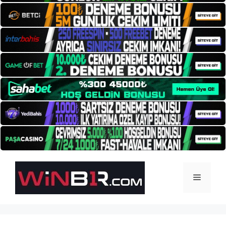
İçeriğe
atla
Menü