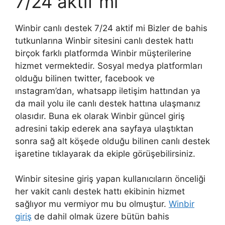
7/24 aktif mi
Winbir canlı destek 7/24 aktif mi Bizler de bahis
tutkunlarına Winbir sitesini canlı destek hattı
birçok farklı platformda Winbir müşterilerine
hizmet vermektedir. Sosyal medya platformları
olduğu bilinen twitter, facebook ve
ınstagram’dan, whatsapp iletişim hattından ya
da mail yolu ile canlı destek hattına ulaşmanız
olasıdır. Buna ek olarak Winbir güncel giriş
adresini takip ederek ana sayfaya ulaştıktan
sonra sağ alt köşede olduğu bilinen canlı destek
işaretine tıklayarak da ekiple görüşebilirsiniz.
Winbir sitesine giriş yapan kullanıcıların önceliği
her vakit canlı destek hattı ekibinin hizmet
sağlıyor mu vermiyor mu bu olmuştur.
Winbir
giriş
de dahil olmak üzere bütün bahis