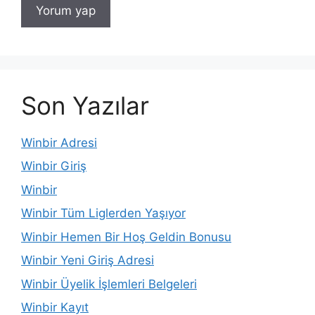
Son Yazılar
Winbir Adresi
Winbir Giriş
Winbir
Winbir Tüm Liglerden Yaşıyor
Winbir Hemen Bir Hoş Geldin Bonusu
Winbir Yeni Giriş Adresi
Winbir Üyelik İşlemleri Belgeleri
Winbir Kayıt