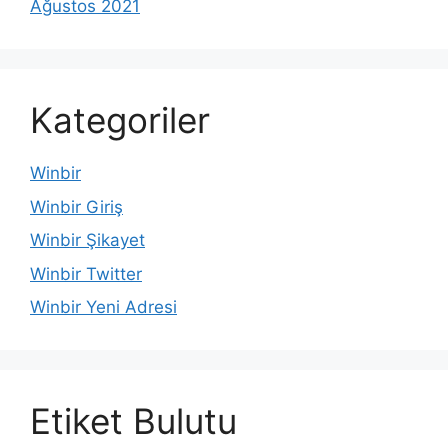
Ağustos 2021
Kategoriler
Winbir
Winbir Giriş
Winbir Şikayet
Winbir Twitter
Winbir Yeni Adresi
Etiket Bulutu