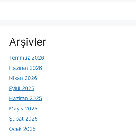
Arşivler
Temmuz 2026
Haziran 2026
Nisan 2026
Eylül 2025
Haziran 2025
Mayıs 2025
Şubat 2025
Ocak 2025