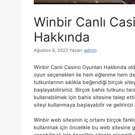
Winbir Canlı Cas
Hakkında
Ağustos 9, 2022
Yazarı:
admin
Winbir Canlı Casino Oyunları Hakkında oldu
oyun seçenekleri ile hem eğlenme hem de
tutkunlarının sıklıkla beğendiği birçok sit
başlayabilirsiniz. Birçok bahis tutkunu tara
kullanabilmek için bahis sitesine talep ett
siteyi kullanmaya başlayabilir ve gelirinizi a
Winbir web sitesinin iç ortamı birçok farklı 
kullanmak için öncelikle bu web sitesine gir