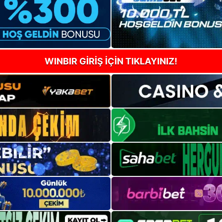
WINBIR GİRİŞ İÇİN TIKLAYINIZ!